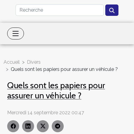
Accueil
Divers
Quels sont les papiers pour assurer un véhicule ?
Quels sont les papiers pour
assurer un véhicule ?
Mercredi 14 septembre 2022 00:47