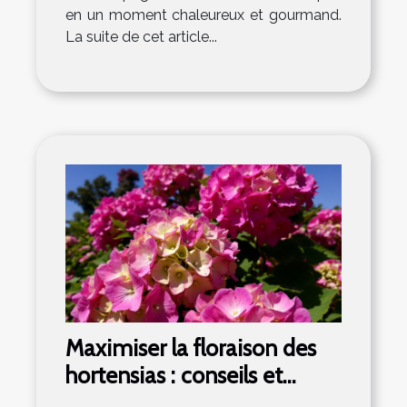
en un moment chaleureux et gourmand.
La suite de cet article...
Maximiser la floraison des
hortensias : conseils et
techniques