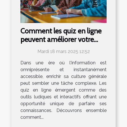
Comment les quiz en ligne
peuvent améliorer votre
culture générale
Mardi 18 mars 2025 12:52
Dans une ère où l'information est
omniprésente et instantanément
accessible, enrichir sa culture générale
peut sembler une tâche complexe. Les
quiz en ligne émergent comme des
outils ludiques et interactifs offrant une
opportunité unique de parfaire ses
connaissances. Découvrons ensemble
comment...