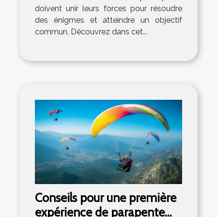
doivent unir leurs forces pour résoudre
des énigmes et atteindre un objectif
commun. Découvrez dans cet...
Conseils pour une première
expérience de parapente