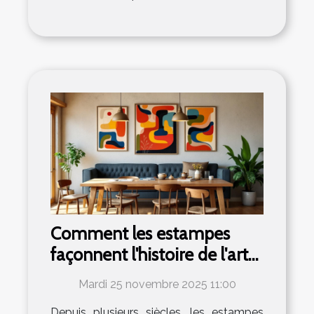
Comment les estampes
façonnent l'histoire de l'art
moderne ?
Mardi 25 novembre 2025 11:00
Depuis plusieurs siècles, les estampes