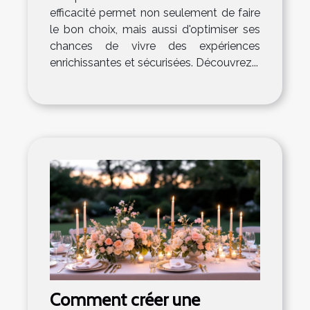
efficacité permet non seulement de faire
le bon choix, mais aussi d'optimiser ses
chances de vivre des expériences
enrichissantes et sécurisées. Découvrez...
Comment créer une