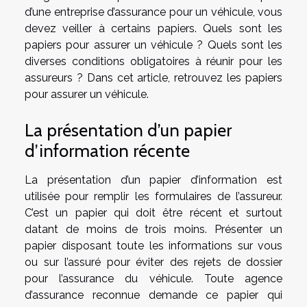
d’une entreprise d’assurance pour un véhicule, vous
devez veiller à certains papiers. Quels sont les
papiers pour assurer un véhicule ? Quels sont les
diverses conditions obligatoires à réunir pour les
assureurs ? Dans cet article, retrouvez les papiers
pour assurer un véhicule.
La présentation d’un papier
d’information récente
La présentation d’un papier d’information est
utilisée pour remplir les formulaires de l’assureur.
C’est un papier qui doit être récent et surtout
datant de moins de trois moins. Présenter un
papier disposant toute les informations sur vous
ou sur l’assuré pour éviter des rejets de dossier
pour l’assurance du véhicule. Toute agence
d’assurance reconnue demande ce papier qui