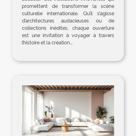
promettent de transformer la scène
culturelle internationale. Qu’il s’agisse
d’architectures audacieuses ou de
collections inédites, chaque ouverture
est une invitation à voyager à travers
l’histoire et la création...