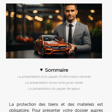
Sommaire
La présentation d’un papier d’information récente
La présentation d’une carte grise valide
La présentation du papier de séjour
La protection des biens et des matériels est
obligatoire. Pour présenter votre dossier auprès