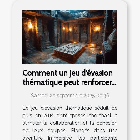
Comment un jeu d'évasion
thématique peut renforcer
l'esprit d'équipe ?
Samedi 20 septembre 2025 00:36
Le jeu d'évasion thématique séduit de
plus en plus d'entreprises cherchant à
stimuler la collaboration et la cohésion
de leurs équipes. Plongés dans une
aventure immersive, les participants