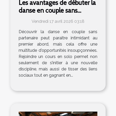
Les avantages de débuter la
danse en couple sans
partenaire
Vendredi 17 avril 2026 03:18
Découvrir la danse en couple sans
partenaire peut paraître intimidant au
premier abord, mais cela offre une
multitude d'opportunités insoupçonnées.
Rejoindre un cours en solo permet non
seulement de s’initier à une nouvelle
discipline, mais aussi de tisser des liens
sociaux tout en gagnant en...