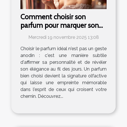
Comment choisir son
parfum pour marquer son
élégance au quotidien ?
Mercredi 19 novembre 2025 13:08
Choisir le parfum idéal n'est pas un geste
anodin : c'est une manière subtile
d'affirmer sa personnalité et de révéler
son élégance au fil des jours. Un parfum
bien choisi devient la signature olfactive
qui laisse une empreinte mémorable
dans l'esprit de ceux qui croisent votre
chemin. Découvrez...