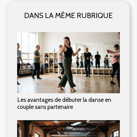
DANS LA MÊME RUBRIQUE
Les avantages de débuter la danse en
couple sans partenaire