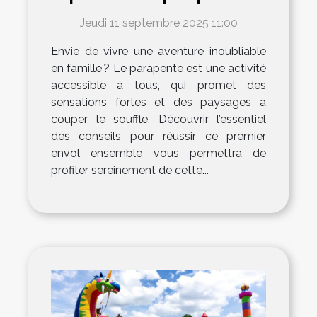
familial réussie
Jeudi 11 septembre 2025 11:00
Envie de vivre une aventure inoubliable
en famille ? Le parapente est une activité
accessible à tous, qui promet des
sensations fortes et des paysages à
couper le souffle. Découvrir l’essentiel
des conseils pour réussir ce premier
envol ensemble vous permettra de
profiter sereinement de cette...