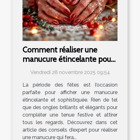
Comment réaliser une
manucure étincelante pour
les fêtes ?
Vendredi 28 novembre 2025 09:54
La période des fêtes est l’occasion
parfaite pour afficher une manucure
étincelante et sophistiquée. Rien de tel
que des ongles brillants et élégants pour
compléter une tenue festive et attirer
tous les regards. Découvrez dans cet
article des conseils d’expert pour réaliser
une manucure qui fera...