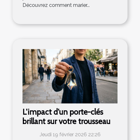
Découvrez comment marier...
L'impact d'un porte-clés
brillant sur votre trousseau
Jeudi 19 février 2026 22:26