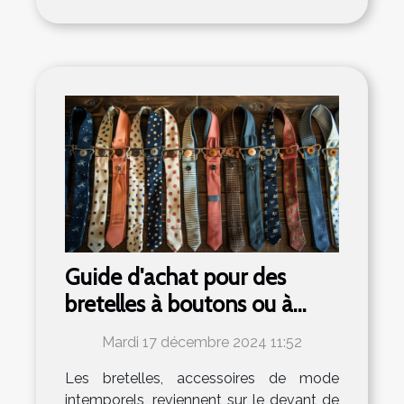
Guide d'achat pour des
bretelles à boutons ou à
pinces
Mardi 17 décembre 2024 11:52
Les bretelles, accessoires de mode
intemporels, reviennent sur le devant de