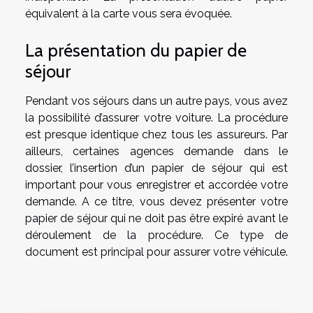
équivalent à la carte vous sera évoquée.
La présentation du papier de
séjour
Pendant vos séjours dans un autre pays, vous avez
la possibilité d’assurer votre voiture. La procédure
est presque identique chez tous les assureurs. Par
ailleurs, certaines agences demande dans le
dossier, l’insertion d’un papier de séjour qui est
important pour vous enregistrer et accordée votre
demande. A ce titre, vous devez présenter votre
papier de séjour qui ne doit pas être expiré avant le
déroulement de la procédure. Ce type de
document est principal pour assurer votre véhicule.