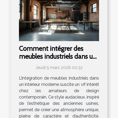
Comment intégrer des
meubles industriels dans un
intérieur moderne ?
Jeudi 5 mars 2026 00:32
L’intégration de meubles industriels dans
un intérieur moderne suscite un vif intérêt
chez les amateurs de design
contemporain. Ce style audacieux, inspiré
de l’esthétique des anciennes usines,
permet de créer une atmosphère unique,
pleine de caractère et d’authenticité.