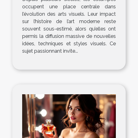
occupent une place centrale dans
l’évolution des arts visuels. Leur impact
sur l’histoire de l’art moderne reste
souvent sous-estimé, alors qu’elles ont
permis la diffusion massive de nouvelles
idées, techniques et styles visuels. Ce
sujet passionnant invite...