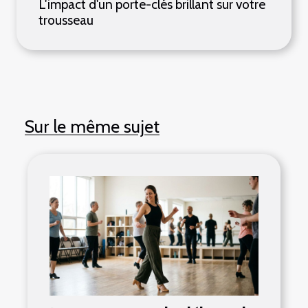
L'impact d'un porte-clés brillant sur votre
trousseau
Sur le même sujet