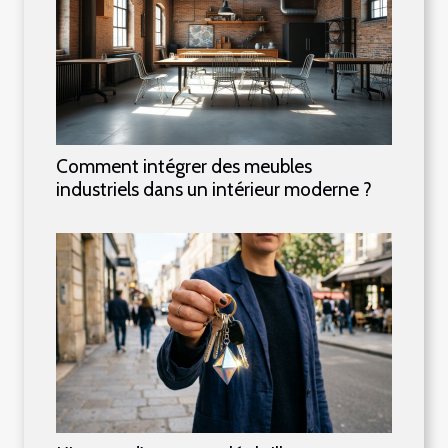
Comment intégrer des meubles
industriels dans un intérieur moderne ?