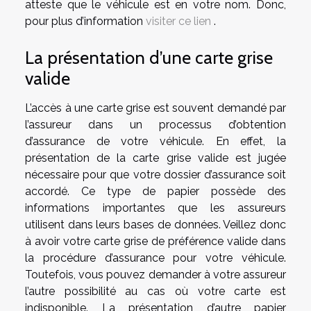
atteste que le véhicule est en votre nom. Donc,
pour plus d’information
visiter ce lien
.
La présentation d’une carte grise
valide
L’accès à une carte grise est souvent demandé par
l’assureur dans un processus d’obtention
d’assurance de votre véhicule. En effet, la
présentation de la carte grise valide est jugée
nécessaire pour que votre dossier d’assurance soit
accordé. Ce type de papier possède des
informations importantes que les assureurs
utilisent dans leurs bases de données. Veillez donc
à avoir votre carte grise de préférence valide dans
la procédure d’assurance pour votre véhicule.
Toutefois, vous pouvez demander à votre assureur
l’autre possibilité au cas où votre carte est
indisponible. La présentation d’autre papier