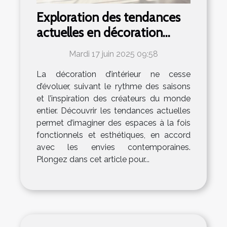
Exploration des tendances
actuelles en décoration
d'intérieur
Mardi 17 juin 2025 09:58
La décoration d’intérieur ne cesse
d’évoluer, suivant le rythme des saisons
et l’inspiration des créateurs du monde
entier. Découvrir les tendances actuelles
permet d’imaginer des espaces à la fois
fonctionnels et esthétiques, en accord
avec les envies contemporaines.
Plongez dans cet article pour...