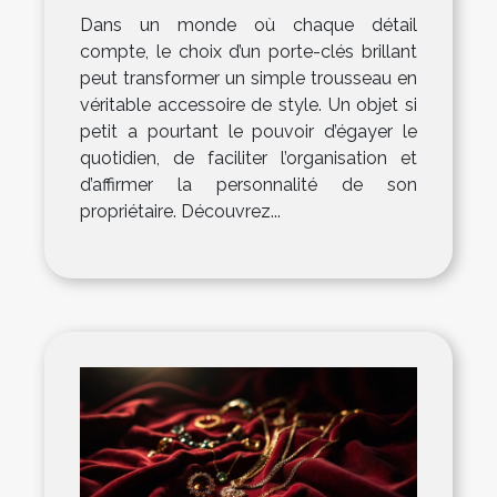
Dans un monde où chaque détail
compte, le choix d’un porte-clés brillant
peut transformer un simple trousseau en
véritable accessoire de style. Un objet si
petit a pourtant le pouvoir d’égayer le
quotidien, de faciliter l’organisation et
d’affirmer la personnalité de son
propriétaire. Découvrez...