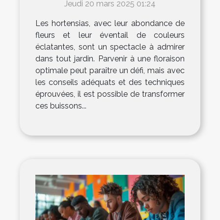
Jeudi 20 mars 2025 01:24
Les hortensias, avec leur abondance de
fleurs et leur éventail de couleurs
éclatantes, sont un spectacle à admirer
dans tout jardin. Parvenir à une floraison
optimale peut paraître un défi, mais avec
les conseils adéquats et des techniques
éprouvées, il est possible de transformer
ces buissons...