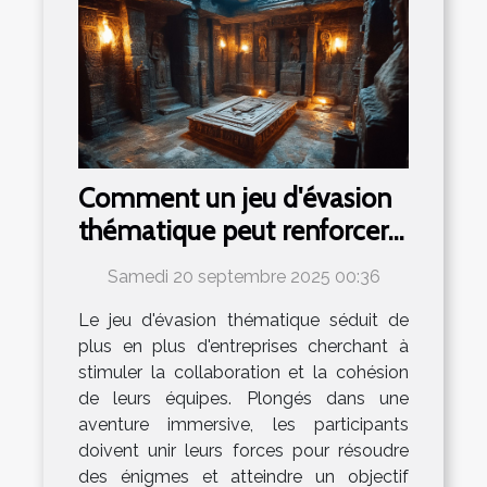
Comment un jeu d'évasion
thématique peut renforcer
l'esprit d'équipe ?
Samedi 20 septembre 2025 00:36
Le jeu d'évasion thématique séduit de
plus en plus d'entreprises cherchant à
stimuler la collaboration et la cohésion
de leurs équipes. Plongés dans une
aventure immersive, les participants
doivent unir leurs forces pour résoudre
des énigmes et atteindre un objectif