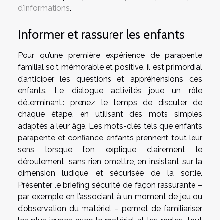
d'informations
.
Informer et rassurer les enfants
Pour qu’une première expérience de parapente
familial soit mémorable et positive, il est primordial
d’anticiper les questions et appréhensions des
enfants. Le dialogue activités joue un rôle
déterminant : prenez le temps de discuter de
chaque étape, en utilisant des mots simples
adaptés à leur âge. Les mots-clés tels que enfants
parapente et confiance enfants prennent tout leur
sens lorsque l’on explique clairement le
déroulement, sans rien omettre, en insistant sur la
dimension ludique et sécurisée de la sortie.
Présenter le briefing sécurité de façon rassurante –
par exemple en l’associant à un moment de jeu ou
d’observation du matériel – permet de familiariser