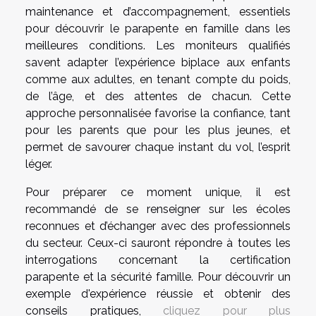
maintenance et d’accompagnement, essentiels
pour découvrir le parapente en famille dans les
meilleures conditions. Les moniteurs qualifiés
savent adapter l’expérience biplace aux enfants
comme aux adultes, en tenant compte du poids,
de l’âge, et des attentes de chacun. Cette
approche personnalisée favorise la confiance, tant
pour les parents que pour les plus jeunes, et
permet de savourer chaque instant du vol, l’esprit
léger.
Pour préparer ce moment unique, il est
recommandé de se renseigner sur les écoles
reconnues et d’échanger avec des professionnels
du secteur. Ceux-ci sauront répondre à toutes les
interrogations concernant la certification
parapente et la sécurité famille. Pour découvrir un
exemple d'expérience réussie et obtenir des
conseils pratiques,
cliquez pour plus