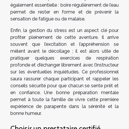
également essentielle : boire régulièrement de l’eau
permet de rester en forme et de prévenir la
sensation de fatigue ou de malaise.
Enfin, la gestion du stress est un aspect clé pour
profiter pleinement de cette aventure. Il arrive
souvent que l’excitation et l’appréhension se
mêlent avant le décollage ; il est alors utile de
pratiquer quelques exercices de respiration
profonde et d’échanger librement avec l’instructeur
sur les éventuelles inquiétudes. Ce professionnel
saura rassurer chaque participant et rappeler les
conseils sécurité pour que chacun se sente prêt et
en confiance. Une bonne préparation mentale
permet à toute la famille de vivre cette première
expérience de parapente dans la sérénité et la
bonne humeur.
Choisir un prestataire certifié