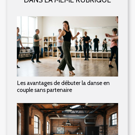
Les avantages de débuter la danse en
couple sans partenaire