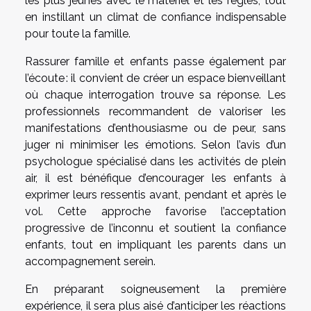
les plus jeunes avec le matériel et les règles, tout
en instillant un climat de confiance indispensable
pour toute la famille.
Rassurer famille et enfants passe également par
l’écoute : il convient de créer un espace bienveillant
où chaque interrogation trouve sa réponse. Les
professionnels recommandent de valoriser les
manifestations d’enthousiasme ou de peur, sans
juger ni minimiser les émotions. Selon l’avis d’un
psychologue spécialisé dans les activités de plein
air, il est bénéfique d’encourager les enfants à
exprimer leurs ressentis avant, pendant et après le
vol. Cette approche favorise l’acceptation
progressive de l’inconnu et soutient la confiance
enfants, tout en impliquant les parents dans un
accompagnement serein.
En préparant soigneusement la première
expérience, il sera plus aisé d’anticiper les réactions