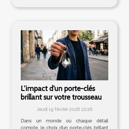
L'impact d'un porte-clés
brillant sur votre trousseau
Jeudi 19 février 2026 22:26
Dans un monde où chaque détail
compte, le choix d’un porte-clés brillant