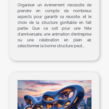
Organiser un événement nécessite de
prendre en compte de nombreux
aspects pour garantir sa réussite, et le
choix de la structure gonflable en fait
partie. Que ce soit pour une fête
d'anniversaire, une animation d'entreprise
ou une célébration en plein air,
sélectionner la bonne structure peut...