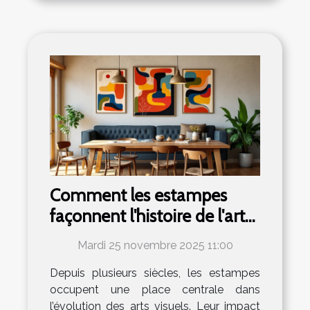
Comment les estampes
façonnent l'histoire de l'art
moderne ?
Mardi 25 novembre 2025 11:00
Depuis plusieurs siècles, les estampes
occupent une place centrale dans
l’évolution des arts visuels. Leur impact