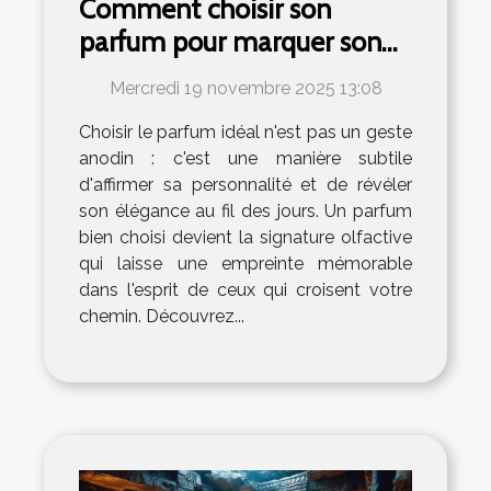
Comment choisir son
parfum pour marquer son
élégance au quotidien ?
Mercredi 19 novembre 2025 13:08
Choisir le parfum idéal n'est pas un geste
anodin : c'est une manière subtile
d'affirmer sa personnalité et de révéler
son élégance au fil des jours. Un parfum
bien choisi devient la signature olfactive
qui laisse une empreinte mémorable
dans l'esprit de ceux qui croisent votre
chemin. Découvrez...