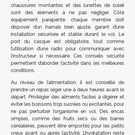
chaussures montantes et des lunettes de soleil
sont des éléments à ne pas négliger. Côté
équipement parapente, chaque membre doit
disposer d’un harnais bien ajusté, garant d’une
installation sécurisée et stable durant le vol. Le
port du casque est obligatoire, tout comme
l’utilisation d’une radio pour communiquer avec
l’instructeur si nécessaire. Ces conseils sécurité
permettent d’aborder l’activité dans les meilleures
conditions.
Au niveau de l’alimentation, il est conseillé de
prendre un repas léger une à deux heures avant le
départ. Privilégier des aliments faciles à digérer et
éviter les boissons trop sucrées ou excitantes, pour
ne pas perturber l’organisme en vol. Des encas
simples, comme des fruits secs ou des barres
céréalières, peuvent être emportés pour les petits
creux avant ou après l’activité. L’hydratation reste