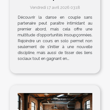
partenaire
Vendredi 17 avril 2026 03:18
Découvrir la danse en couple sans
partenaire peut paraître intimidant au
premier abord, mais cela offre une
multitude d'opportunités insoupçonnées.
Rejoindre un cours en solo permet non
seulement de s’initier à une nouvelle
discipline, mais aussi de tisser des liens
sociaux tout en gagnant en...