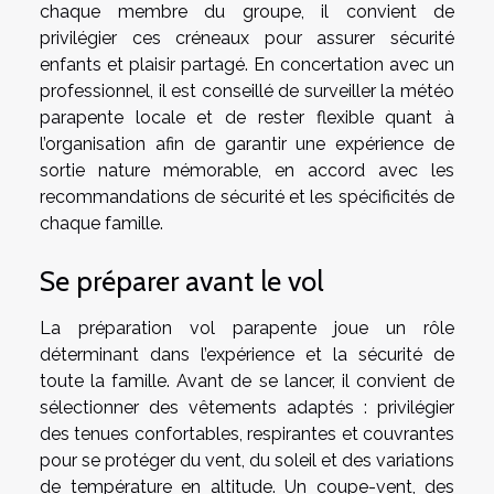
chaque membre du groupe, il convient de
privilégier ces créneaux pour assurer sécurité
enfants et plaisir partagé. En concertation avec un
professionnel, il est conseillé de surveiller la météo
parapente locale et de rester flexible quant à
l’organisation afin de garantir une expérience de
sortie nature mémorable, en accord avec les
recommandations de sécurité et les spécificités de
chaque famille.
Se préparer avant le vol
La préparation vol parapente joue un rôle
déterminant dans l’expérience et la sécurité de
toute la famille. Avant de se lancer, il convient de
sélectionner des vêtements adaptés : privilégier
des tenues confortables, respirantes et couvrantes
pour se protéger du vent, du soleil et des variations
de température en altitude. Un coupe-vent, des