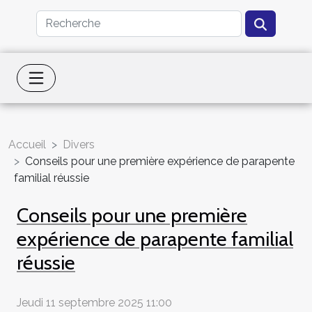
Accueil
Divers
Conseils pour une première expérience de parapente
familial réussie
Conseils pour une première
expérience de parapente familial
réussie
Jeudi 11 septembre 2025 11:00