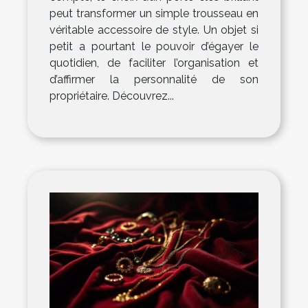
peut transformer un simple trousseau en
véritable accessoire de style. Un objet si
petit a pourtant le pouvoir d’égayer le
quotidien, de faciliter l’organisation et
d’affirmer la personnalité de son
propriétaire. Découvrez...