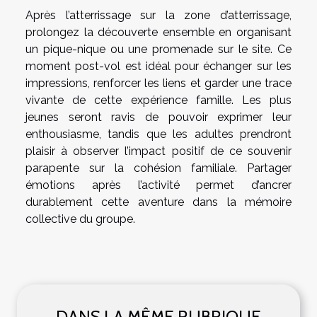
Après l’atterrissage sur la zone d’atterrissage,
prolongez la découverte ensemble en organisant
un pique-nique ou une promenade sur le site. Ce
moment post-vol est idéal pour échanger sur les
impressions, renforcer les liens et garder une trace
vivante de cette expérience famille. Les plus
jeunes seront ravis de pouvoir exprimer leur
enthousiasme, tandis que les adultes prendront
plaisir à observer l’impact positif de ce souvenir
parapente sur la cohésion familiale. Partager
émotions après l’activité permet d’ancrer
durablement cette aventure dans la mémoire
collective du groupe.
DANS LA MÊME RUBRIQUE