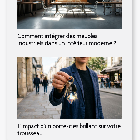
Comment intégrer des meubles
industriels dans un intérieur moderne ?
L'impact d'un porte-clés brillant sur votre
trousseau