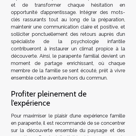
et de transformer chaque hésitation en
opportunité d’apprentissage. Intégrer des mots-
clés rassurants tout au long de la préparation,
maintenir une communication claire et positive, et
solliciter ponctuellement des retours auprès d’un
spécialiste de la psychologie infantile
contribueront à instaurer un climat propice à la
découverte. Ainsi, le parapente familial devient un
moment de partage enrichissant, où chaque
membre de la famille se sent écouté, prêt à vivre
ensemble cette aventure hors du commun.
Profiter pleinement de
l’expérience
Pour maximiser le plaisir d’une expérience famille
en parapente, il est recommandé de se concentrer
sur la découverte ensemble du paysage et des