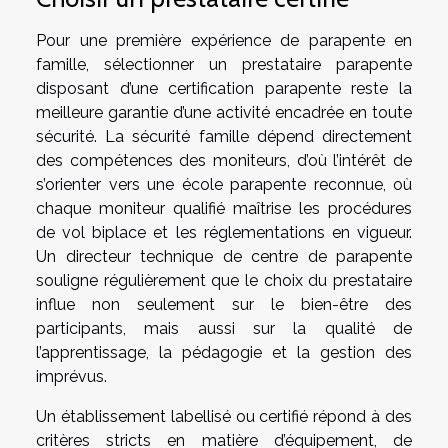
Pour une première expérience de parapente en
famille, sélectionner un prestataire parapente
disposant d’une certification parapente reste la
meilleure garantie d’une activité encadrée en toute
sécurité. La sécurité famille dépend directement
des compétences des moniteurs, d’où l’intérêt de
s’orienter vers une école parapente reconnue, où
chaque moniteur qualifié maîtrise les procédures
de vol biplace et les réglementations en vigueur.
Un directeur technique de centre de parapente
souligne régulièrement que le choix du prestataire
influe non seulement sur le bien-être des
participants, mais aussi sur la qualité de
l’apprentissage, la pédagogie et la gestion des
imprévus.
Un établissement labellisé ou certifié répond à des
critères stricts en matière d’équipement, de