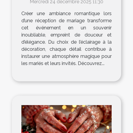
Mercredi 24 décembre 2025 11:30
?
Créer une ambiance romantique lors
d’une réception de mariage transforme
cet événement en un souvenir
inoubliable, empreint de douceur et
d’élégance. Du choix de l’éclairage à la
décoration, chaque détail contribue à
instaurer une atmosphère magique pour
les mariés et leurs invités. Découvrez...