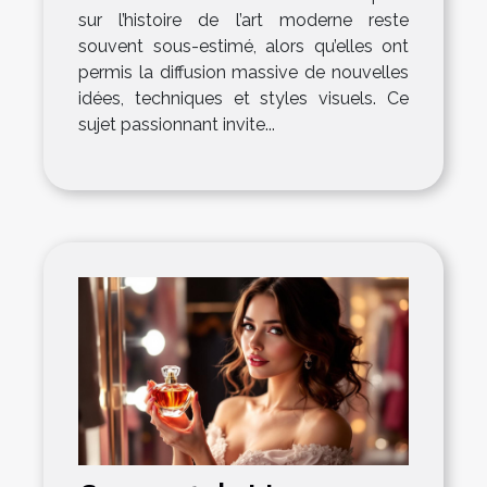
sur l’histoire de l’art moderne reste
souvent sous-estimé, alors qu’elles ont
permis la diffusion massive de nouvelles
idées, techniques et styles visuels. Ce
sujet passionnant invite...