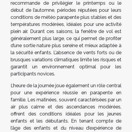
recommande de privilégier le printemps ou le
début de l’automne, périodes réputées pour leurs
conditions de météo parapente plus stables et des
températures modérées, idéales pour une activité
plein air. Durant ces saisons, la fenêtre de vol est
généralement plus large, ce qui permet de profiter
d’une sortie nature plus sereine et mieux adaptée à
la sécurité enfants. L’absence de vents forts ou de
brusques variations climatiques limite les risques et
garantit un environnement optimal pour les
participants novices.
L’heure de la journée joue également un rôle central
pour une expérience réussie en parapente en
famille. Les matinées, souvent caractérisées par un
air plus calme et des ascendances modérées,
offrent des conditions idéales pour les jeunes
enfants et les débutants. En tenant compte de
l’âge des enfants et du niveau d’expérience de