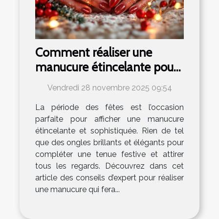
Comment réaliser une
manucure étincelante pour
les fêtes ?
Vendredi 28 novembre 2025 09:54
La période des fêtes est l’occasion
parfaite pour afficher une manucure
étincelante et sophistiquée. Rien de tel
que des ongles brillants et élégants pour
compléter une tenue festive et attirer
tous les regards. Découvrez dans cet
article des conseils d’expert pour réaliser
une manucure qui fera...