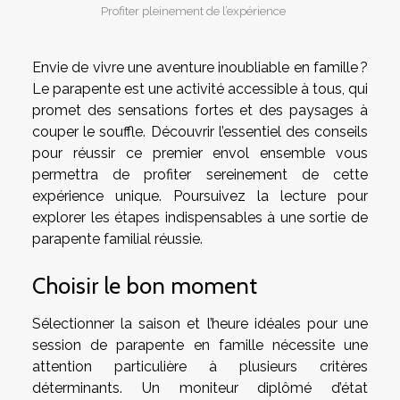
Profiter pleinement de l’expérience
Envie de vivre une aventure inoubliable en famille ?
Le parapente est une activité accessible à tous, qui
promet des sensations fortes et des paysages à
couper le souffle. Découvrir l’essentiel des conseils
pour réussir ce premier envol ensemble vous
permettra de profiter sereinement de cette
expérience unique. Poursuivez la lecture pour
explorer les étapes indispensables à une sortie de
parapente familial réussie.
Choisir le bon moment
Sélectionner la saison et l’heure idéales pour une
session de parapente en famille nécessite une
attention particulière à plusieurs critères
déterminants. Un moniteur diplômé d’état