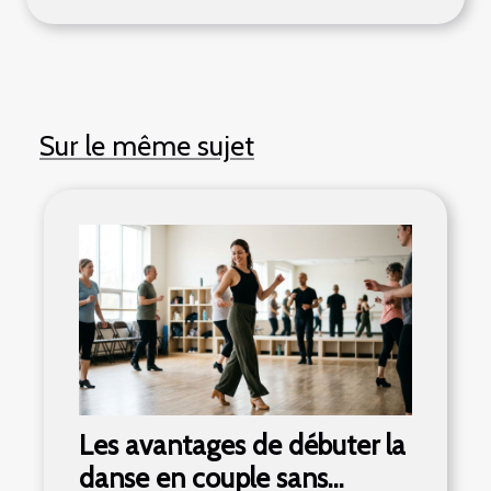
Sur le même sujet
Les avantages de débuter la
danse en couple sans