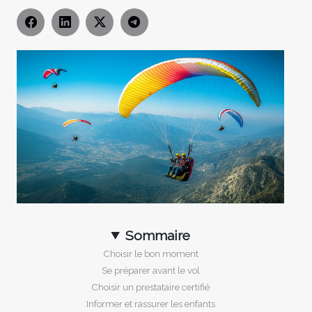
Sommaire
Choisir le bon moment
Se préparer avant le vol
Choisir un prestataire certifié
Informer et rassurer les enfants