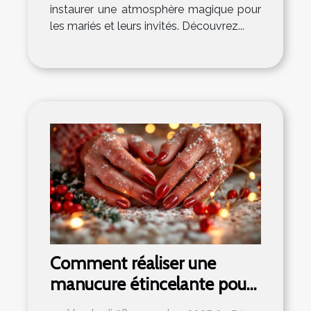
instaurer une atmosphère magique pour
les mariés et leurs invités. Découvrez...
Comment réaliser une
manucure étincelante pour
les fêtes ?