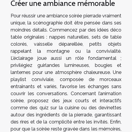
Créer une ambiance mémorable
Pour réussir une ambiance soirée pierrade vraiment
unique, la scénographie doit être pensée dans ses
moindres détails. Commencez par des idées déco
table originales : nappes naturelles, sets de table
colorés, vaisselle dépareillée, petits objets
rappelant la montagne ou la convivialité.
L’éclairage joue aussi un rôle fondamental ;
privilégiez guirlandes lumineuses, bougies et
lanternes pour une atmosphère chaleureuse. Une
playlist conviviale, composée de morceaux
entraînants et variés, favorise les échanges sans
couvrir les conversations. Concernant l’animation
soirée, proposez des jeux courts et interactifs
comme des quiz sur la cuisine ou des devinettes
autour des ingrédients de la pierrade, garantissant
des rires et de la complicité entre les invités. Enfin,
pour que la soirée reste gravée dans les mémoires,