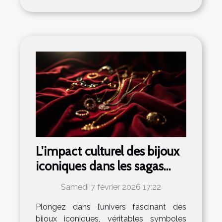
L'impact culturel des bijoux
iconiques dans les sagas
cinématographiques
Samedi 7 février 2026 17:22
Plongez dans l’univers fascinant des
bijoux iconiques, véritables symboles