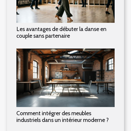
Les avantages de débuter la danse en
couple sans partenaire
Comment intégrer des meubles
industriels dans un intérieur moderne ?