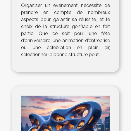
Organiser un événement nécessite de
prendre en compte de nombreux
aspects pour garantir sa réussite, et le
choix de la structure gonflable en fait
partie. Que ce soit pour une fête
d'anniversaire, une animation d'entreprise
ou une célébration en plein air,
sélectionner la bonne structure peut...