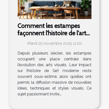
Comment les estampes
façonnent l'histoire de l'art
moderne ?
Mardi 25 novembre 2025 11:00
Depuis plusieurs siècles, les estampes
occupent une place centrale dans
l’évolution des arts visuels. Leur impact
sur l’histoire de l’art moderne reste
souvent sous-estimé, alors qu’elles ont
permis la diffusion massive de nouvelles
idées, techniques et styles visuels. Ce
sujet passionnant invite...