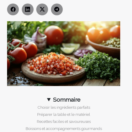
Sommaire
Choisir les ingrédients parfaits
Préparer la table et le matériel
Recettes faciles et savoureuses
Boissons et accompagnements gourmands