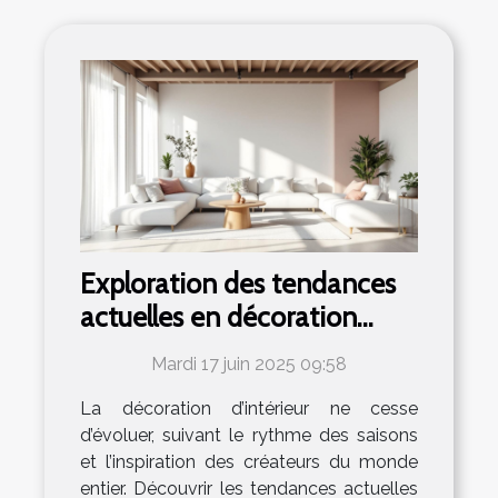
Exploration des tendances
actuelles en décoration
d'intérieur
Mardi 17 juin 2025 09:58
La décoration d’intérieur ne cesse
d’évoluer, suivant le rythme des saisons
et l’inspiration des créateurs du monde
entier. Découvrir les tendances actuelles