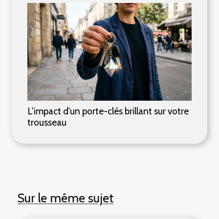
L'impact d'un porte-clés brillant sur votre
trousseau
Sur le même sujet