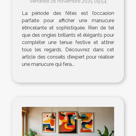
Vendredi 28 novembre 2025 09:54
La période des fêtes est l’occasion
parfaite pour afficher une manucure
étincelante et sophistiquée. Rien de tel
que des ongles brillants et élégants pour
compléter une tenue festive et attirer
tous les regards. Découvrez dans cet
article des conseils d’expert pour réaliser
une manucure qui fera...