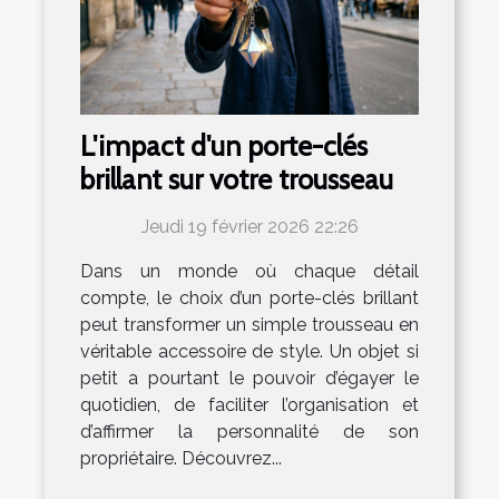
L'impact d'un porte-clés
brillant sur votre trousseau
Jeudi 19 février 2026 22:26
Dans un monde où chaque détail
compte, le choix d’un porte-clés brillant
peut transformer un simple trousseau en
véritable accessoire de style. Un objet si
petit a pourtant le pouvoir d’égayer le
quotidien, de faciliter l’organisation et
d’affirmer la personnalité de son
propriétaire. Découvrez...