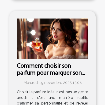
Comment choisir son
parfum pour marquer son
élégance au quotidien ?
Mercredi 19 novembre 2025 13:08
Choisir le parfum idéal n'est pas un geste
anodin : c'est une manière subtile
d'affirmer sa personnalité et de révéler