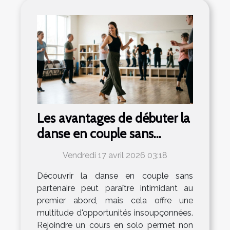
Les avantages de débuter la
danse en couple sans
partenaire
Vendredi 17 avril 2026 03:18
Découvrir la danse en couple sans
partenaire peut paraître intimidant au
premier abord, mais cela offre une
multitude d'opportunités insoupçonnées.
Rejoindre un cours en solo permet non