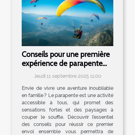
Conseils pour une première
expérience de parapente
familial réussie
Jeudi 11 septembre 2025 11:00
Envie de vivre une aventure inoubliable
en famille ? Le parapente est une activité
accessible à tous, qui promet des
sensations fortes et des paysages à
couper le souffle. Découvrir l’essentiel
des conseils pour réussir ce premier
envol ensemble vous permettra de