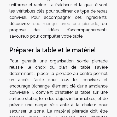
uniforme et rapide. La fraîcheur et la qualité sont
les véritables clés pour sublimer ce type de repas
convivial. Pour accompagner ces ingrédients,
découvrez
que manger avec une pierrade
, qui
propose des idées d’accompagnements
savoureux pour compléter votre table.
Préparer la table et le matériel
Pour garantir une organisation soirée pierrade
réussie, le choix du plan de table s’avère
déterminant : placer la pierrade au centre permet
un accès facile pour tous les convives et
encourage l’échange, élément clé d’une ambiance
conviviale. Il convient d’installer la table sur une
surface stable, loin des objets inflammables, et de
prévoir une nappe résistante à la chaleur pour
sécuriser la zone. Le matériel pierrade doit être