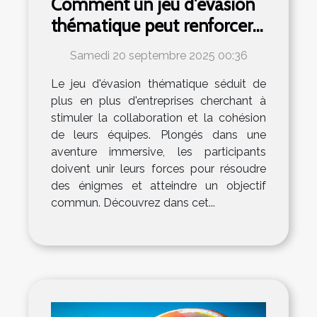
Comment un jeu d'évasion
thématique peut renforcer
l'esprit d'équipe ?
Samedi 20 septembre 2025 00:36
Le jeu d'évasion thématique séduit de
plus en plus d'entreprises cherchant à
stimuler la collaboration et la cohésion
de leurs équipes. Plongés dans une
aventure immersive, les participants
doivent unir leurs forces pour résoudre
des énigmes et atteindre un objectif
commun. Découvrez dans cet...