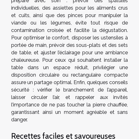
préparé avec soin : prévoir des spatules
individuelles, des assiettes pour les aliments crus
et cuits, ainsi que des pinces pour manipuler la
viande ou les légumes, évite tout risque de
contamination croisée et facilite la dégustation.
Pour optimiser le confort, disposer les ustensiles à
portée de main, prévoir des sous-plats et des sets
de table, et ajuster l’éclairage pour une ambiance
chaleureuse. Pour ceux qui souhaitent installer la
table dans un espace réduit, privilégier une
disposition circulaire ou rectangulaire compacte
assure un partage optimal. Enfin, quelques conseils
sécurité : vérifier le branchement de l’appareil,
laisser circuler l’air, et rappeler aux invités
l’importance de ne pas toucher la pierre chauffée,
garantissant ainsi un moment agréable et sans
danger.
Recettes faciles et savoureuses