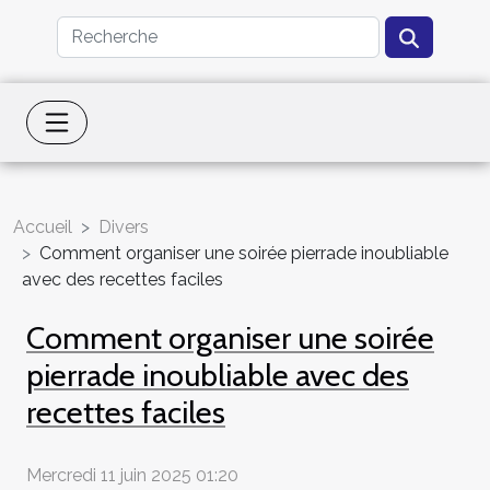
Accueil
Divers
Comment organiser une soirée pierrade inoubliable
avec des recettes faciles
Comment organiser une soirée
pierrade inoubliable avec des
recettes faciles
Mercredi 11 juin 2025 01:20