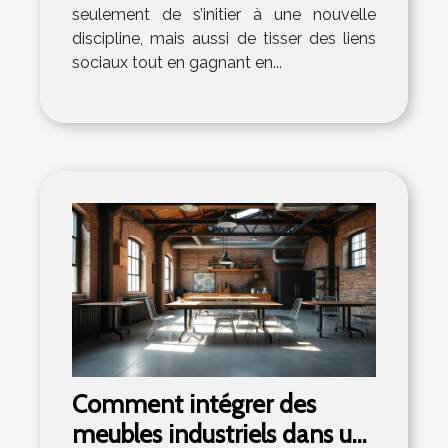
seulement de s’initier à une nouvelle
discipline, mais aussi de tisser des liens
sociaux tout en gagnant en...
Comment intégrer des
meubles industriels dans un