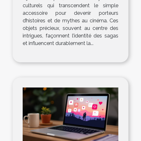
culturels qui transcendent le simple
accessoire pour devenir porteurs
d’histoires et de mythes au cinéma. Ces
objets précieux, souvent au centre des
intrigues, façonnent l’identité des sagas
et influencent durablement la...