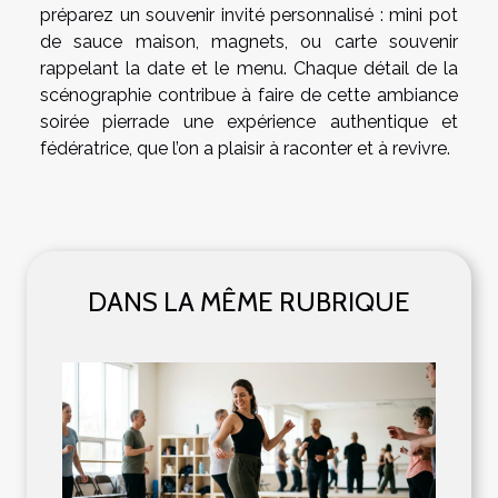
préparez un souvenir invité personnalisé : mini pot
de sauce maison, magnets, ou carte souvenir
rappelant la date et le menu. Chaque détail de la
scénographie contribue à faire de cette ambiance
soirée pierrade une expérience authentique et
fédératrice, que l’on a plaisir à raconter et à revivre.
DANS LA MÊME RUBRIQUE