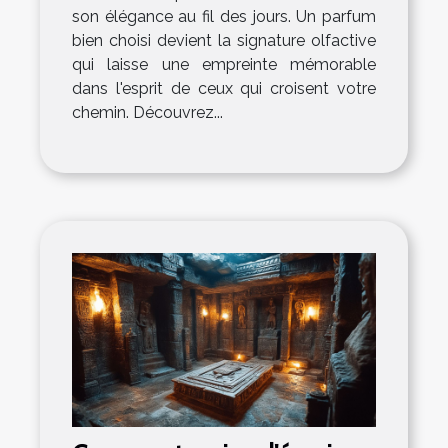
son élégance au fil des jours. Un parfum
bien choisi devient la signature olfactive
qui laisse une empreinte mémorable
dans l'esprit de ceux qui croisent votre
chemin. Découvrez...