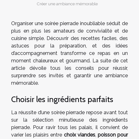
Créer une ambiance mémorable
Organiser une soirée pierrade inoubliable séduit de
plus en plus les amateurs de convivialité et de
cuisine simple. Découvrir des recettes faciles, des
astuces pour la préparation, et des idées
d’accompagnement transforme ce repas en un
moment chaleureux et gourmand. La suite de cet
article dévoile tous les conseils pour réussir,
surprendre ses invités et garantir une ambiance
mémorable.
Choisir les ingrédients parfaits
La réussite d’une soirée pierrade repose avant tout
sur la sélection minutieuse des ingrédients
pierrade. Pour ravir tous les palais, il convient de
varier les plaisirs entre
choix viandes
,
poisson pour