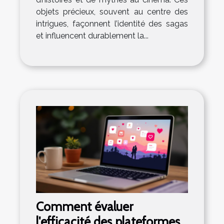
objets précieux, souvent au centre des
intrigues, façonnent l’identité des sagas
et influencent durablement la...
Comment évaluer
l'efficacité des plateformes