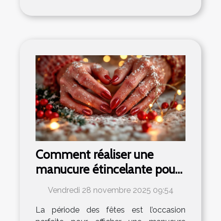
Comment réaliser une
manucure étincelante pour
les fêtes ?
Vendredi 28 novembre 2025 09:54
La période des fêtes est l’occasion