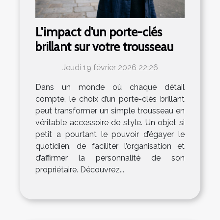
L'impact d'un porte-clés
brillant sur votre trousseau
Jeudi 19 février 2026 22:26
Dans un monde où chaque détail
compte, le choix d’un porte-clés brillant
peut transformer un simple trousseau en
véritable accessoire de style. Un objet si
petit a pourtant le pouvoir d’égayer le
quotidien, de faciliter l’organisation et
d’affirmer la personnalité de son
propriétaire. Découvrez...