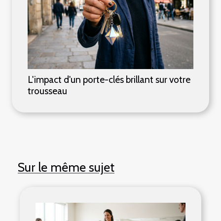
L'impact d'un porte-clés brillant sur votre
trousseau
Sur le même sujet