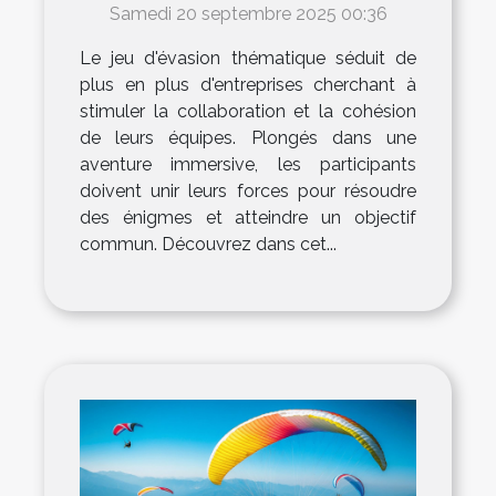
l'esprit d'équipe ?
Samedi 20 septembre 2025 00:36
Le jeu d'évasion thématique séduit de
plus en plus d'entreprises cherchant à
stimuler la collaboration et la cohésion
de leurs équipes. Plongés dans une
aventure immersive, les participants
doivent unir leurs forces pour résoudre
des énigmes et atteindre un objectif
commun. Découvrez dans cet...