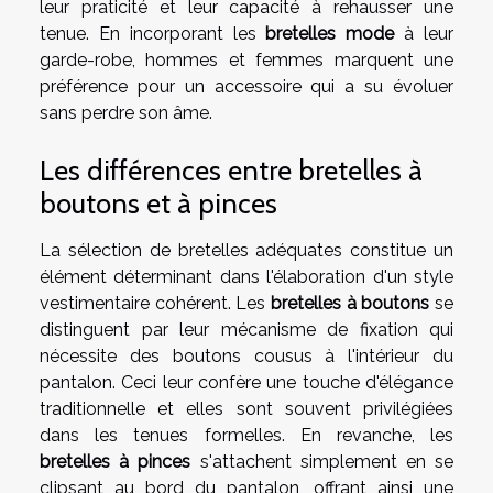
leur praticité et leur capacité à rehausser une
tenue. En incorporant les
bretelles mode
à leur
garde-robe, hommes et femmes marquent une
préférence pour un accessoire qui a su évoluer
sans perdre son âme.
Les différences entre bretelles à
boutons et à pinces
La sélection de bretelles adéquates constitue un
élément déterminant dans l'élaboration d'un style
vestimentaire cohérent. Les
bretelles à boutons
se
distinguent par leur mécanisme de fixation qui
nécessite des boutons cousus à l'intérieur du
pantalon. Ceci leur confère une touche d'élégance
traditionnelle et elles sont souvent privilégiées
dans les tenues formelles. En revanche, les
bretelles à pinces
s'attachent simplement en se
clipsant au bord du pantalon, offrant ainsi une