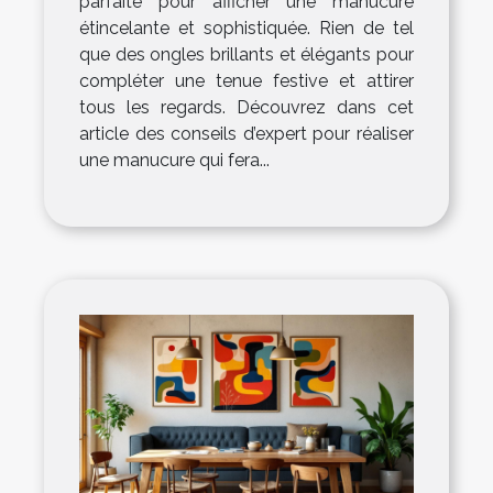
parfaite pour afficher une manucure
étincelante et sophistiquée. Rien de tel
que des ongles brillants et élégants pour
compléter une tenue festive et attirer
tous les regards. Découvrez dans cet
article des conseils d’expert pour réaliser
une manucure qui fera...