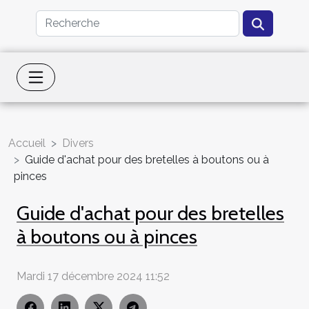
Accueil
Divers
Guide d'achat pour des bretelles à boutons ou à
pinces
Guide d'achat pour des bretelles
à boutons ou à pinces
Mardi 17 décembre 2024 11:52