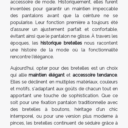
accessoire de mode. Historiquement, elles furent
inventées pour garantir un maintien impeccable
des pantalons avant que la ceinture ne se
popularise. Leur fonction première a toujours été
d'assurer un ajustement parfait et confortable,
évitant ainsi que le pantalon ne glisse. À travers les
époques, les
historique bretelles
nous racontent
une histoire de la mode où la fonctionnalité
rencontre l'élégance.
Aujourd'hui, opter pour des bretelles est un choix
qui allie
maintien élégant
et
accessoire tendance
.
Elles se déclinent en multiples matériaux, couleurs
et motifs, s'adaptant aux goûts de chacun tout en
apportant une touche de sophistication. Que ce
soit pour une fixation pantalon traditionnelle avec
des bretelles à boutons, héritage d'un chic
intemporel, ou pour une version plus moderne à
pinces, les bretelles continuent de séduire grâce à