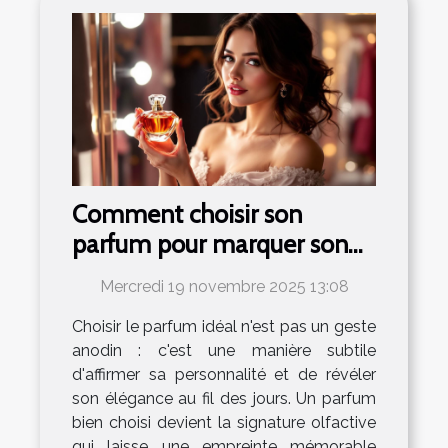
Comment choisir son
parfum pour marquer son
élégance au quotidien ?
Mercredi 19 novembre 2025 13:08
Choisir le parfum idéal n'est pas un geste
anodin : c'est une manière subtile
d'affirmer sa personnalité et de révéler
son élégance au fil des jours. Un parfum
bien choisi devient la signature olfactive
qui laisse une empreinte mémorable