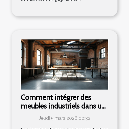
Comment intégrer des
meubles industriels dans un
intérieur moderne ?
Jeudi 5 mars 2026 00:32