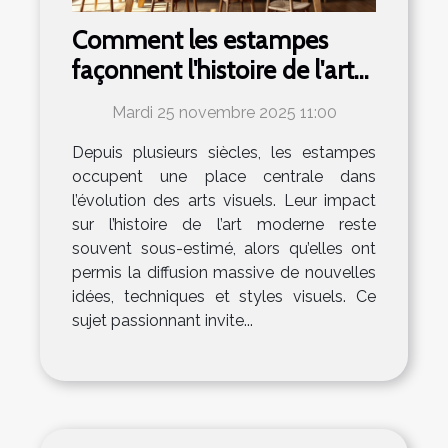
Comment les estampes
façonnent l'histoire de l'art
moderne ?
Mardi 25 novembre 2025 11:00
Depuis plusieurs siècles, les estampes
occupent une place centrale dans
l’évolution des arts visuels. Leur impact
sur l’histoire de l’art moderne reste
souvent sous-estimé, alors qu’elles ont
permis la diffusion massive de nouvelles
idées, techniques et styles visuels. Ce
sujet passionnant invite...