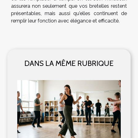
assurera non seulement que vos bretelles restent
présentables, mais aussi qu'elles continuent de
remplir leur fonction avec élégance et efficacité.
DANS LA MÊME RUBRIQUE