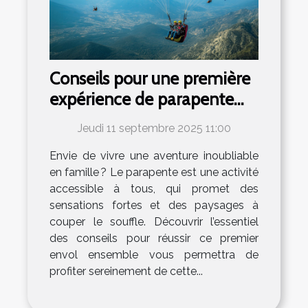
Conseils pour une première
expérience de parapente
familial réussie
Jeudi 11 septembre 2025 11:00
Envie de vivre une aventure inoubliable
en famille ? Le parapente est une activité
accessible à tous, qui promet des
sensations fortes et des paysages à
couper le souffle. Découvrir l’essentiel
des conseils pour réussir ce premier
envol ensemble vous permettra de
profiter sereinement de cette...