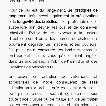
pas altérer la matière.
Pour ce qui est du rangement, les
pratiques de
rangement
influencent également la
préservation
et la
longévité des bretelles
. Il est préférable de les
suspendre afin d'éviter les plis et de conserver
l'élasticité. Évitez de les exposer à la lumière
directe du soleil ou à des sources de chaleur qui
pourraient dégrader les matières et les couleurs.
De plus, pour
conserver les bretelles
dans le
meilleur état, assurez-vous qu'elles soient rangées
dans un endroit sec, à l'abri de l'humidité et des
variations de température.
Un expert en entretien de vêtements et
accessoires de mode conseillerait de faire
attention aux attaches, qu'elles soient à boutons
ou à pinces, en les inspectant régulièrement pour
toute trace d'usure ou de rouille afin de les traiter
ou les remplacer à temps. Un tel soin minutieux