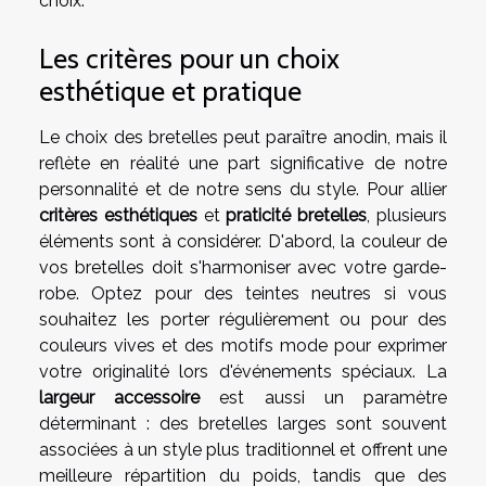
choix.
Les critères pour un choix
esthétique et pratique
Le choix des bretelles peut paraître anodin, mais il
reflète en réalité une part significative de notre
personnalité et de notre sens du style. Pour allier
critères esthétiques
et
praticité bretelles
, plusieurs
éléments sont à considérer. D'abord, la couleur de
vos bretelles doit s'harmoniser avec votre garde-
robe. Optez pour des teintes neutres si vous
souhaitez les porter régulièrement ou pour des
couleurs vives et des motifs mode pour exprimer
votre originalité lors d'événements spéciaux. La
largeur accessoire
est aussi un paramètre
déterminant : des bretelles larges sont souvent
associées à un style plus traditionnel et offrent une
meilleure répartition du poids, tandis que des