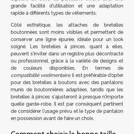
grande facilité d'utilisation et une adaptation
rapide à différents types de vêtements.
Côté esthétique, les attaches de bretelles
boutonnées sont moins visibles et permettent de
conserver une ligne épurée, idéale pour un look
soigné. Les bretelles à pinces, quant à elles,
peuvent s'inviter dans un registre plus décontracté
ou professionnel, grâce à la variété de designs et
de couleurs disponibles. En termes de
compatibilité vestimentaire
, il est préférable d'opter
pour des bretelles à boutons avec des pantalons
munis de boutonnières adaptées, tandis que les
bretelles à pinces s'ajusteront à presque n'importe
quelle garde-robe. Il est par conséquent pertinent
de considérer l'usage prévu et le type de pantalon
en possession avant de faire un choix.