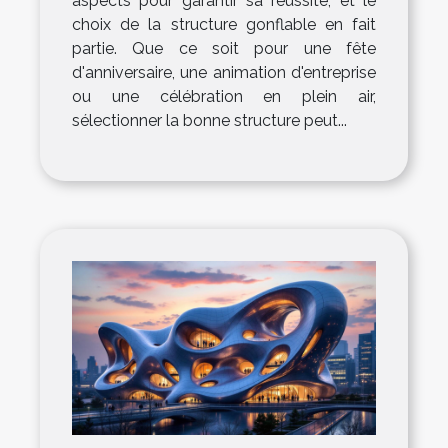
aspects pour garantir sa réussite, et le
choix de la structure gonflable en fait
partie. Que ce soit pour une fête
d'anniversaire, une animation d'entreprise
ou une célébration en plein air,
sélectionner la bonne structure peut...