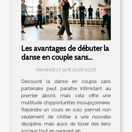
Les avantages de débuter la
danse en couple sans
partenaire
Vendredi 17 avril 2026 03:18
Découvrir la danse en couple sans
partenaire peut paraître intimidant au
premier abord, mais cela offre une
multitude d'opportunités insoupçonnées.
Rejoindre un cours en solo permet non
seulement de s’initier à une nouvelle
discipline, mais aussi de tisser des liens
sociaux tout en gagnant en...