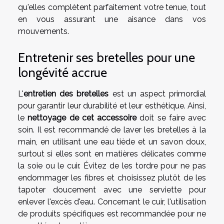
qu'elles complètent parfaitement votre tenue, tout
en vous assurant une aisance dans vos
mouvements.
Entretenir ses bretelles pour une
longévité accrue
L'
entretien des bretelles
est un aspect primordial
pour garantir leur durabilité et leur esthétique. Ainsi,
le
nettoyage de cet accessoire
doit se faire avec
soin. Il est recommandé de laver les bretelles à la
main, en utilisant une eau tiède et un savon doux,
surtout si elles sont en matières délicates comme
la soie ou le cuir. Évitez de les tordre pour ne pas
endommager les fibres et choisissez plutôt de les
tapoter doucement avec une serviette pour
enlever l'excès d'eau. Concernant le cuir, l'utilisation
de produits spécifiques est recommandée pour ne