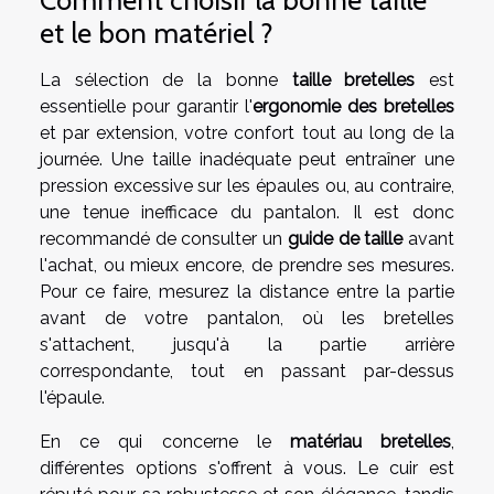
Comment choisir la bonne taille
et le bon matériel ?
La sélection de la bonne
taille bretelles
est
essentielle pour garantir l'
ergonomie des bretelles
et par extension, votre confort tout au long de la
journée. Une taille inadéquate peut entraîner une
pression excessive sur les épaules ou, au contraire,
une tenue inefficace du pantalon. Il est donc
recommandé de consulter un
guide de taille
avant
l'achat, ou mieux encore, de prendre ses mesures.
Pour ce faire, mesurez la distance entre la partie
avant de votre pantalon, où les bretelles
s'attachent, jusqu'à la partie arrière
correspondante, tout en passant par-dessus
l'épaule.
En ce qui concerne le
matériau bretelles
,
différentes options s'offrent à vous. Le cuir est