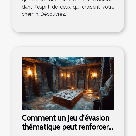
dans l'esprit de ceux qui croisent votre
chemin. Découvrez...
Comment un jeu d'évasion
thématique peut renforcer