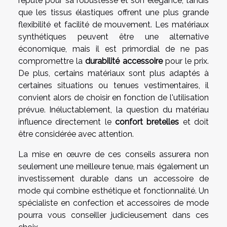
réputé pour sa robustesse et son élégance, tandis
que les tissus élastiques offrent une plus grande
flexibilité et facilité de mouvement. Les matériaux
synthétiques peuvent être une alternative
économique, mais il est primordial de ne pas
compromettre la
durabilité accessoire
pour le prix.
De plus, certains matériaux sont plus adaptés à
certaines situations ou tenues vestimentaires, il
convient alors de choisir en fonction de l'utilisation
prévue. Inéluctablement, la question du matériau
influence directement le
confort bretelles
et doit
être considérée avec attention.
La mise en œuvre de ces conseils assurera non
seulement une meilleure tenue, mais également un
investissement durable dans un accessoire de
mode qui combine esthétique et fonctionnalité. Un
spécialiste en confection et accessoires de mode
pourra vous conseiller judicieusement dans ces