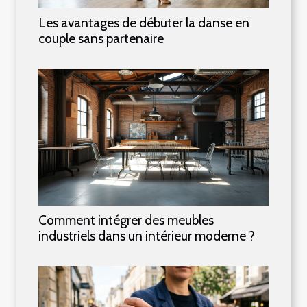
Les avantages de débuter la danse en
couple sans partenaire
Comment intégrer des meubles
industriels dans un intérieur moderne ?