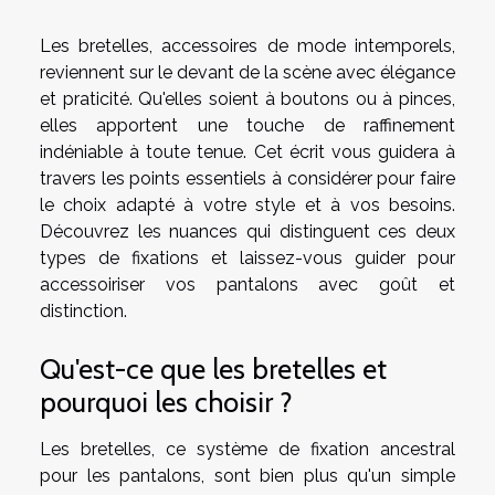
Les bretelles, accessoires de mode intemporels,
reviennent sur le devant de la scène avec élégance
et praticité. Qu'elles soient à boutons ou à pinces,
elles apportent une touche de raffinement
indéniable à toute tenue. Cet écrit vous guidera à
travers les points essentiels à considérer pour faire
le choix adapté à votre style et à vos besoins.
Découvrez les nuances qui distinguent ces deux
types de fixations et laissez-vous guider pour
accessoiriser vos pantalons avec goût et
distinction.
Qu'est-ce que les bretelles et
pourquoi les choisir ?
Les bretelles, ce système de fixation ancestral
pour les pantalons, sont bien plus qu'un simple