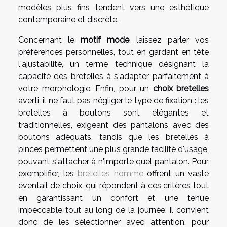
modèles plus fins tendent vers une esthétique
contemporaine et discrète.
Concernant le
motif mode
, laissez parler vos
préférences personnelles, tout en gardant en tête
l'ajustabilité, un terme technique désignant la
capacité des bretelles à s'adapter parfaitement à
votre morphologie. Enfin, pour un
choix bretelles
averti, il ne faut pas négliger le type de fixation : les
bretelles à boutons sont élégantes et
traditionnelles, exigeant des pantalons avec des
boutons adéquats, tandis que les bretelles à
pinces permettent une plus grande facilité d'usage,
pouvant s'attacher à n'importe quel pantalon. Pour
exemplifier, les
bretelles homme
offrent un vaste
éventail de choix, qui répondent à ces critères tout
en garantissant un confort et une tenue
impeccable tout au long de la journée. Il convient
donc de les sélectionner avec attention, pour