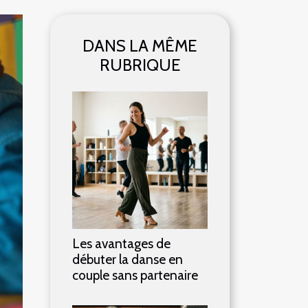
DANS LA MÊME
RUBRIQUE
Les avantages de
débuter la danse en
couple sans partenaire