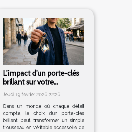
L'impact d'un porte-clés
brillant sur votre
trousseau
Jeudi 19 février 2026 22:26
Dans un monde où chaque détail
compte, le choix d’un porte-clés
brillant peut transformer un simple
trousseau en véritable accessoire de