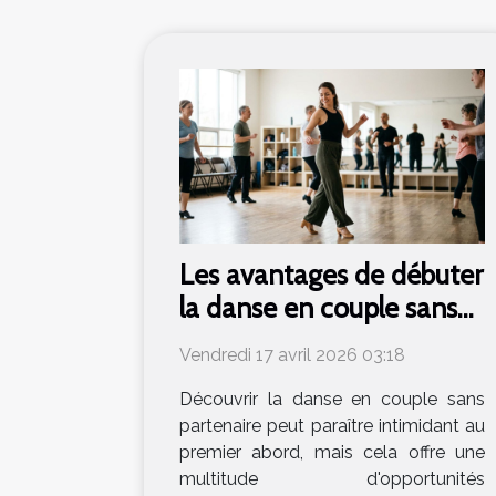
Les avantages de débuter
la danse en couple sans
partenaire
Vendredi 17 avril 2026 03:18
Découvrir la danse en couple sans
partenaire peut paraître intimidant au
premier abord, mais cela offre une
multitude d'opportunités