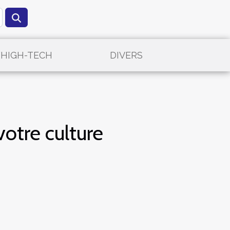
/HIGH-TECH
DIVERS
otre culture