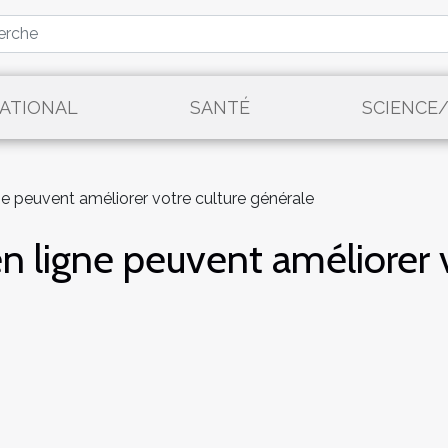
ATIONAL
SANTÉ
SCIENCE
e peuvent améliorer votre culture générale
 ligne peuvent améliorer v