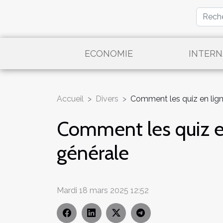
ECONOMIE
INTERN
Accueil
Divers
Comment les quiz en lign
Comment les quiz en
générale
Mardi 18 mars 2025 12:52