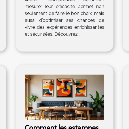
mesurer leur efficacité permet non
seulement de faire le bon choix, mais
aussi d'optimiser ses chances de
vivre des expériences enrichissantes
et sécurisées. Découvrez...
Comment les estampes