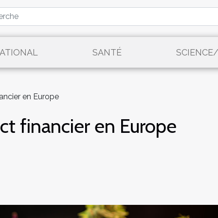
ATIONAL
SANTÉ
SCIENCE
ancier en Europe
t financier en Europe