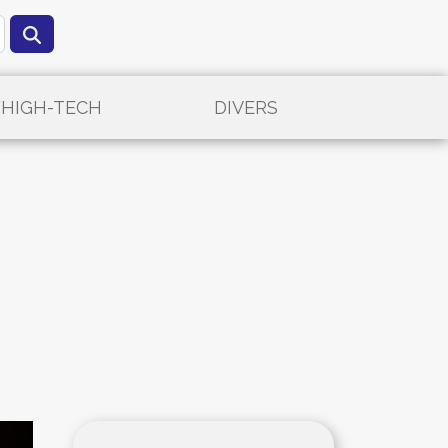
/HIGH-TECH
DIVERS