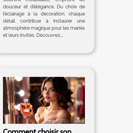
douceur et d’élégance. Du choix de
l’éclairage à la décoration, chaque
détail contribue à instaurer une
atmosphère magique pour les mariés
et leurs invités. Découvrez...
Comment choisir son