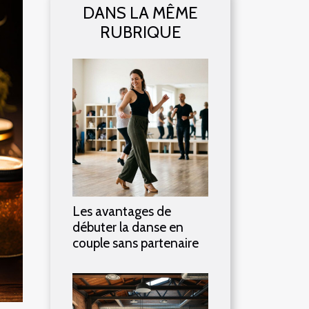
DANS LA MÊME
RUBRIQUE
Les avantages de
débuter la danse en
couple sans partenaire