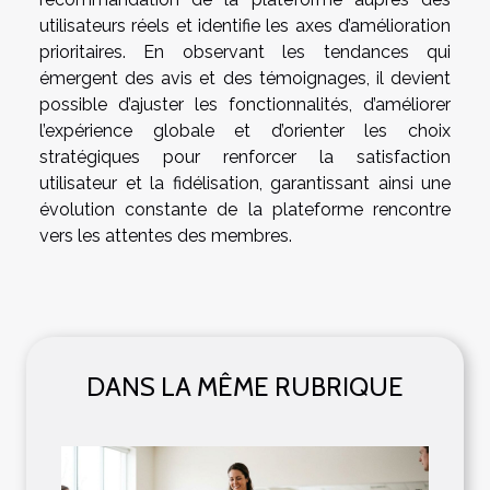
utilisateurs réels et identifie les axes d’amélioration
prioritaires. En observant les tendances qui
émergent des avis et des témoignages, il devient
possible d’ajuster les fonctionnalités, d’améliorer
l’expérience globale et d’orienter les choix
stratégiques pour renforcer la satisfaction
utilisateur et la fidélisation, garantissant ainsi une
évolution constante de la plateforme rencontre
vers les attentes des membres.
DANS LA MÊME RUBRIQUE