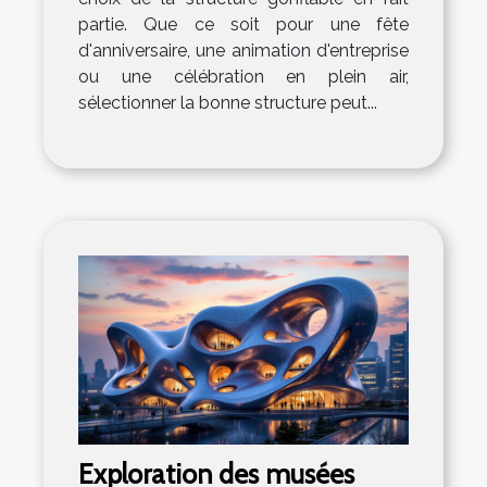
partie. Que ce soit pour une fête
d'anniversaire, une animation d'entreprise
ou une célébration en plein air,
sélectionner la bonne structure peut...
Exploration des musées