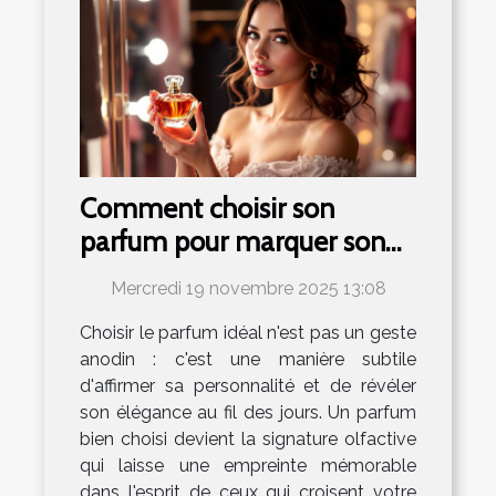
Comment choisir son
parfum pour marquer son
élégance au quotidien ?
Mercredi 19 novembre 2025 13:08
Choisir le parfum idéal n'est pas un geste
anodin : c'est une manière subtile
d'affirmer sa personnalité et de révéler
son élégance au fil des jours. Un parfum
bien choisi devient la signature olfactive
qui laisse une empreinte mémorable
dans l'esprit de ceux qui croisent votre