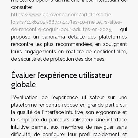
consulter
https://www.laprovence.com/article/sortie-
loisirs/113620256874514/les-10-meilleurs-sites-
de-rencontre-coquin-pour-adultes-en-2025
, qui
propose un panorama détaillé des plateformes
rencontre les plus recommandées, en soulignant
leurs engagements en matière de confidentialité,
de sécurité et de protection des données.
Évaluer l’expérience utilisateur
globale
L’évaluation de l’expérience utilisateur sur une
plateforme rencontre repose en grande partie sur
la qualité de l’interface intuitive, son ergonomie et
la simplicité du parcours utilisateur. Une interface
intuitive permet aux membres de naviguer sans
difficulté, de configurer leur profil rapidement et