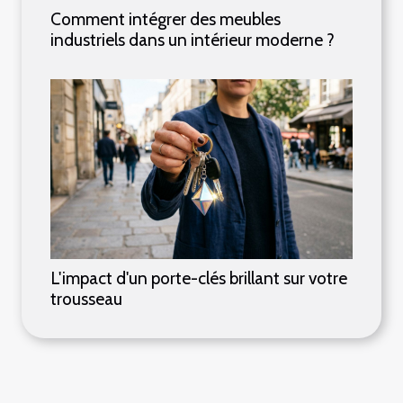
Comment intégrer des meubles
industriels dans un intérieur moderne ?
L'impact d'un porte-clés brillant sur votre
trousseau