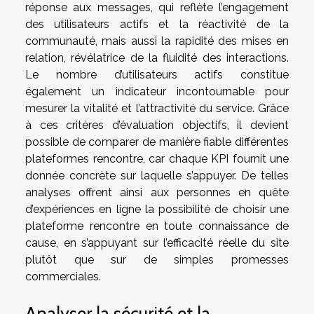
réponse aux messages, qui reflète l’engagement
des utilisateurs actifs et la réactivité de la
communauté, mais aussi la rapidité des mises en
relation, révélatrice de la fluidité des interactions.
Le nombre d’utilisateurs actifs constitue
également un indicateur incontournable pour
mesurer la vitalité et l’attractivité du service. Grâce
à ces critères d’évaluation objectifs, il devient
possible de comparer de manière fiable différentes
plateformes rencontre, car chaque KPI fournit une
donnée concrète sur laquelle s’appuyer. De telles
analyses offrent ainsi aux personnes en quête
d’expériences en ligne la possibilité de choisir une
plateforme rencontre en toute connaissance de
cause, en s’appuyant sur l’efficacité réelle du site
plutôt que sur de simples promesses
commerciales.
Analyser la sécurité et la