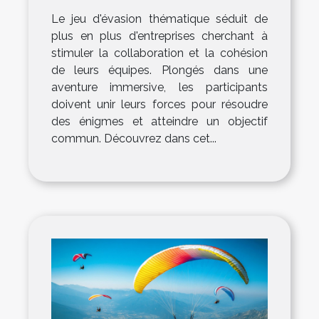
Le jeu d'évasion thématique séduit de
plus en plus d'entreprises cherchant à
stimuler la collaboration et la cohésion
de leurs équipes. Plongés dans une
aventure immersive, les participants
doivent unir leurs forces pour résoudre
des énigmes et atteindre un objectif
commun. Découvrez dans cet...