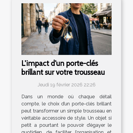
L'impact d'un porte-clés
brillant sur votre trousseau
Jeudi 19 février 2026 22:26
Dans un monde où chaque détail
compte, le choix d’un porte-clés brillant
peut transformer un simple trousseau en
véritable accessoire de style. Un objet si
petit a pourtant le pouvoir d’égayer le
quotidien, de faciliter l’organisation et