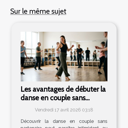
Sur le même sujet
Les avantages de débuter la
danse en couple sans
partenaire
Vendredi 17 avril 2026 03:18
Découvrir la danse en couple sans