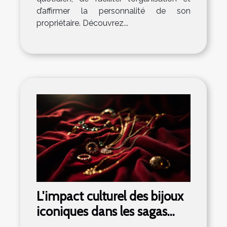
d’affirmer la personnalité de son
propriétaire. Découvrez...
L'impact culturel des bijoux
iconiques dans les sagas
cinématographiques