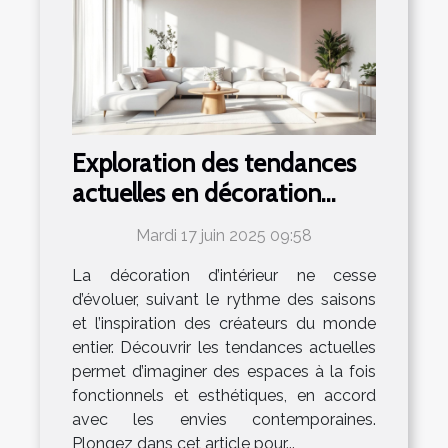
Exploration des tendances
actuelles en décoration
d'intérieur
Mardi 17 juin 2025 09:58
La décoration d’intérieur ne cesse
d’évoluer, suivant le rythme des saisons
et l’inspiration des créateurs du monde
entier. Découvrir les tendances actuelles
permet d’imaginer des espaces à la fois
fonctionnels et esthétiques, en accord
avec les envies contemporaines.
Plongez dans cet article pour...