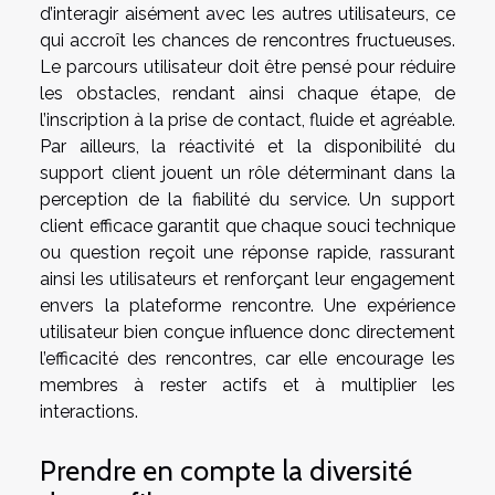
d’interagir aisément avec les autres utilisateurs, ce
qui accroît les chances de rencontres fructueuses.
Le parcours utilisateur doit être pensé pour réduire
les obstacles, rendant ainsi chaque étape, de
l’inscription à la prise de contact, fluide et agréable.
Par ailleurs, la réactivité et la disponibilité du
support client jouent un rôle déterminant dans la
perception de la fiabilité du service. Un support
client efficace garantit que chaque souci technique
ou question reçoit une réponse rapide, rassurant
ainsi les utilisateurs et renforçant leur engagement
envers la plateforme rencontre. Une expérience
utilisateur bien conçue influence donc directement
l’efficacité des rencontres, car elle encourage les
membres à rester actifs et à multiplier les
interactions.
Prendre en compte la diversité