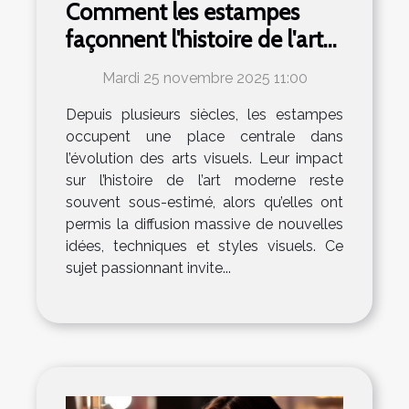
Comment les estampes
façonnent l'histoire de l'art
moderne ?
Mardi 25 novembre 2025 11:00
Depuis plusieurs siècles, les estampes
occupent une place centrale dans
l’évolution des arts visuels. Leur impact
sur l’histoire de l’art moderne reste
souvent sous-estimé, alors qu’elles ont
permis la diffusion massive de nouvelles
idées, techniques et styles visuels. Ce
sujet passionnant invite...