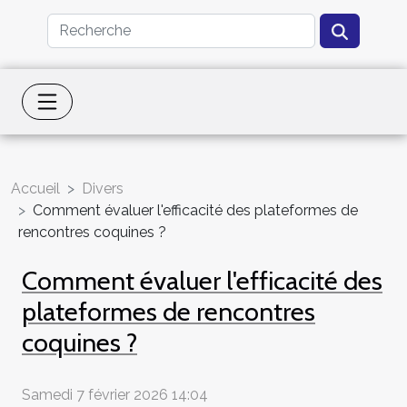
Accueil
Divers
Comment évaluer l'efficacité des plateformes de
rencontres coquines ?
Comment évaluer l'efficacité des
plateformes de rencontres
coquines ?
Samedi 7 février 2026 14:04