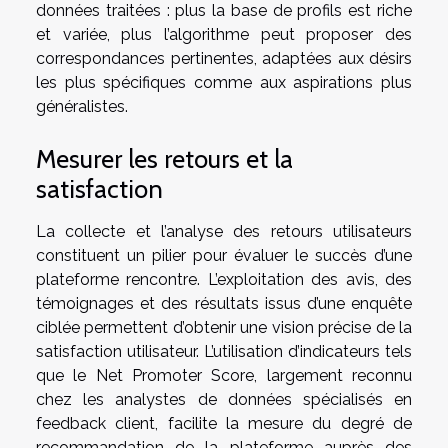
données traitées : plus la base de profils est riche
et variée, plus l’algorithme peut proposer des
correspondances pertinentes, adaptées aux désirs
les plus spécifiques comme aux aspirations plus
généralistes.
Mesurer les retours et la
satisfaction
La collecte et l’analyse des retours utilisateurs
constituent un pilier pour évaluer le succès d’une
plateforme rencontre. L’exploitation des avis, des
témoignages et des résultats issus d’une enquête
ciblée permettent d’obtenir une vision précise de la
satisfaction utilisateur. L’utilisation d’indicateurs tels
que le Net Promoter Score, largement reconnu
chez les analystes de données spécialisés en
feedback client, facilite la mesure du degré de
recommandation de la plateforme auprès des