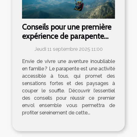
Conseils pour une première
expérience de parapente
familial réussie
Jeudi 11 septembre 2025 11:00
Envie de vivre une aventure inoubliable
en famille ? Le parapente est une activité
accessible à tous, qui promet des
sensations fortes et des paysages à
couper le souffle. Découvrir l’essentiel
des conseils pour réussir ce premier
envol ensemble vous permettra de
profiter sereinement de cette...