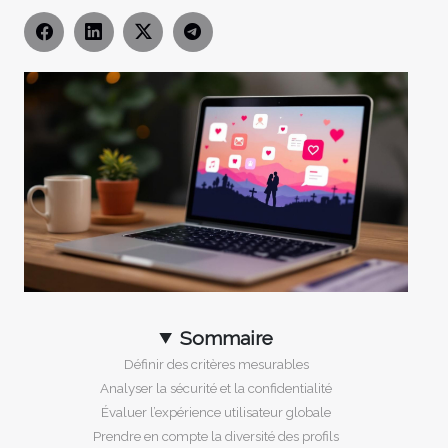
Sommaire
Définir des critères mesurables
Analyser la sécurité et la confidentialité
Évaluer l’expérience utilisateur globale
Prendre en compte la diversité des profils