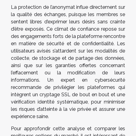
La protection de l’anonymat influe directement sur
la qualité des échanges, puisque les membres se
sentent libres d’exprimer leurs désirs sans crainte
d’être exposés. Ce climat de confiance repose sur
des engagements forts de la plateforme rencontre
en matière de sécurité et de confidentialité. Les
utilisateurs avisés s’attardent sur les modalités de
collecte, de stockage et de partage des données,
ainsi que sur les garanties offertes concernant
l’effacement ou la modification de leurs
informations. Un expert en cybersécurité
recommande de privilégier les plateformes qui
intègrent un cryptage SSL de bout en bout et une
vérification identité systématique, pour minimiser
les risques d’atteinte à la vie privée et assurer une
expérience saine.
Pour approfondir cette analyse et comparer les
meilleures options du marché, il est intéressant de