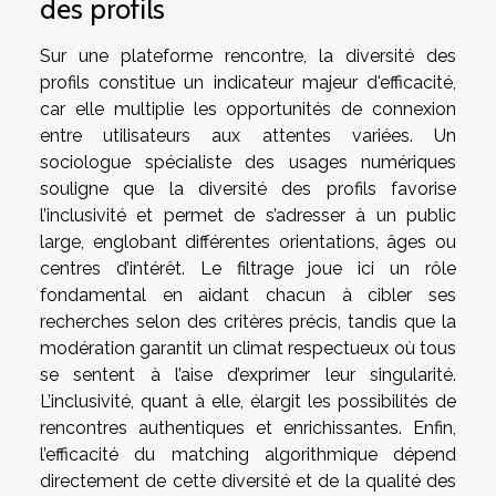
des profils
Sur une plateforme rencontre, la diversité des
profils constitue un indicateur majeur d'efficacité,
car elle multiplie les opportunités de connexion
entre utilisateurs aux attentes variées. Un
sociologue spécialiste des usages numériques
souligne que la diversité des profils favorise
l’inclusivité et permet de s’adresser à un public
large, englobant différentes orientations, âges ou
centres d’intérêt. Le filtrage joue ici un rôle
fondamental en aidant chacun à cibler ses
recherches selon des critères précis, tandis que la
modération garantit un climat respectueux où tous
se sentent à l’aise d’exprimer leur singularité.
L’inclusivité, quant à elle, élargit les possibilités de
rencontres authentiques et enrichissantes. Enfin,
l’efficacité du matching algorithmique dépend
directement de cette diversité et de la qualité des