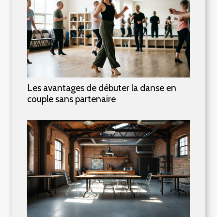
Les avantages de débuter la danse en
couple sans partenaire