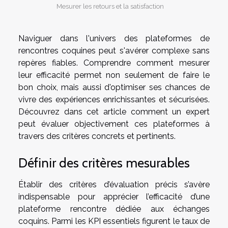
Mesurer les retours et la satisfaction
Naviguer dans l'univers des plateformes de
rencontres coquines peut s'avérer complexe sans
repères fiables. Comprendre comment mesurer
leur efficacité permet non seulement de faire le
bon choix, mais aussi d'optimiser ses chances de
vivre des expériences enrichissantes et sécurisées.
Découvrez dans cet article comment un expert
peut évaluer objectivement ces plateformes à
travers des critères concrets et pertinents.
Définir des critères mesurables
Établir des critères d’évaluation précis s’avère
indispensable pour apprécier l’efficacité d’une
plateforme rencontre dédiée aux échanges
coquins. Parmi les KPI essentiels figurent le taux de