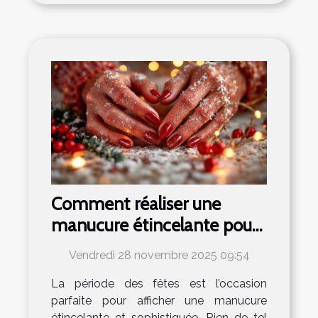
Comment réaliser une
manucure étincelante pour
les fêtes ?
Vendredi 28 novembre 2025 09:54
La période des fêtes est l’occasion
parfaite pour afficher une manucure
étincelante et sophistiquée. Rien de tel