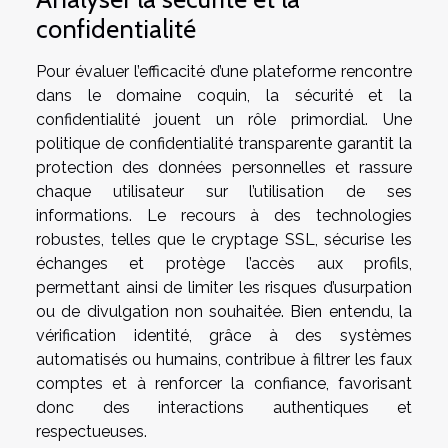
confidentialité
Pour évaluer l’efficacité d’une plateforme rencontre
dans le domaine coquin, la sécurité et la
confidentialité jouent un rôle primordial. Une
politique de confidentialité transparente garantit la
protection des données personnelles et rassure
chaque utilisateur sur l’utilisation de ses
informations. Le recours à des technologies
robustes, telles que le cryptage SSL, sécurise les
échanges et protège l’accès aux profils,
permettant ainsi de limiter les risques d’usurpation
ou de divulgation non souhaitée. Bien entendu, la
vérification identité, grâce à des systèmes
automatisés ou humains, contribue à filtrer les faux
comptes et à renforcer la confiance, favorisant
donc des interactions authentiques et
respectueuses.