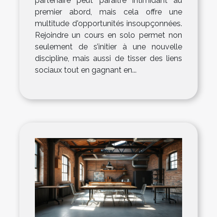
partenaire peut paraître intimidant au
premier abord, mais cela offre une
multitude d'opportunités insoupçonnées.
Rejoindre un cours en solo permet non
seulement de s’initier à une nouvelle
discipline, mais aussi de tisser des liens
sociaux tout en gagnant en...