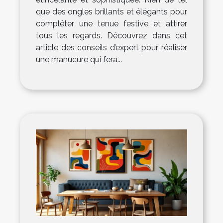
que des ongles brillants et élégants pour
compléter une tenue festive et attirer
tous les regards. Découvrez dans cet
article des conseils d’expert pour réaliser
une manucure qui fera...