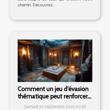
chemin. Découvrez...
Comment un jeu d'évasion
thématique peut renforcer
l'esprit d'équipe ?
Samedi 20 septembre 2025 00:36