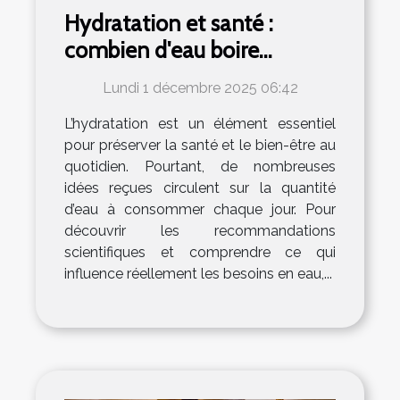
Hydratation et santé :
combien d'eau boire
vraiment par jour ?
Lundi 1 décembre 2025 06:42
L’hydratation est un élément essentiel
pour préserver la santé et le bien-être au
quotidien. Pourtant, de nombreuses
idées reçues circulent sur la quantité
d’eau à consommer chaque jour. Pour
découvrir les recommandations
scientifiques et comprendre ce qui
influence réellement les besoins en eau,...