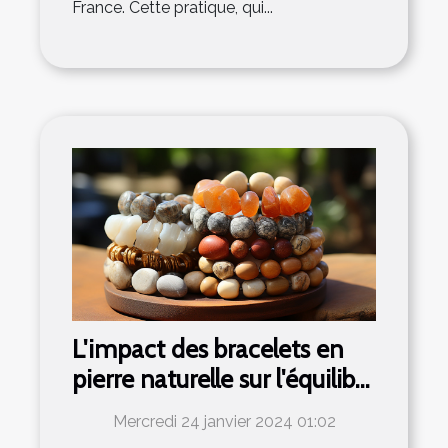
France. Cette pratique, qui...
L'impact des bracelets en
pierre naturelle sur l'équilibre
émotionnel
Mercredi 24 janvier 2024 01:02