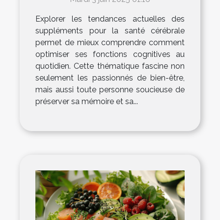
Explorer les tendances actuelles des
suppléments pour la santé cérébrale
permet de mieux comprendre comment
optimiser ses fonctions cognitives au
quotidien. Cette thématique fascine non
seulement les passionnés de bien-être,
mais aussi toute personne soucieuse de
préserver sa mémoire et sa...