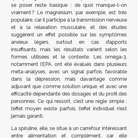
se poser reste basique : de quoi manque-t-on
vraiment ? Le magnésium, par exemple, est très
populaire, car il participe à la transmission nerveuse
et à la relaxation musculaire, et des études
suggèrent un effet possible sur les symptômes
anxieux légers, surtout en cas d’apports
insuffisants, mais les résultats varient selon les
formes utilisées et le contexte. Les oméga-3,
notamment l’EPA, ont été évalués dans plusieurs
méta-analyses, avec un signal parfois favorable
dans la dépression, mais davantage comme
adjuvant que comme solution unique, et avec une
efficacité dépendante des dosages et du profil des
personnes. Ce qui ressort, c’est une règle simple :
l’effet moyen existe parfois, l’effet individuel n’est
jamais garanti.
La spiruline, elle, se situe à un carrefour intéressant
entre alimentation et complément, car elle