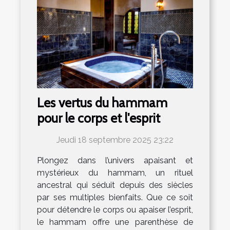
Les vertus du hammam
pour le corps et l'esprit
Jeudi 18 septembre 2025 23:22
Plongez dans l’univers apaisant et
mystérieux du hammam, un rituel
ancestral qui séduit depuis des siècles
par ses multiples bienfaits. Que ce soit
pour détendre le corps ou apaiser l’esprit,
le hammam offre une parenthèse de