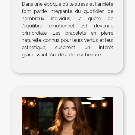
Dans une époque où le stress et l'anxiété
font partie intégrante du quotidien de
nombreux individus, la quête de
l'équilibre émotionnel est devenue
primordiale. Les bracelets en pierre
naturelle, connus pour leurs vertus et leur
esthétique, suscitent un intérêt
grandissant. Au-delà de leur beauté...