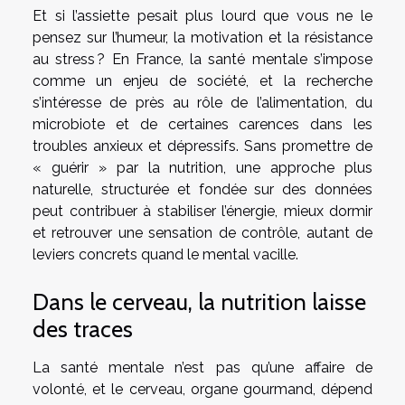
Et si l’assiette pesait plus lourd que vous ne le
pensez sur l’humeur, la motivation et la résistance
au stress ? En France, la santé mentale s’impose
comme un enjeu de société, et la recherche
s’intéresse de près au rôle de l’alimentation, du
microbiote et de certaines carences dans les
troubles anxieux et dépressifs. Sans promettre de
« guérir » par la nutrition, une approche plus
naturelle, structurée et fondée sur des données
peut contribuer à stabiliser l’énergie, mieux dormir
et retrouver une sensation de contrôle, autant de
leviers concrets quand le mental vacille.
Dans le cerveau, la nutrition laisse
des traces
La santé mentale n’est pas qu’une affaire de
volonté, et le cerveau, organe gourmand, dépend