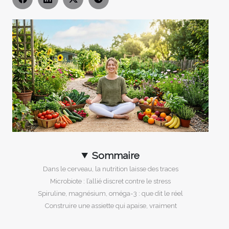
Sommaire
Dans le cerveau, la nutrition laisse des traces
Microbiote : l’allié discret contre le stress
Spiruline, magnésium, oméga-3 : que dit le réel
Construire une assiette qui apaise, vraiment