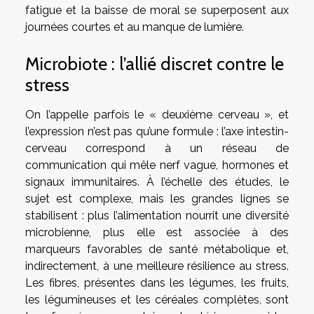
fatigue et la baisse de moral se superposent aux
journées courtes et au manque de lumière.
Microbiote : l’allié discret contre le
stress
On l’appelle parfois le « deuxième cerveau », et
l’expression n’est pas qu’une formule : l’axe intestin-
cerveau correspond à un réseau de
communication qui mêle nerf vague, hormones et
signaux immunitaires. À l’échelle des études, le
sujet est complexe, mais les grandes lignes se
stabilisent : plus l’alimentation nourrit une diversité
microbienne, plus elle est associée à des
marqueurs favorables de santé métabolique et,
indirectement, à une meilleure résilience au stress.
Les fibres, présentes dans les légumes, les fruits,
les légumineuses et les céréales complètes, sont