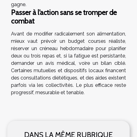
gagne.
Passer à l’action sans se tromper de
combat
Avant de modifier radicalement son alimentation,
mieux vaut prévoir un budget courses réaliste,
réserver un créneau hebdomadaire pour planifier
deux ou trois repas et, si la fatigue est persistante,
demander un avis médical, voire un bilan ciblé.
Certaines mutuelles et dispositifs locaux financent
des consultations diététiques, et des aides existent
parfois via les collectivités. Le plus efficace reste
progressif, mesurable et tenable.
DANS LA MÊME RUBRIQUE