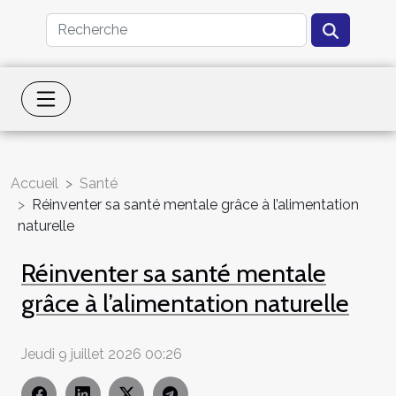
Accueil
Santé
Réinventer sa santé mentale grâce à l’alimentation
naturelle
Réinventer sa santé mentale
grâce à l’alimentation naturelle
Jeudi 9 juillet 2026 00:26