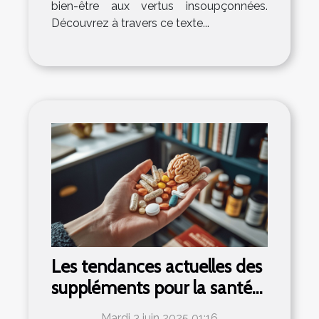
bien-être aux vertus insoupçonnées.
Découvrez à travers ce texte...
Les tendances actuelles des
suppléments pour la santé
cérébrale
Mardi 3 juin 2025 01:16