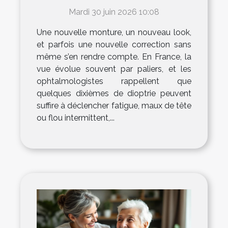
lunettes ?
Mardi 30 juin 2026 10:08
Une nouvelle monture, un nouveau look,
et parfois une nouvelle correction sans
même s’en rendre compte. En France, la
vue évolue souvent par paliers, et les
ophtalmologistes rappellent que
quelques dixièmes de dioptrie peuvent
suffire à déclencher fatigue, maux de tête
ou flou intermittent,...