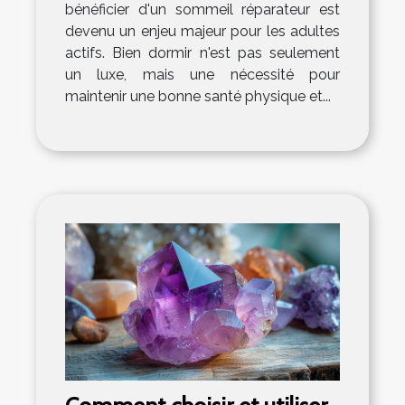
bénéficier d'un sommeil réparateur est
devenu un enjeu majeur pour les adultes
actifs. Bien dormir n'est pas seulement
un luxe, mais une nécessité pour
maintenir une bonne santé physique et...