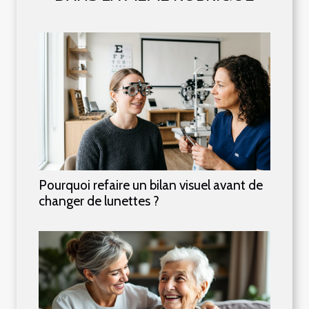
Pourquoi refaire un bilan visuel avant de
changer de lunettes ?