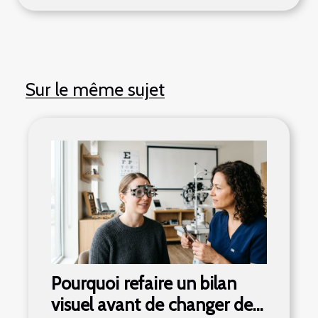
Sur le même sujet
Pourquoi refaire un bilan
visuel avant de changer de