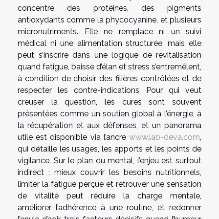
concentre des protéines, des pigments
antioxydants comme la phycocyanine, et plusieurs
micronutriments. Elle ne remplace ni un suivi
médical ni une alimentation structurée, mais elle
peut s’inscrire dans une logique de revitalisation
quand fatigue, baisse d’élan et stress s’entremêlent,
à condition de choisir des filières contrôlées et de
respecter les contre-indications. Pour qui veut
creuser la question, les cures sont souvent
présentées comme un soutien global à l’énergie, à
la récupération et aux défenses, et un panorama
utile est disponible via l’ancre
www.lab-deva.com
,
qui détaille les usages, les apports et les points de
vigilance. Sur le plan du mental, l’enjeu est surtout
indirect : mieux couvrir les besoins nutritionnels,
limiter la fatigue perçue et retrouver une sensation
de vitalité peut réduire la charge mentale,
améliorer l’adhérence à une routine, et redonner