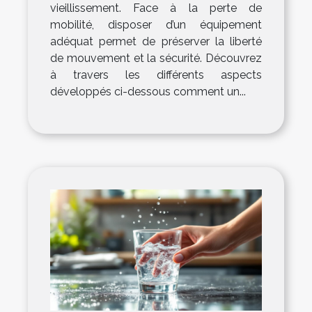
vieillissement. Face à la perte de
mobilité, disposer d’un équipement
adéquat permet de préserver la liberté
de mouvement et la sécurité. Découvrez
à travers les différents aspects
développés ci-dessous comment un...