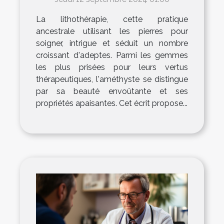
La lithothérapie, cette pratique
ancestrale utilisant les pierres pour
soigner, intrigue et séduit un nombre
croissant d'adeptes. Parmi les gemmes
les plus prisées pour leurs vertus
thérapeutiques, l'améthyste se distingue
par sa beauté envoûtante et ses
propriétés apaisantes. Cet écrit propose...