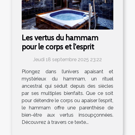
Les vertus du hammam
pour le corps et l'esprit
Jeudi 18 septembre 2025 23:22
Plongez dans l’univers apaisant et
mystérieux du hammam, un rituel
ancestral qui séduit depuis des siècles
par ses multiples bienfaits. Que ce soit
pour détendre le corps ou apaiser l’esprit,
le hammam offre une parenthèse de
bien-être aux vertus insoupçonnées.
Découvrez à travers ce texte...