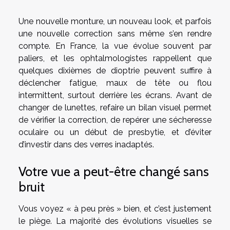
Une nouvelle monture, un nouveau look, et parfois
une nouvelle correction sans même s’en rendre
compte. En France, la vue évolue souvent par
paliers, et les ophtalmologistes rappellent que
quelques dixièmes de dioptrie peuvent suffire à
déclencher fatigue, maux de tête ou flou
intermittent, surtout derrière les écrans. Avant de
changer de lunettes, refaire un bilan visuel permet
de vérifier la correction, de repérer une sécheresse
oculaire ou un début de presbytie, et d’éviter
d’investir dans des verres inadaptés.
Votre vue a peut-être changé sans
bruit
Vous voyez « à peu près » bien, et c’est justement
le piège. La majorité des évolutions visuelles se