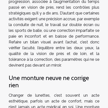
progression, associée à l’augmentation du temps
passé en vision de près, rend les contrôles plus
stratégiques qu’il y a dix ans. D’autant que certaines
activités exigent une précision accrue, par exemple
la conduite de nuit, le travail sur double écran ou
les sports de balle, où une correction imparfaite se
paie en inconfort et en baisse de performance.
Refaire un bilan visuel avant l’achat, c’est donc
vérifier l’acuité, l’équilibre entre les deux yeux, la
qualité de la vision de près et de loin, et la
tolérance à la correction, des paramètres qui ne se
devinent pas devant un miroir.
Une monture neuve ne corrige
rien
Changer de lunettes, c’est souvent un acte
esthétique, parfois un acte de confort, mais ce
n’est jamais un acte médical en soi. Une monture