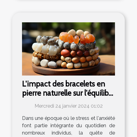
L'impact des bracelets en
pierre naturelle sur l'équilibre
émotionnel
Mercredi 24 janvier 2024 01:02
Dans une époque où le stress et l'anxiété
font partie intégrante du quotidien de
nombreux individus, la quête de