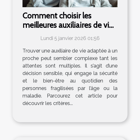
Comment choisir les
meilleures auxiliaires de vie
pour vos proches ?
Lundi 5 janvier 2026 01:56
Trouver une auxiliaire de vie adaptée à un
proche peut sembler complexe tant les
attentes sont multiples. Il s’agit d’une
décision sensible, qui engage la sécurité
et le bien-être au quotidien des
personnes fragilisées par l’âge ou la
maladie. Parcourez cet article pour
découvrir les critères...