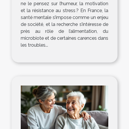
ne le pensez sur l’humeur, la motivation
et la résistance au stress ? En France, la
santé mentale s’impose comme un enjeu
de société, et la recherche s’intéresse de
près au rôle de l’alimentation, du
microbiote et de certaines carences dans
les troubles...