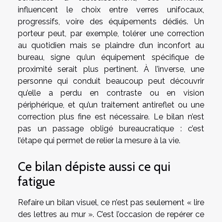
influencent le choix entre verres unifocaux,
progressifs, voire des équipements dédiés. Un
porteur peut, par exemple, tolérer une correction
au quotidien mais se plaindre d’un inconfort au
bureau, signe qu’un équipement spécifique de
proximité serait plus pertinent. À l’inverse, une
personne qui conduit beaucoup peut découvrir
qu’elle a perdu en contraste ou en vision
périphérique, et qu’un traitement antireflet ou une
correction plus fine est nécessaire. Le bilan n’est
pas un passage obligé bureaucratique : c’est
l’étape qui permet de relier la mesure à la vie.
Ce bilan dépiste aussi ce qui
fatigue
Refaire un bilan visuel, ce n’est pas seulement « lire
des lettres au mur ». C’est l’occasion de repérer ce