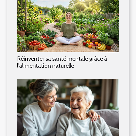
Réinventer sa santé mentale grâce à
l’alimentation naturelle