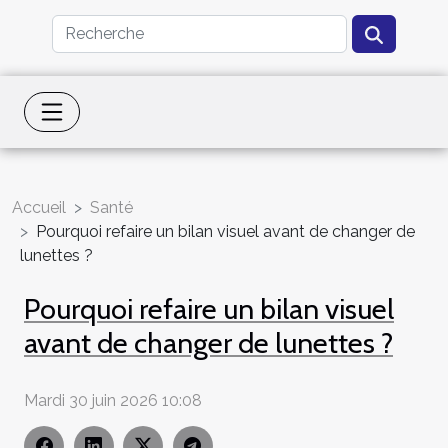
Accueil
Santé
Pourquoi refaire un bilan visuel avant de changer de
lunettes ?
Pourquoi refaire un bilan visuel
avant de changer de lunettes ?
Mardi 30 juin 2026 10:08