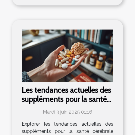
Les tendances actuelles des
suppléments pour la santé
cérébrale
Mardi 3 juin 2025 01:16
Explorer les tendances actuelles des
suppléments pour la santé cérébrale