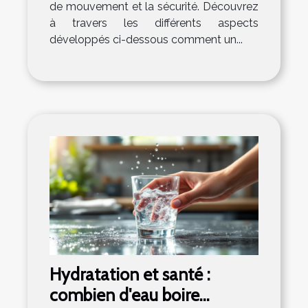
de mouvement et la sécurité. Découvrez
à travers les différents aspects
développés ci-dessous comment un...
Hydratation et santé :
combien d'eau boire