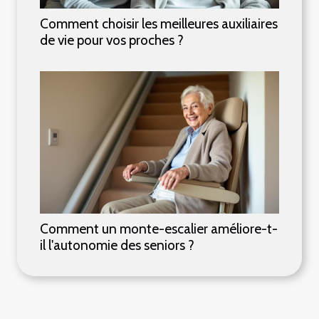
Comment choisir les meilleures auxiliaires
de vie pour vos proches ?
Comment un monte-escalier améliore-t-
il l'autonomie des seniors ?