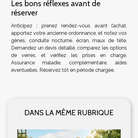
Les bons réflexes avant de
réserver
Anticipez : prenez rendez-vous avant l’achat,
apportez votre ancienne ordonnance, et notez vos
gênes, conduite nocturne, écran, maux de tête.
Demandez un devis détaillé, comparez les options
de verres, et vérifiez les prises en charge,
Assurance maladie, complémentaire, aides
éventuelles. Réservez tôt en période chargée.
DANS LA MÊME RUBRIQUE