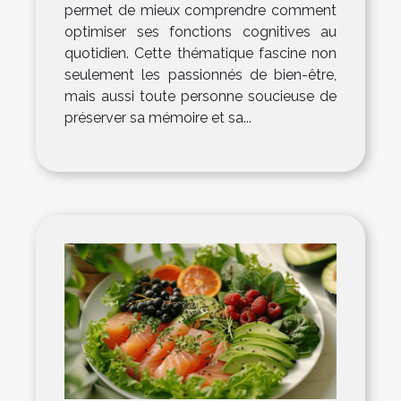
permet de mieux comprendre comment
optimiser ses fonctions cognitives au
quotidien. Cette thématique fascine non
seulement les passionnés de bien-être,
mais aussi toute personne soucieuse de
préserver sa mémoire et sa...