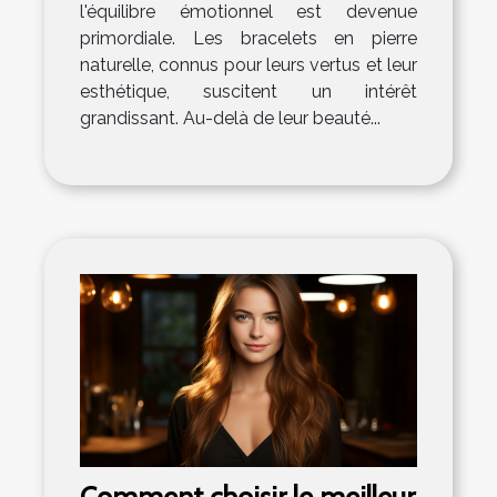
l'équilibre émotionnel est devenue
primordiale. Les bracelets en pierre
naturelle, connus pour leurs vertus et leur
esthétique, suscitent un intérêt
grandissant. Au-delà de leur beauté...