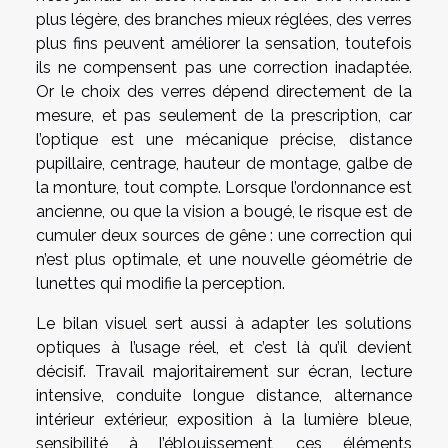
plus légère, des branches mieux réglées, des verres
plus fins peuvent améliorer la sensation, toutefois
ils ne compensent pas une correction inadaptée.
Or le choix des verres dépend directement de la
mesure, et pas seulement de la prescription, car
l’optique est une mécanique précise, distance
pupillaire, centrage, hauteur de montage, galbe de
la monture, tout compte. Lorsque l’ordonnance est
ancienne, ou que la vision a bougé, le risque est de
cumuler deux sources de gêne : une correction qui
n’est plus optimale, et une nouvelle géométrie de
lunettes qui modifie la perception.
Le bilan visuel sert aussi à adapter les solutions
optiques à l’usage réel, et c’est là qu’il devient
décisif. Travail majoritairement sur écran, lecture
intensive, conduite longue distance, alternance
intérieur extérieur, exposition à la lumière bleue,
sensibilité à l’éblouissement, ces éléments