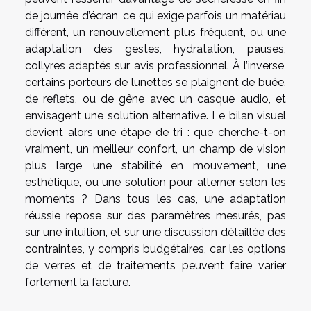
de journée d’écran, ce qui exige parfois un matériau
différent, un renouvellement plus fréquent, ou une
adaptation des gestes, hydratation, pauses,
collyres adaptés sur avis professionnel. À l’inverse,
certains porteurs de lunettes se plaignent de buée,
de reflets, ou de gêne avec un casque audio, et
envisagent une solution alternative. Le bilan visuel
devient alors une étape de tri : que cherche-t-on
vraiment, un meilleur confort, un champ de vision
plus large, une stabilité en mouvement, une
esthétique, ou une solution pour alterner selon les
moments ? Dans tous les cas, une adaptation
réussie repose sur des paramètres mesurés, pas
sur une intuition, et sur une discussion détaillée des
contraintes, y compris budgétaires, car les options
de verres et de traitements peuvent faire varier
fortement la facture.