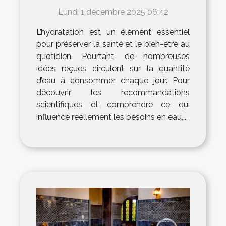
vraiment par jour ?
Lundi 1 décembre 2025 06:42
L’hydratation est un élément essentiel
pour préserver la santé et le bien-être au
quotidien. Pourtant, de nombreuses
idées reçues circulent sur la quantité
d’eau à consommer chaque jour. Pour
découvrir les recommandations
scientifiques et comprendre ce qui
influence réellement les besoins en eau,...