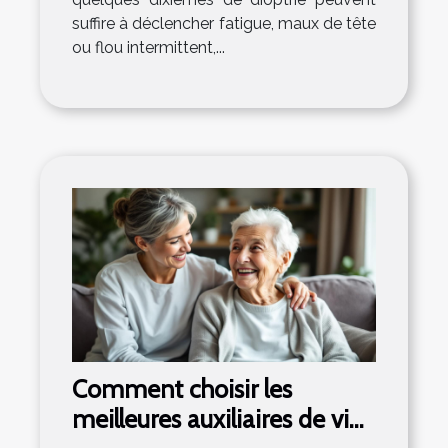
suffire à déclencher fatigue, maux de tête
ou flou intermittent,...
Comment choisir les
meilleures auxiliaires de vie