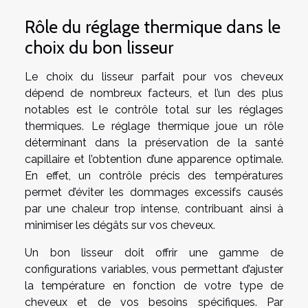
Rôle du réglage thermique dans le
choix du bon lisseur
Le choix du lisseur parfait pour vos cheveux
dépend de nombreux facteurs, et l’un des plus
notables est le contrôle total sur les réglages
thermiques. Le réglage thermique joue un rôle
déterminant dans la préservation de la santé
capillaire et l’obtention d’une apparence optimale.
En effet, un contrôle précis des températures
permet d’éviter les dommages excessifs causés
par une chaleur trop intense, contribuant ainsi à
minimiser les dégâts sur vos cheveux.
Un bon lisseur doit offrir une gamme de
configurations variables, vous permettant d’ajuster
la température en fonction de votre type de
cheveux et de vos besoins spécifiques. Par