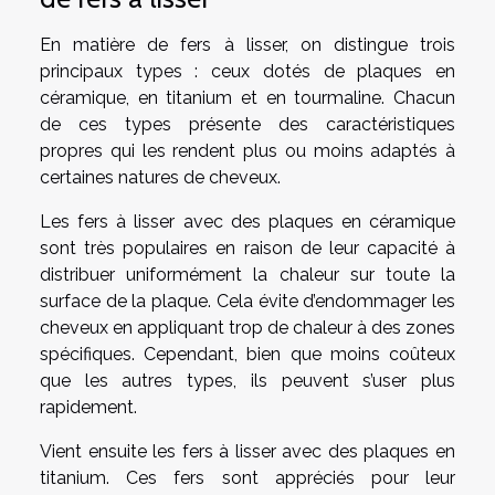
En matière de fers à lisser, on distingue trois
principaux types : ceux dotés de plaques en
céramique, en titanium et en tourmaline. Chacun
de ces types présente des caractéristiques
propres qui les rendent plus ou moins adaptés à
certaines natures de cheveux.
Les fers à lisser avec des plaques en céramique
sont très populaires en raison de leur capacité à
distribuer uniformément la chaleur sur toute la
surface de la plaque. Cela évite d’endommager les
cheveux en appliquant trop de chaleur à des zones
spécifiques. Cependant, bien que moins coûteux
que les autres types, ils peuvent s’user plus
rapidement.
Vient ensuite les fers à lisser avec des plaques en
titanium. Ces fers sont appréciés pour leur