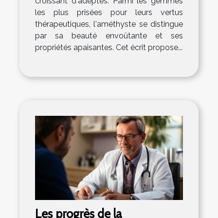
croissant d'adeptes. Parmi les gemmes
les plus prisées pour leurs vertus
thérapeutiques, l'améthyste se distingue
par sa beauté envoûtante et ses
propriétés apaisantes. Cet écrit propose...
Les progrès de la