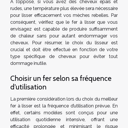
A l’opposé, si vous avez des cheveux épais et
rudes, une température plus élevée sera nécessaire
pour lisser efficacement vos mèches rebelles. Par
conséquent, vérifiez que le fer à lisser que vous
envisagez est capable de produire suffisamment
de chaleur sans pour autant endommager vos
cheveux. Pour résumer, le choix du lisseur est
crucial et doit être effectué en fonction de votre
type spécifique de cheveux pour éviter tout
dommage inutile.
Choisir un fer selon sa fréquence
d’utilisation
La première considération lors du choix du meilleur
fer à lisser est la fréquence d’utilisation prévue. En
effet, certains modèles sont conçus pour une
utilisation quotidienne intensive, offrant une
efficacité prolongée et minimisant le risque