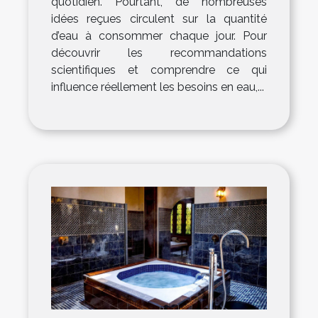
quotidien. Pourtant, de nombreuses
idées reçues circulent sur la quantité
d’eau à consommer chaque jour. Pour
découvrir les recommandations
scientifiques et comprendre ce qui
influence réellement les besoins en eau,...