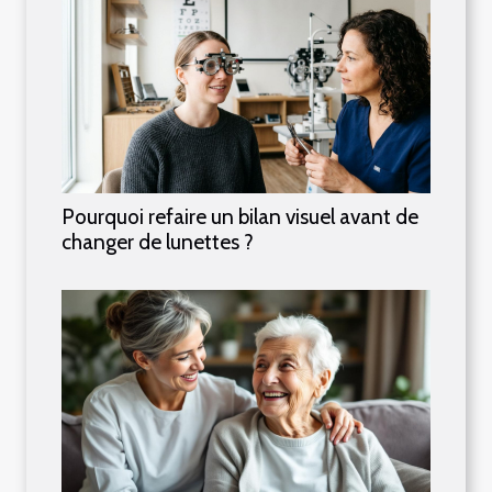
Pourquoi refaire un bilan visuel avant de
changer de lunettes ?