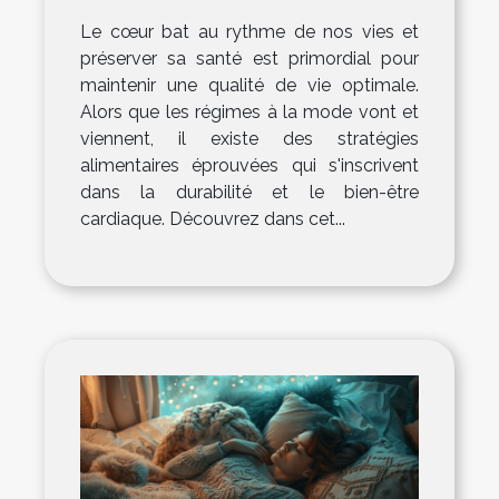
populaires
Le cœur bat au rythme de nos vies et
préserver sa santé est primordial pour
maintenir une qualité de vie optimale.
Alors que les régimes à la mode vont et
viennent, il existe des stratégies
alimentaires éprouvées qui s'inscrivent
dans la durabilité et le bien-être
cardiaque. Découvrez dans cet...