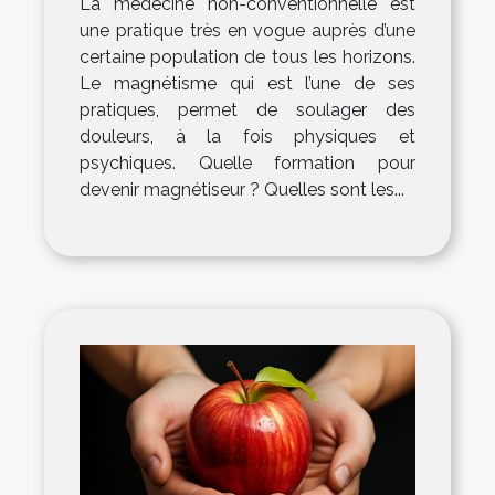
La médecine non-conventionnelle est
une pratique très en vogue auprès d’une
certaine population de tous les horizons.
Le magnétisme qui est l’une de ses
pratiques, permet de soulager des
douleurs, à la fois physiques et
psychiques. Quelle formation pour
devenir magnétiseur ? Quelles sont les...