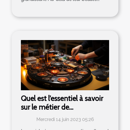
Quel est l’essentiel à savoir
sur le métier de
magnétiseur ?
Mercredi 14 juin 2023 05:26