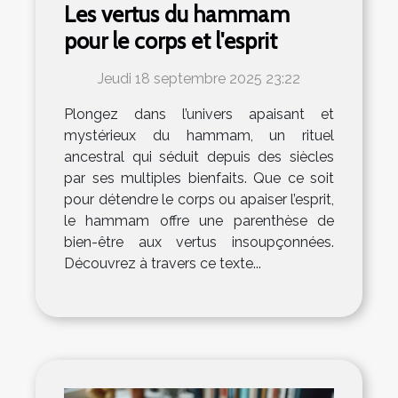
Les vertus du hammam
pour le corps et l'esprit
Jeudi 18 septembre 2025 23:22
Plongez dans l’univers apaisant et
mystérieux du hammam, un rituel
ancestral qui séduit depuis des siècles
par ses multiples bienfaits. Que ce soit
pour détendre le corps ou apaiser l’esprit,
le hammam offre une parenthèse de
bien-être aux vertus insoupçonnées.
Découvrez à travers ce texte...