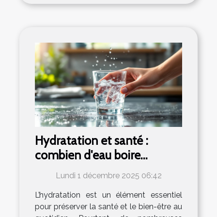
Hydratation et santé :
combien d'eau boire
vraiment par jour ?
Lundi 1 décembre 2025 06:42
L’hydratation est un élément essentiel
pour préserver la santé et le bien-être au