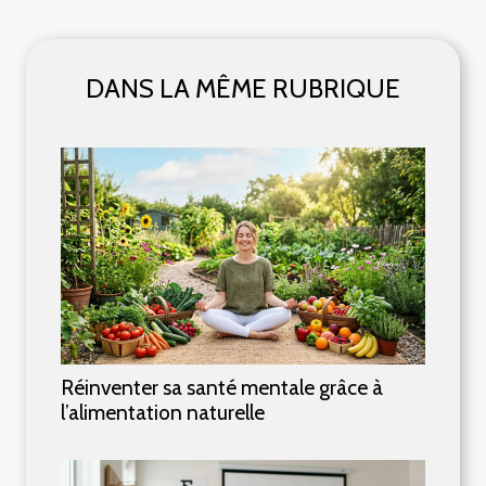
DANS LA MÊME RUBRIQUE
Réinventer sa santé mentale grâce à
l’alimentation naturelle