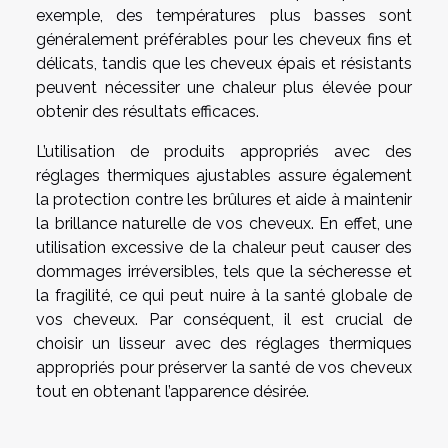
exemple, des températures plus basses sont
généralement préférables pour les cheveux fins et
délicats, tandis que les cheveux épais et résistants
peuvent nécessiter une chaleur plus élevée pour
obtenir des résultats efficaces.
L’utilisation de produits appropriés avec des
réglages thermiques ajustables assure également
la protection contre les brûlures et aide à maintenir
la brillance naturelle de vos cheveux. En effet, une
utilisation excessive de la chaleur peut causer des
dommages irréversibles, tels que la sécheresse et
la fragilité, ce qui peut nuire à la santé globale de
vos cheveux. Par conséquent, il est crucial de
choisir un lisseur avec des réglages thermiques
appropriés pour préserver la santé de vos cheveux
tout en obtenant l’apparence désirée.