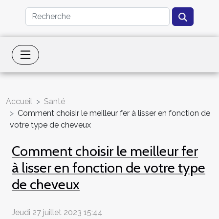
Accueil
Santé
Comment choisir le meilleur fer à lisser en fonction de
votre type de cheveux
Comment choisir le meilleur fer
à lisser en fonction de votre type
de cheveux
Jeudi 27 juillet 2023 15:44