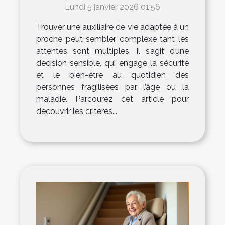
pour vos proches ?
Lundi 5 janvier 2026 01:56
Trouver une auxiliaire de vie adaptée à un
proche peut sembler complexe tant les
attentes sont multiples. Il s’agit d’une
décision sensible, qui engage la sécurité
et le bien-être au quotidien des
personnes fragilisées par l’âge ou la
maladie. Parcourez cet article pour
découvrir les critères...