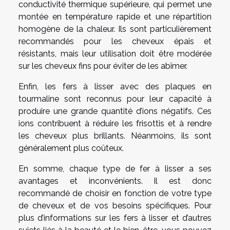
conductivité thermique supérieure, qui permet une
montée en température rapide et une répartition
homogène de la chaleur. Ils sont particulièrement
recommandés pour les cheveux épais et
résistants, mais leur utilisation doit être modérée
sur les cheveux fins pour éviter de les abîmer.
Enfin, les fers à lisser avec des plaques en
tourmaline sont reconnus pour leur capacité à
produire une grande quantité d’ions négatifs. Ces
ions contribuent à réduire les frisottis et à rendre
les cheveux plus brillants. Néanmoins, ils sont
généralement plus coûteux.
En somme, chaque type de fer à lisser a ses
avantages et inconvénients. Il est donc
recommandé de choisir en fonction de votre type
de cheveux et de vos besoins spécifiques. Pour
plus d’informations sur les fers à lisser et d’autres