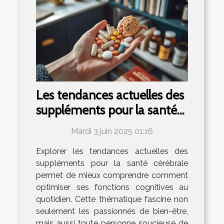
Les tendances actuelles des
suppléments pour la santé
cérébrale
Mardi 3 juin 2025 01:16
Explorer les tendances actuelles des
suppléments pour la santé cérébrale
permet de mieux comprendre comment
optimiser ses fonctions cognitives au
quotidien. Cette thématique fascine non
seulement les passionnés de bien-être,
mais aussi toute personne soucieuse de