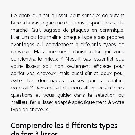
Le choix d’un fer à lisser peut sembler déroutant
face à la vaste gamme d’options disponibles sur le
marché. Qu’il s’agisse de plaques en céramique,
titanium ou tourmaline, chaque type a ses propres
avantages qui conviennent à différents types de
cheveux. Mais comment choisir celui qui vous
conviendra le mieux ? N’est-il pas essentiel que
votre lisseur soit non seulement efficace pour
coiffer vos cheveux, mais aussi sûr et doux pour
éviter les dommages causés par la chaleur
excessif ? Dans cet article, nous allons éclaircir ces
questions et vous guider dans la sélection du
meilleur fer à lisser adapté spécifiquement à votre
type de cheveux.
Comprendre les différents types
de fers à lisser