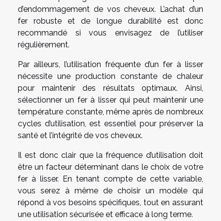
d’endommagement de vos cheveux. L’achat d’un
fer robuste et de longue durabilité est donc
recommandé si vous envisagez de l’utiliser
régulièrement.
Par ailleurs, l’utilisation fréquente d’un fer à lisser
nécessite une production constante de chaleur
pour maintenir des résultats optimaux. Ainsi,
sélectionner un fer à lisser qui peut maintenir une
température constante, même après de nombreux
cycles d’utilisation, est essentiel pour préserver la
santé et l’intégrité de vos cheveux.
Il est donc clair que la fréquence d’utilisation doit
être un facteur déterminant dans le choix de votre
fer à lisser. En tenant compte de cette variable,
vous serez à même de choisir un modèle qui
répond à vos besoins spécifiques, tout en assurant
une utilisation sécurisée et efficace à long terme.