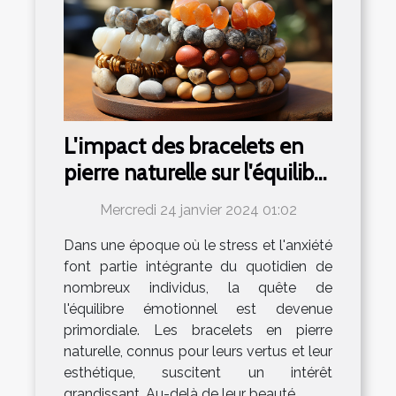
L'impact des bracelets en
pierre naturelle sur l'équilibre
émotionnel
Mercredi 24 janvier 2024 01:02
Dans une époque où le stress et l'anxiété
font partie intégrante du quotidien de
nombreux individus, la quête de
l'équilibre émotionnel est devenue
primordiale. Les bracelets en pierre
naturelle, connus pour leurs vertus et leur
esthétique, suscitent un intérêt
grandissant. Au-delà de leur beauté...