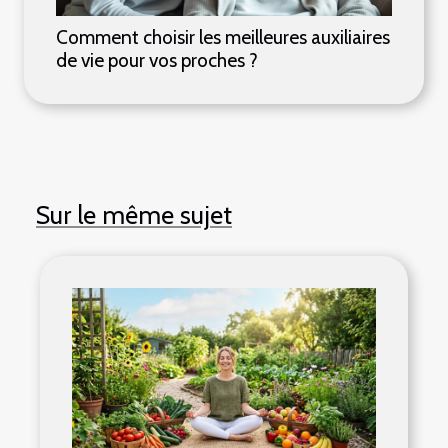
Comment choisir les meilleures auxiliaires
de vie pour vos proches ?
Sur le même sujet