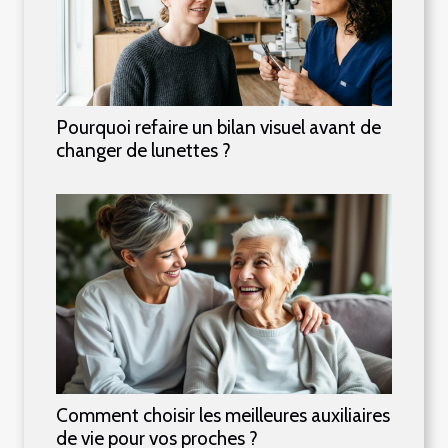
Pourquoi refaire un bilan visuel avant de
changer de lunettes ?
Comment choisir les meilleures auxiliaires
de vie pour vos proches ?