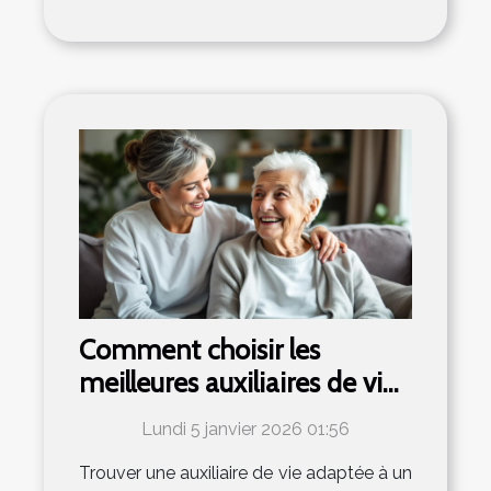
Comment choisir les
meilleures auxiliaires de vie
pour vos proches ?
Lundi 5 janvier 2026 01:56
Trouver une auxiliaire de vie adaptée à un