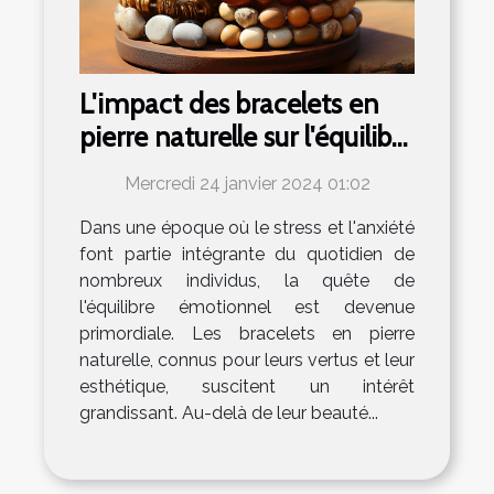
L'impact des bracelets en
pierre naturelle sur l'équilibre
émotionnel
Mercredi 24 janvier 2024 01:02
Dans une époque où le stress et l'anxiété
font partie intégrante du quotidien de
nombreux individus, la quête de
l'équilibre émotionnel est devenue
primordiale. Les bracelets en pierre
naturelle, connus pour leurs vertus et leur
esthétique, suscitent un intérêt
grandissant. Au-delà de leur beauté...