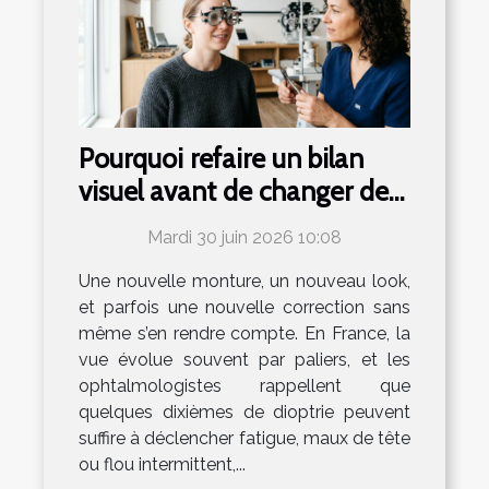
Pourquoi refaire un bilan
visuel avant de changer de
lunettes ?
Mardi 30 juin 2026 10:08
Une nouvelle monture, un nouveau look,
et parfois une nouvelle correction sans
même s’en rendre compte. En France, la
vue évolue souvent par paliers, et les
ophtalmologistes rappellent que
quelques dixièmes de dioptrie peuvent
suffire à déclencher fatigue, maux de tête
ou flou intermittent,...