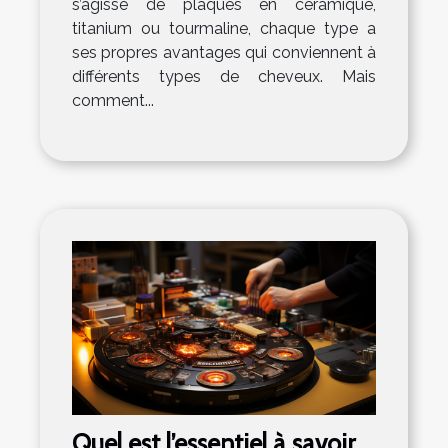
s’agisse de plaques en céramique,
titanium ou tourmaline, chaque type a
ses propres avantages qui conviennent à
différents types de cheveux. Mais
comment...
Quel est l’essentiel à savoir