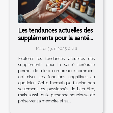
Les tendances actuelles des
suppléments pour la santé
cérébrale
Mardi 3 juin 2025 01:16
Explorer les tendances actuelles des
suppléments pour la santé cérébrale
permet de mieux comprendre comment
optimiser ses fonctions cognitives au
quotidien. Cette thématique fascine non
seulement les passionnés de bien-être,
mais aussi toute personne soucieuse de
préserver sa mémoire et sa...