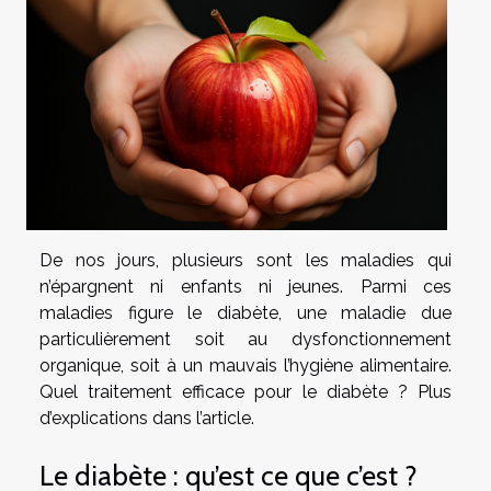
De nos jours, plusieurs sont les maladies qui
n’épargnent ni enfants ni jeunes. Parmi ces
maladies figure le diabète, une maladie due
particulièrement soit au dysfonctionnement
organique, soit à un mauvais l’hygiène alimentaire.
Quel traitement efficace pour le diabète ? Plus
d’explications dans l’article.
Le diabète : qu’est ce que c’est ?