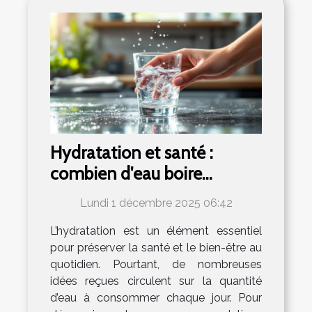
Hydratation et santé :
combien d'eau boire
vraiment par jour ?
Lundi 1 décembre 2025 06:42
L’hydratation est un élément essentiel
pour préserver la santé et le bien-être au
quotidien. Pourtant, de nombreuses
idées reçues circulent sur la quantité
d’eau à consommer chaque jour. Pour