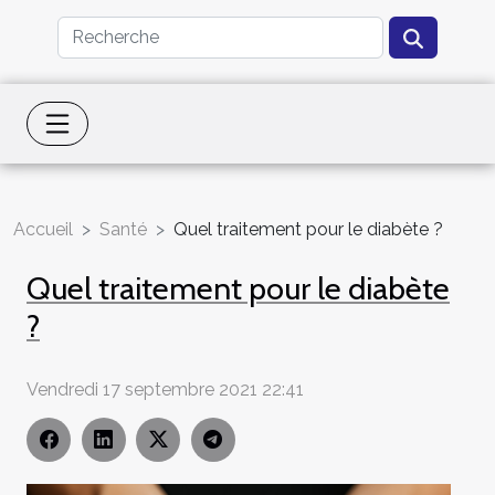
Accueil
Santé
Quel traitement pour le diabète ?
Quel traitement pour le diabète
?
Vendredi 17 septembre 2021 22:41