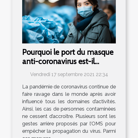
Pourquoi le port du masque
anti-coronavirus est-il
obligatoire ?
Vendredi 17 septembre 2021 22:34
La pandémie de coronavirus continue de
faire ravage dans le monde après avoir
influencé tous les domaines d’activités.
Ainsi, les cas de personnes contaminées
ne cessent d’accroître. Plusieurs sont les
gestes arrière proposés par l’OMS pour
empêcher la propagation du virus. Parmi