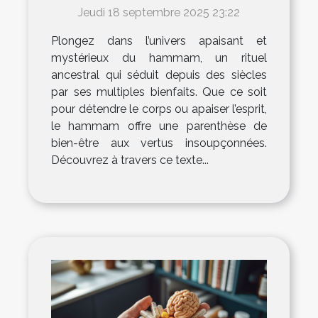
Jeudi 18 septembre 2025 23:22
Plongez dans l’univers apaisant et
mystérieux du hammam, un rituel
ancestral qui séduit depuis des siècles
par ses multiples bienfaits. Que ce soit
pour détendre le corps ou apaiser l’esprit,
le hammam offre une parenthèse de
bien-être aux vertus insoupçonnées.
Découvrez à travers ce texte...