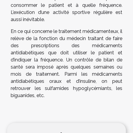
consommer le patient et à quelle fréquence.
L’exécution d’une activité sportive régulière est
aussi inévitable.
En ce qui concerne le traitement médicamenteux, il
relève de la fonction du médecin traitant de faire
des prescriptions des médicaments
antidiabétiques que doit utiliser le patient et
d’indiquer la fréquence. Un contrôle de bilan de
santé sera imposé après quelques semaines ou
mois de traitement. Parmi les médicaments
antidiabétiques oraux et d’insuline, on peut
retrouver les sulfamides hypoglycémiants, les
biguanides, etc.