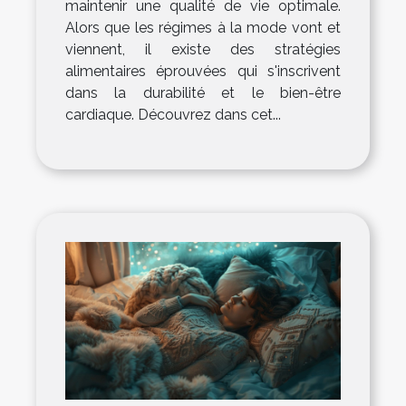
maintenir une qualité de vie optimale.
Alors que les régimes à la mode vont et
viennent, il existe des stratégies
alimentaires éprouvées qui s'inscrivent
dans la durabilité et le bien-être
cardiaque. Découvrez dans cet...