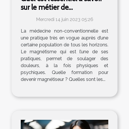
sur le métier de
magnétiseur ?
Mercredi 14 juin 2023 05:26
La médecine non-conventionnelle est
une pratique très en vogue auprès d’une
certaine population de tous les horizons.
Le magnétisme qui est l’une de ses
pratiques, permet de soulager des
douleurs, à la fois physiques et
psychiques. Quelle formation pour
devenir magnétiseur ? Quelles sont les...