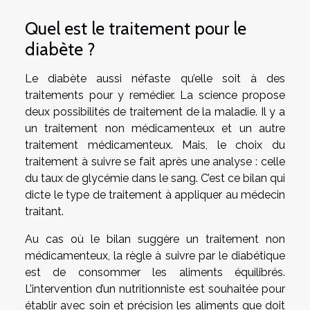
Quel est le traitement pour le
diabète ?
Le diabète aussi néfaste qu’elle soit à des
traitements pour y remédier. La science propose
deux possibilités de traitement de la maladie. Il y a
un traitement non médicamenteux et un autre
traitement médicamenteux. Mais, le choix du
traitement à suivre se fait après une analyse : celle
du taux de glycémie dans le sang. C’est ce bilan qui
dicte le type de traitement à appliquer au médecin
traitant.
Au cas où le bilan suggère un traitement non
médicamenteux, la règle à suivre par le diabétique
est de consommer les aliments équilibrés.
L’intervention d’un nutritionniste est souhaitée pour
établir avec soin et précision les aliments que doit