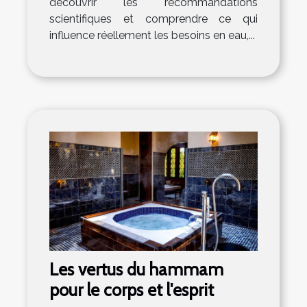
découvrir les recommandations
scientifiques et comprendre ce qui
influence réellement les besoins en eau,...
Les vertus du hammam
pour le corps et l'esprit