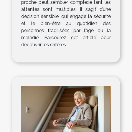
proche peut sembler complexe tant les
attentes sont multiples. Il s’agit d’une
décision sensible, qui engage la sécurité
et le bien-être au quotidien des
personnes fragilisées par l’âge ou la
maladie. Parcourez cet article pour
découvrir les critères...