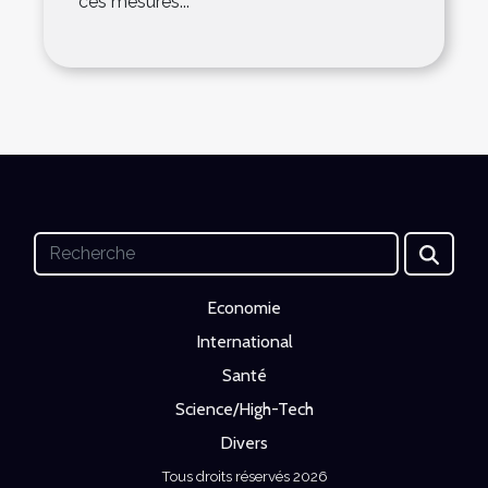
ces mesures...
Economie
International
Santé
Science/High-Tech
Divers
Tous droits réservés 2026