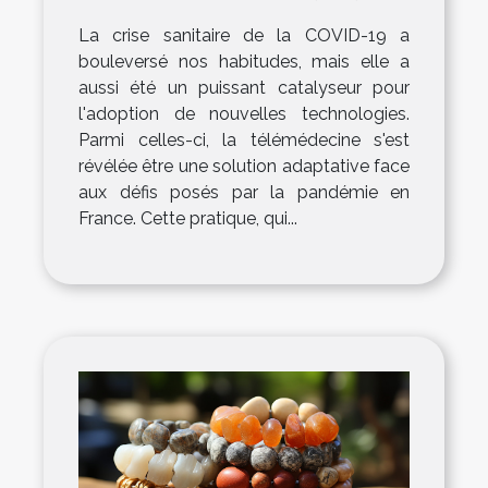
19
La crise sanitaire de la COVID-19 a
bouleversé nos habitudes, mais elle a
aussi été un puissant catalyseur pour
l'adoption de nouvelles technologies.
Parmi celles-ci, la télémédecine s'est
révélée être une solution adaptative face
aux défis posés par la pandémie en
France. Cette pratique, qui...