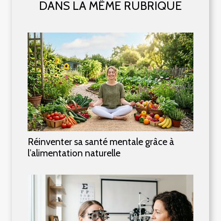
DANS LA MÊME RUBRIQUE
Réinventer sa santé mentale grâce à
l’alimentation naturelle