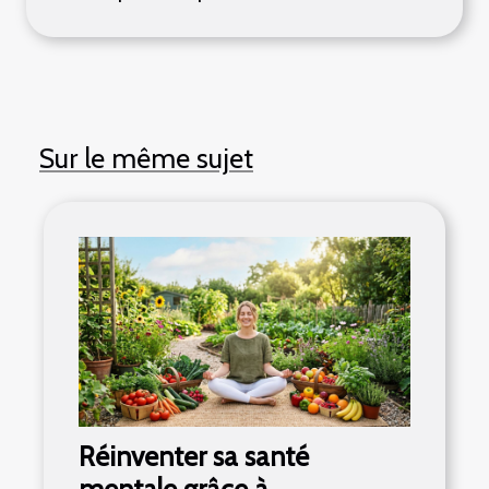
Sur le même sujet
Réinventer sa santé