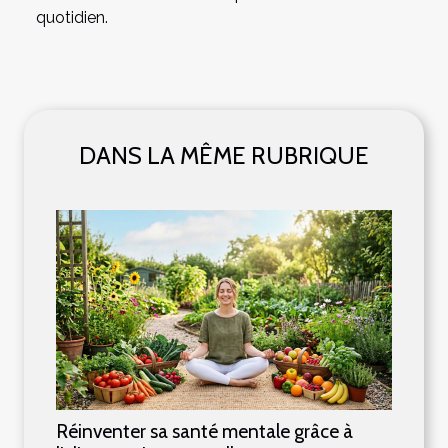
quotidien.
DANS LA MÊME RUBRIQUE
Réinventer sa santé mentale grâce à