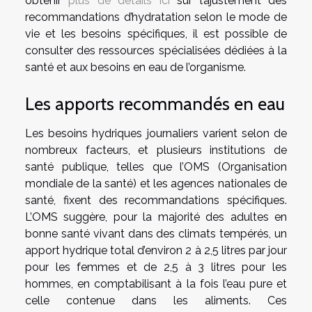
obtenir
plus de détails ici
sur l’ajustement des
recommandations d’hydratation selon le mode de
vie et les besoins spécifiques, il est possible de
consulter des ressources spécialisées dédiées à la
santé et aux besoins en eau de l’organisme.
Les apports recommandés en eau
Les besoins hydriques journaliers varient selon de
nombreux facteurs, et plusieurs institutions de
santé publique, telles que l’OMS (Organisation
mondiale de la santé) et les agences nationales de
santé, fixent des recommandations spécifiques.
L’OMS suggère, pour la majorité des adultes en
bonne santé vivant dans des climats tempérés, un
apport hydrique total d’environ 2 à 2,5 litres par jour
pour les femmes et de 2,5 à 3 litres pour les
hommes, en comptabilisant à la fois l’eau pure et
celle contenue dans les aliments. Ces