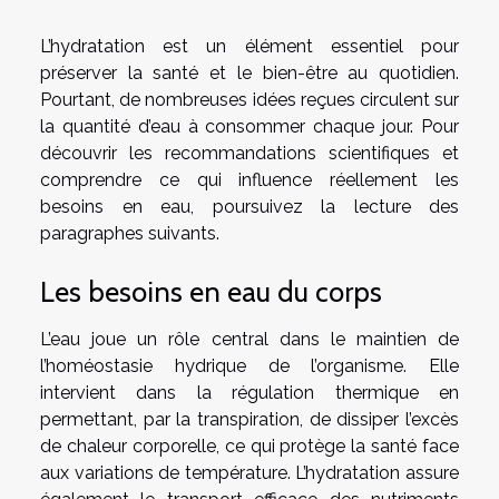
L’hydratation est un élément essentiel pour
préserver la santé et le bien-être au quotidien.
Pourtant, de nombreuses idées reçues circulent sur
la quantité d’eau à consommer chaque jour. Pour
découvrir les recommandations scientifiques et
comprendre ce qui influence réellement les
besoins en eau, poursuivez la lecture des
paragraphes suivants.
Les besoins en eau du corps
L’eau joue un rôle central dans le maintien de
l’homéostasie hydrique de l’organisme. Elle
intervient dans la régulation thermique en
permettant, par la transpiration, de dissiper l’excès
de chaleur corporelle, ce qui protège la santé face
aux variations de température. L’hydratation assure