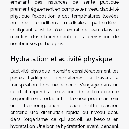
émanant des instances de santé publique
prennent également en compte le niveau d’activité
physique, l’exposition à des températures élevées
ou des conditions médicales particulières,
soulignant ainsi le rôle central de l’eau dans le
maintien d’une bonne santé et la prévention de
nombreuses pathologies.
Hydratation et activité physique
L’activité physique intensifie considérablement les
pertes hydriques, principalement à travers la
transpiration. Lorsque le corps s’engage dans un
sport, il répond à l’élévation de la température
corporelle en produisant de la sueur pour maintenir
une thermorégulation efficace. Cette réaction
entraîne une diminution rapide du niveau d’eau
dans l’organisme, ce qui accroît les besoins en
hydratation. Une bonne hydratation avant, pendant