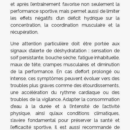
et après l’entraînement favorise non seulement la
performance sportive, mais permet aussi de limiter
les effets négatifs d’un déficit hydrique sur la
concentration, la coordination musculaire et la
récupération.
Une attention particulière doit être portée aux
signaux d’alerte de déshydratation : sensation de
soif persistante, bouche sèche, fatigue inhabituelle,
maux de tête, crampes musculaires et diminution
de la performance. En cas d’effort prolongé ou
intense, ces symptômes peuvent évoluer vers des
troubles plus graves comme des étourdissements,
une accélération du rythme cardiaque ou des
troubles de la vigilance. Adapter la consommation
d’eau à la durée et à l’intensité de l’activité
physique, ainsi qu’aux conditions climatiques,
s’avère fondamental pour préserver la santé et
l’efficacité sportive. Il est aussi recommandé de