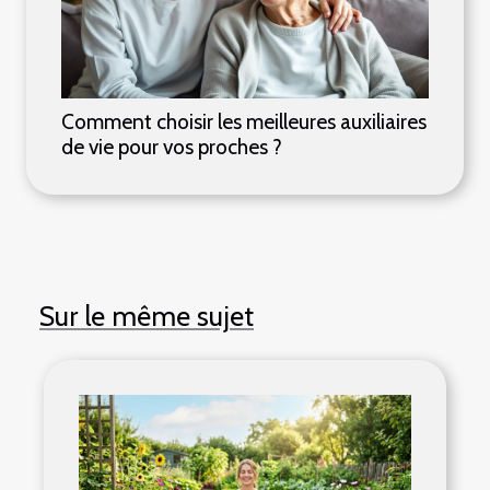
Comment choisir les meilleures auxiliaires
de vie pour vos proches ?
Sur le même sujet