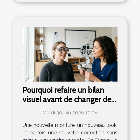
Pourquoi refaire un bilan
visuel avant de changer de
lunettes ?
Mardi 30 juin 2026 10:08
Une nouvelle monture, un nouveau look,
et parfois une nouvelle correction sans