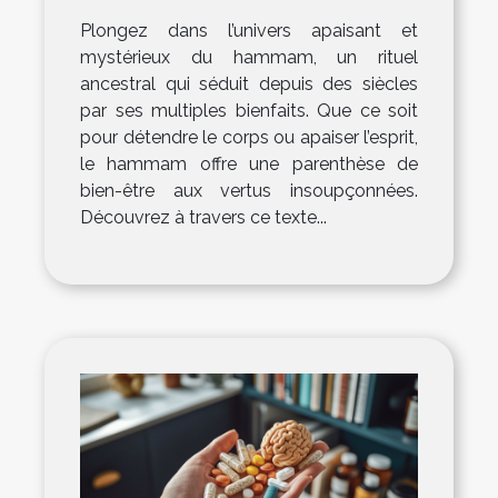
Plongez dans l’univers apaisant et
mystérieux du hammam, un rituel
ancestral qui séduit depuis des siècles
par ses multiples bienfaits. Que ce soit
pour détendre le corps ou apaiser l’esprit,
le hammam offre une parenthèse de
bien-être aux vertus insoupçonnées.
Découvrez à travers ce texte...