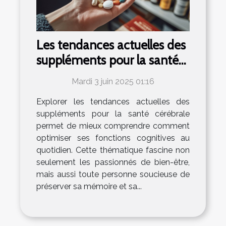
Les tendances actuelles des
suppléments pour la santé
cérébrale
Mardi 3 juin 2025 01:16
Explorer les tendances actuelles des
suppléments pour la santé cérébrale
permet de mieux comprendre comment
optimiser ses fonctions cognitives au
quotidien. Cette thématique fascine non
seulement les passionnés de bien-être,
mais aussi toute personne soucieuse de
préserver sa mémoire et sa...