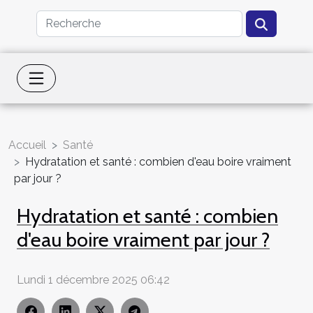
Accueil
Santé
Hydratation et santé : combien d'eau boire vraiment
par jour ?
Hydratation et santé : combien
d'eau boire vraiment par jour ?
Lundi 1 décembre 2025 06:42