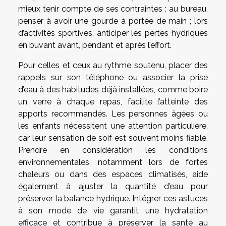
mieux tenir compte de ses contraintes : au bureau,
penser à avoir une gourde à portée de main ; lors
d’activités sportives, anticiper les pertes hydriques
en buvant avant, pendant et après l’effort.
Pour celles et ceux au rythme soutenu, placer des
rappels sur son téléphone ou associer la prise
d’eau à des habitudes déjà installées, comme boire
un verre à chaque repas, facilite l’atteinte des
apports recommandés. Les personnes âgées ou
les enfants nécessitent une attention particulière,
car leur sensation de soif est souvent moins fiable.
Prendre en considération les conditions
environnementales, notamment lors de fortes
chaleurs ou dans des espaces climatisés, aide
également à ajuster la quantité d’eau pour
préserver la balance hydrique. Intégrer ces astuces
à son mode de vie garantit une hydratation
efficace et contribue à préserver la santé au