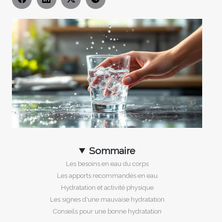
Sommaire
Les besoins en eau du corps
Les apports recommandés en eau
Hydratation et activité physique
Les signes d'une mauvaise hydratation
Conseils pour une bonne hydratation