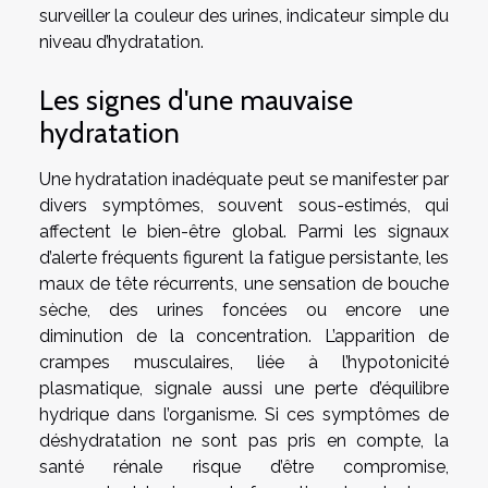
surveiller la couleur des urines, indicateur simple du
niveau d’hydratation.
Les signes d'une mauvaise
hydratation
Une hydratation inadéquate peut se manifester par
divers symptômes, souvent sous-estimés, qui
affectent le bien-être global. Parmi les signaux
d’alerte fréquents figurent la fatigue persistante, les
maux de tête récurrents, une sensation de bouche
sèche, des urines foncées ou encore une
diminution de la concentration. L’apparition de
crampes musculaires, liée à l’hypotonicité
plasmatique, signale aussi une perte d’équilibre
hydrique dans l’organisme. Si ces symptômes de
déshydratation ne sont pas pris en compte, la
santé rénale risque d’être compromise,