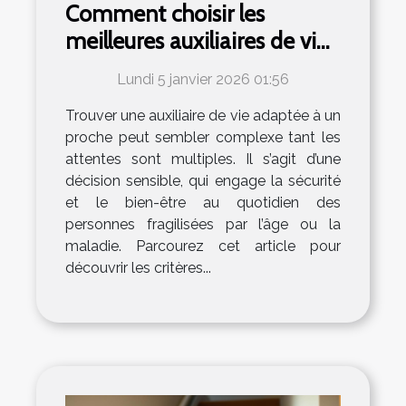
Comment choisir les
meilleures auxiliaires de vie
pour vos proches ?
Lundi 5 janvier 2026 01:56
Trouver une auxiliaire de vie adaptée à un
proche peut sembler complexe tant les
attentes sont multiples. Il s’agit d’une
décision sensible, qui engage la sécurité
et le bien-être au quotidien des
personnes fragilisées par l’âge ou la
maladie. Parcourez cet article pour
découvrir les critères...