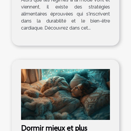
viennent, il existe des stratégies
alimentaires éprouvées qui s'inscrivent
dans la durabilité et le bien-être
cardiaque. Découvrez dans cet...
Dormir mieux et plus