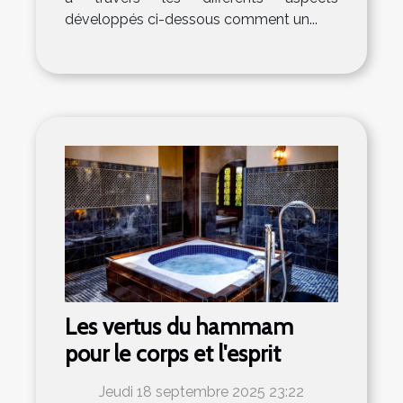
développés ci-dessous comment un...
Les vertus du hammam
pour le corps et l'esprit
Jeudi 18 septembre 2025 23:22