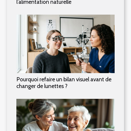
l’alimentation naturelle
Pourquoi refaire un bilan visuel avant de
changer de lunettes ?