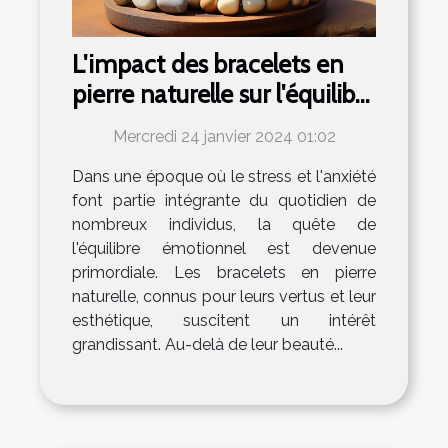
L'impact des bracelets en
pierre naturelle sur l'équilibre
émotionnel
Mercredi 24 janvier 2024 01:02
Dans une époque où le stress et l'anxiété
font partie intégrante du quotidien de
nombreux individus, la quête de
l'équilibre émotionnel est devenue
primordiale. Les bracelets en pierre
naturelle, connus pour leurs vertus et leur
esthétique, suscitent un intérêt
grandissant. Au-delà de leur beauté...