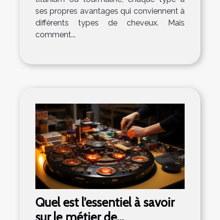
ses propres avantages qui conviennent à
différents types de cheveux. Mais
comment...
Quel est l’essentiel à savoir
sur le métier de