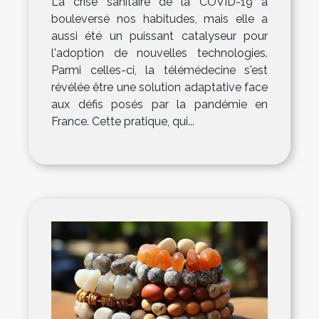
La crise sanitaire de la COVID-19 a
bouleversé nos habitudes, mais elle a
aussi été un puissant catalyseur pour
l'adoption de nouvelles technologies.
Parmi celles-ci, la télémédecine s'est
révélée être une solution adaptative face
aux défis posés par la pandémie en
France. Cette pratique, qui...