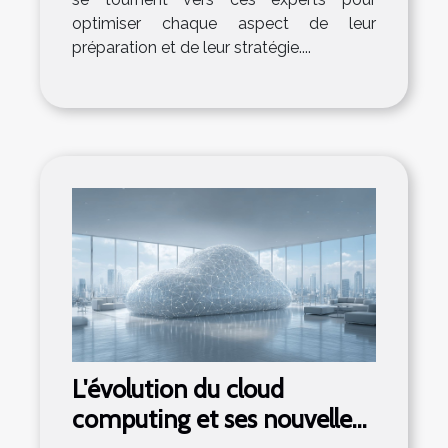
optimiser chaque aspect de leur
préparation et de leur stratégie....
L'évolution du cloud
computing et ses nouvelles