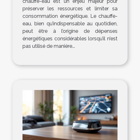
chauffe-eau est un enjeu majeur pour
préserver les ressources et limiter sa
consommation énergétique. Le chauffe-
eau, bien qu’indispensable au quotidien,
peut être à l’origine de dépenses
énergétiques considérables lorsqu’il n’est
pas utilisé de manière...