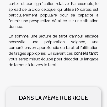
cartes et leur signification relative. Par exemple, le
spread de la croix celtique, qui utilise 10 cartes, est
particulièrement populaire pour sa capacité à
fournir une perspective détaillée sur une situation
donnée.
En somme, une lecture de tarot d’amour efficace
nécessite une préparation soignée, une
compréhension approfondie du tarot et l’utilisation
de tirages appropriés. En suivant ces
conseils tarot
,
vous serez mieux équipé pour décoder le langage
de l’amour à travers le tarot.
DANS LA MÊME RUBRIQUE