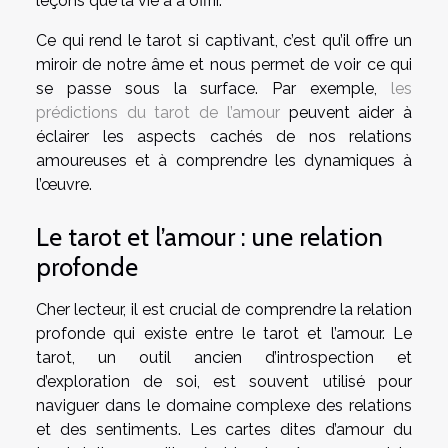
leçons que la vie a à offrir.
Ce qui rend le tarot si captivant, c’est qu’il offre un
miroir de notre âme et nous permet de voir ce qui
se passe sous la surface. Par exemple,
les
prédictions du tarot de l’amour
peuvent aider à
éclairer les aspects cachés de nos relations
amoureuses et à comprendre les dynamiques à
l’œuvre.
Le tarot et l’amour : une relation
profonde
Cher lecteur, il est crucial de comprendre la relation
profonde qui existe entre le tarot et l’amour. Le
tarot, un outil ancien d’introspection et
d’exploration de soi, est souvent utilisé pour
naviguer dans le domaine complexe des relations
et des sentiments. Les cartes dites d’amour du