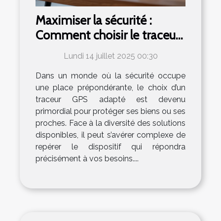
Maximiser la sécurité :
Comment choisir le traceur
GPS idéal ?
Lundi 14 juillet 2025 00:30
Dans un monde où la sécurité occupe
une place prépondérante, le choix d’un
traceur GPS adapté est devenu
primordial pour protéger ses biens ou ses
proches. Face à la diversité des solutions
disponibles, il peut s’avérer complexe de
repérer le dispositif qui répondra
précisément à vos besoins....