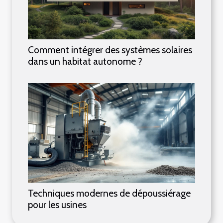
Comment intégrer des systèmes solaires
dans un habitat autonome ?
Techniques modernes de dépoussiérage
pour les usines