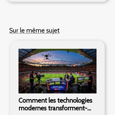
Sur le même sujet
Comment les technologies
modernes transforment-