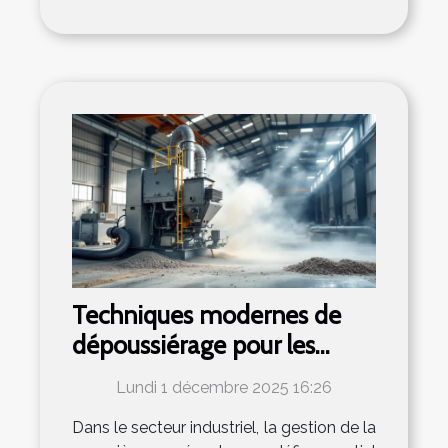
Techniques modernes de
dépoussiérage pour les
usines
Lundi 1 décembre 2025 16:26
Dans le secteur industriel, la gestion de la