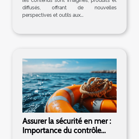
les contenus sont imaginés, produits et
diffusés, offrant de nouvelles
perspectives et outils aux...
Assurer la sécurité en mer :
Importance du contrôle