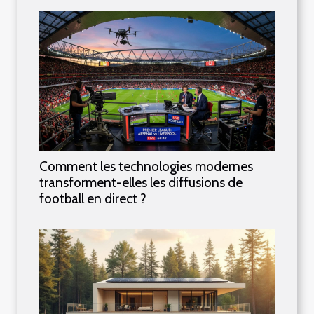
Comment les technologies modernes
transforment-elles les diffusions de
football en direct ?