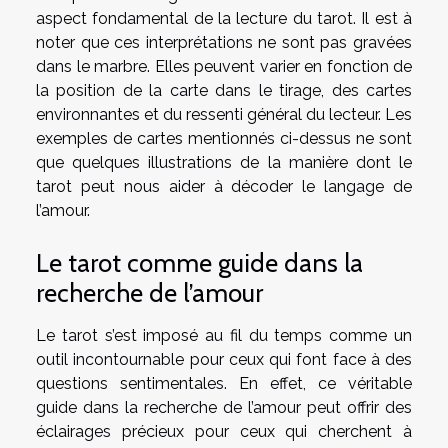
aspect fondamental de la lecture du tarot. Il est à
noter que ces interprétations ne sont pas gravées
dans le marbre. Elles peuvent varier en fonction de
la position de la carte dans le tirage, des cartes
environnantes et du ressenti général du lecteur. Les
exemples de cartes mentionnés ci-dessus ne sont
que quelques illustrations de la manière dont le
tarot peut nous aider à décoder le langage de
l’amour.
Le tarot comme guide dans la
recherche de l’amour
Le tarot s’est imposé au fil du temps comme un
outil incontournable pour ceux qui font face à des
questions sentimentales. En effet, ce véritable
guide dans la recherche de l’amour peut offrir des
éclairages précieux pour ceux qui cherchent à