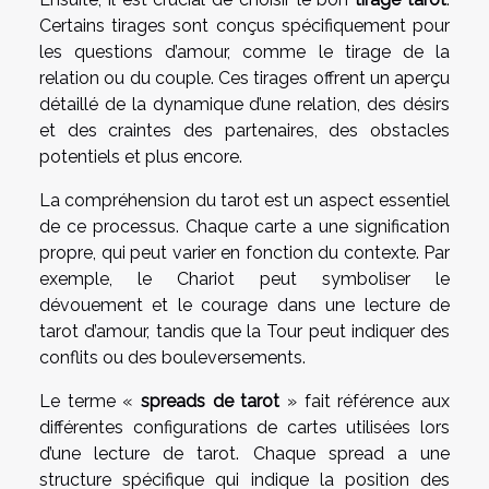
Certains tirages sont conçus spécifiquement pour
les questions d’amour, comme le tirage de la
relation ou du couple. Ces tirages offrent un aperçu
détaillé de la dynamique d’une relation, des désirs
et des craintes des partenaires, des obstacles
potentiels et plus encore.
La compréhension du tarot est un aspect essentiel
de ce processus. Chaque carte a une signification
propre, qui peut varier en fonction du contexte. Par
exemple, le Chariot peut symboliser le
dévouement et le courage dans une lecture de
tarot d’amour, tandis que la Tour peut indiquer des
conflits ou des bouleversements.
Le terme «
spreads de tarot
» fait référence aux
différentes configurations de cartes utilisées lors
d’une lecture de tarot. Chaque spread a une
structure spécifique qui indique la position des