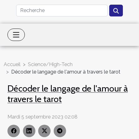
Accueil
Science/High-Tech
Décoder le langage de l'amour à travers le tarot
Décoder le langage de l'amour à
travers le tarot
Mardi 5 septembre 2023 02:08