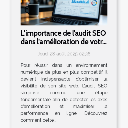
L'importance de l'audit SEO
dans l'amélioration de votre
présence en ligne
Jeudi 28 août 2025 02:36
Pour réussir dans un environnement
numérique de plus en plus compétitif, il
devient indispensable d’optimiser la
visibilité de son site web. L’audit SEO
s’impose comme une étape
fondamentale afin de détecter les axes
d’amélioration et maximiser la
performance en ligne. Découvrez
comment cette...