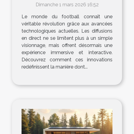
elles les diffusions de
Dimanche 1 mars 2026 16:52
football en direct ?
Le monde du football connaît une
véritable révolution grâce aux avancées
technologiques actuelles. Les diffusions
en direct ne se limitent plus à un simple
visionnage, mais offrent désormais une
expérience immersive et interactive.
Découvrez comment ces innovations
redéfinissent la manière dont...