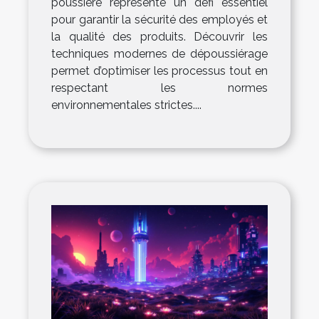
poussière représente un défi essentiel
pour garantir la sécurité des employés et
la qualité des produits. Découvrir les
techniques modernes de dépoussiérage
permet d’optimiser les processus tout en
respectant les normes
environnementales strictes....