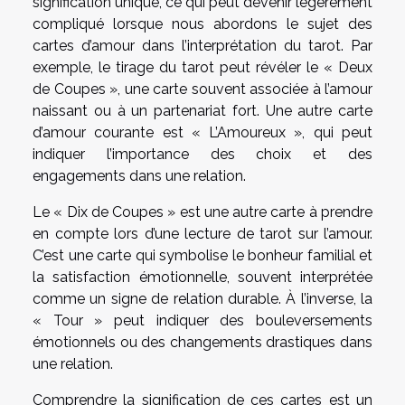
signification unique, ce qui peut devenir légèrement
compliqué lorsque nous abordons le sujet des
cartes d’amour dans l’interprétation du tarot. Par
exemple, le tirage du tarot peut révéler le « Deux
de Coupes », une carte souvent associée à l’amour
naissant ou à un partenariat fort. Une autre carte
d’amour courante est « L’Amoureux », qui peut
indiquer l’importance des choix et des
engagements dans une relation.
Le « Dix de Coupes » est une autre carte à prendre
en compte lors d’une lecture de tarot sur l’amour.
C’est une carte qui symbolise le bonheur familial et
la satisfaction émotionnelle, souvent interprétée
comme un signe de relation durable. À l’inverse, la
« Tour » peut indiquer des bouleversements
émotionnels ou des changements drastiques dans
une relation.
Comprendre la signification de ces cartes est un