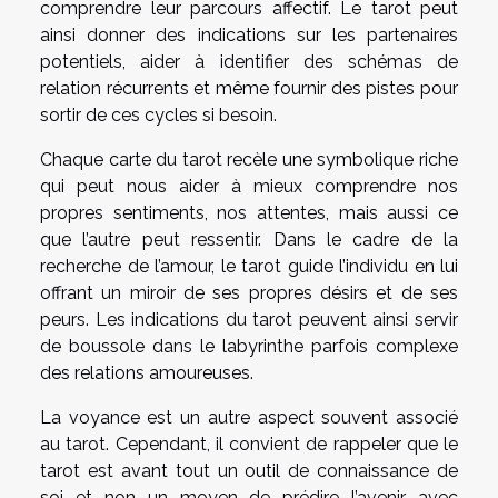
comprendre leur parcours affectif. Le tarot peut
ainsi donner des indications sur les partenaires
potentiels, aider à identifier des schémas de
relation récurrents et même fournir des pistes pour
sortir de ces cycles si besoin.
Chaque carte du tarot recèle une symbolique riche
qui peut nous aider à mieux comprendre nos
propres sentiments, nos attentes, mais aussi ce
que l’autre peut ressentir. Dans le cadre de la
recherche de l’amour, le tarot guide l’individu en lui
offrant un miroir de ses propres désirs et de ses
peurs. Les indications du tarot peuvent ainsi servir
de boussole dans le labyrinthe parfois complexe
des relations amoureuses.
La voyance est un autre aspect souvent associé
au tarot. Cependant, il convient de rappeler que le
tarot est avant tout un outil de connaissance de
soi et non un moyen de prédire l’avenir avec