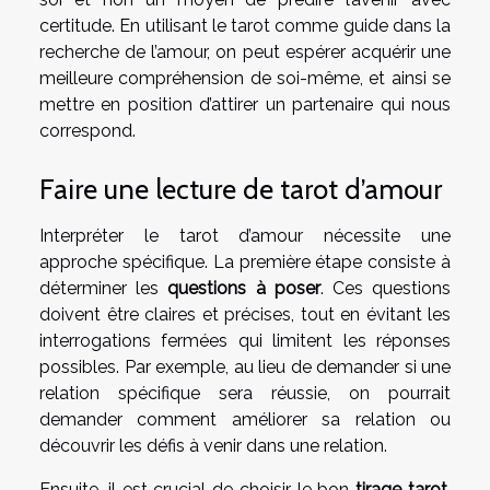
certitude. En utilisant le tarot comme guide dans la
recherche de l’amour, on peut espérer acquérir une
meilleure compréhension de soi-même, et ainsi se
mettre en position d’attirer un partenaire qui nous
correspond.
Faire une lecture de tarot d’amour
Interpréter le tarot d’amour nécessite une
approche spécifique. La première étape consiste à
déterminer les
questions à poser
. Ces questions
doivent être claires et précises, tout en évitant les
interrogations fermées qui limitent les réponses
possibles. Par exemple, au lieu de demander si une
relation spécifique sera réussie, on pourrait
demander comment améliorer sa relation ou
découvrir les défis à venir dans une relation.
Ensuite, il est crucial de choisir le bon
tirage tarot
.