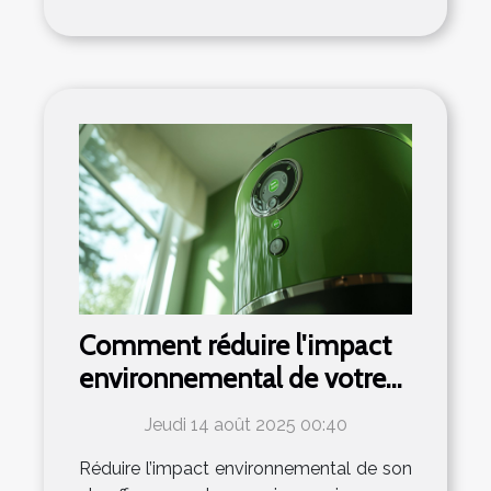
Comment réduire l'impact
environnemental de votre
chauffe-eau ?
Jeudi 14 août 2025 00:40
Réduire l’impact environnemental de son