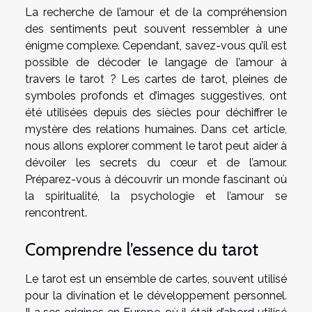
La recherche de l’amour et de la compréhension
des sentiments peut souvent ressembler à une
énigme complexe. Cependant, savez-vous qu’il est
possible de décoder le langage de l’amour à
travers le tarot ? Les cartes de tarot, pleines de
symboles profonds et d’images suggestives, ont
été utilisées depuis des siècles pour déchiffrer le
mystère des relations humaines. Dans cet article,
nous allons explorer comment le tarot peut aider à
dévoiler les secrets du cœur et de l’amour.
Préparez-vous à découvrir un monde fascinant où
la spiritualité, la psychologie et l’amour se
rencontrent.
Comprendre l’essence du tarot
Le tarot est un ensemble de cartes, souvent utilisé
pour la divination et le développement personnel.