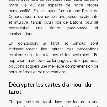
notre vie ou des aspects de notre propre
personnalité. En lien avec l’amour, une Reine de
Coupes pourrait symboliser une personne aimante
et intuitive, tandis qu’un Roi de Bâtons pourrait
représenter une figure passionnée et
charismatique.
En conclusion, le tarot et l’amour sont
intrinsèquement liés, offrant des perceptions
éclairantes sur les relations et les sentiments. En
apprenant à décoder ce langage symbolique, nous
pouvons acquérir une meilleure compréhension de
nous-mêmes et de nos relations.
Décrypter les cartes d’amour du
tarot
Chaque carte de tarot dans une lecture a une