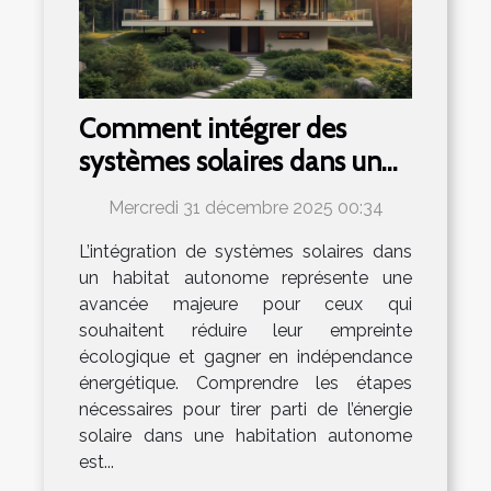
Comment intégrer des
systèmes solaires dans un
habitat autonome ?
Mercredi 31 décembre 2025 00:34
L’intégration de systèmes solaires dans
un habitat autonome représente une
avancée majeure pour ceux qui
souhaitent réduire leur empreinte
écologique et gagner en indépendance
énergétique. Comprendre les étapes
nécessaires pour tirer parti de l’énergie
solaire dans une habitation autonome
est...