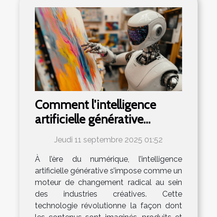
Comment l'intelligence
artificielle générative
transforme-t-elle les
Jeudi 11 septembre 2025 01:52
industries créatives ?
À l’ère du numérique, l’intelligence
artificielle générative s’impose comme un
moteur de changement radical au sein
des industries créatives. Cette
technologie révolutionne la façon dont