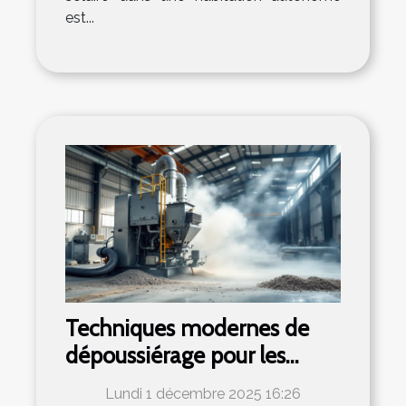
est...
Techniques modernes de
dépoussiérage pour les
usines
Lundi 1 décembre 2025 16:26