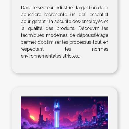
Dans le secteur industriel, la gestion de la
poussière représente un défi essentiel
pour garantir la sécurité des employés et
la qualité des produits. Découvrir les
techniques modernes de dépoussiérage
permet d’optimiser les processus tout en
respectant les normes
environnementales strictes....