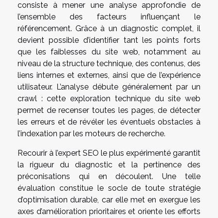
consiste à mener une analyse approfondie de
l’ensemble des facteurs influençant le
référencement. Grâce à un diagnostic complet, il
devient possible d’identifier tant les points forts
que les faiblesses du site web, notamment au
niveau de la structure technique, des contenus, des
liens internes et externes, ainsi que de l’expérience
utilisateur. L’analyse débute généralement par un
crawl : cette exploration technique du site web
permet de recenser toutes les pages, de détecter
les erreurs et de révéler les éventuels obstacles à
l’indexation par les moteurs de recherche.
Recourir à l’expert SEO le plus expérimenté garantit
la rigueur du diagnostic et la pertinence des
préconisations qui en découlent. Une telle
évaluation constitue le socle de toute stratégie
d’optimisation durable, car elle met en exergue les
axes d’amélioration prioritaires et oriente les efforts