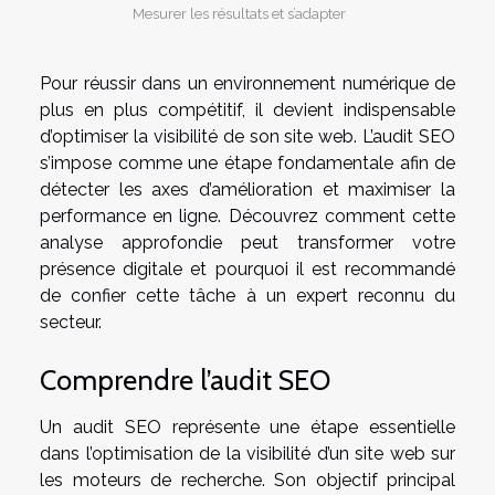
Mesurer les résultats et s’adapter
Pour réussir dans un environnement numérique de
plus en plus compétitif, il devient indispensable
d’optimiser la visibilité de son site web. L’audit SEO
s’impose comme une étape fondamentale afin de
détecter les axes d’amélioration et maximiser la
performance en ligne. Découvrez comment cette
analyse approfondie peut transformer votre
présence digitale et pourquoi il est recommandé
de confier cette tâche à un expert reconnu du
secteur.
Comprendre l’audit SEO
Un audit SEO représente une étape essentielle
dans l’optimisation de la visibilité d’un site web sur
les moteurs de recherche. Son objectif principal