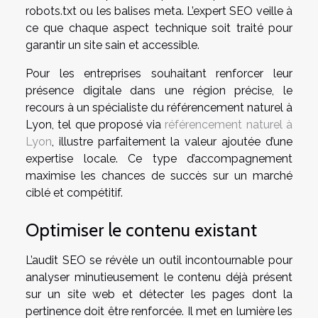
robots.txt ou les balises meta. L’expert SEO veille à
ce que chaque aspect technique soit traité pour
garantir un site sain et accessible.
Pour les entreprises souhaitant renforcer leur
présence digitale dans une région précise, le
recours à un spécialiste du référencement naturel à
Lyon, tel que proposé via
référencement naturel à
Lyon
, illustre parfaitement la valeur ajoutée d’une
expertise locale. Ce type d’accompagnement
maximise les chances de succès sur un marché
ciblé et compétitif.
Optimiser le contenu existant
L’audit SEO se révèle un outil incontournable pour
analyser minutieusement le contenu déjà présent
sur un site web et détecter les pages dont la
pertinence doit être renforcée. Il met en lumière les