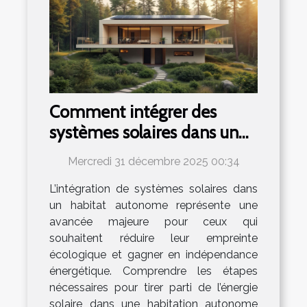
Comment intégrer des
systèmes solaires dans un
habitat autonome ?
Mercredi 31 décembre 2025 00:34
L’intégration de systèmes solaires dans
un habitat autonome représente une
avancée majeure pour ceux qui
souhaitent réduire leur empreinte
écologique et gagner en indépendance
énergétique. Comprendre les étapes
nécessaires pour tirer parti de l’énergie
solaire dans une habitation autonome