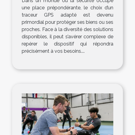
Dans un monde où la sécurité occupe
une place prépondérante, le choix d’un
traceur GPS adapté est devenu
primordial pour protéger ses biens ou ses
proches. Face à la diversité des solutions
disponibles, il peut s’avérer complexe de
repérer le dispositif qui répondra
précisément à vos besoins....