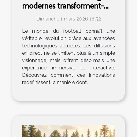
modernes transforment-
elles les diffusions de
Dimanche 1 mars 2026 16:52
football en direct ?
Le monde du football connaît une
véritable révolution grâce aux avancées
technologiques actuelles. Les diffusions
en direct ne se limitent plus à un simple
visionnage, mais offrent désormais une
expérience immersive et interactive.
Découvrez comment ces innovations
redéfinissent la manière dont...