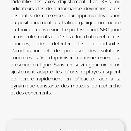
d’identifier les axes d’ajustement. Les KPIs, ou
indicateurs clés de performance, deviennent alors
des outils de référence pour apprécier l’évolution
du positionnement, du trafic organique ou encore
du taux de conversion. Le professionnel SEO joue
ici un rôle central : c’est à lui d’interpréter ces
données, de détecter les opportunités
d’amélioration et de proposer des solutions
concrètes afin d’optimiser continuellement la
présence en ligne. Sans un suivi rigoureux et un
ajustement adapté, les efforts déployés risquent
de perdre rapidement en efficacité face à la
dynamique constante des moteurs de recherche
et des concurrents.