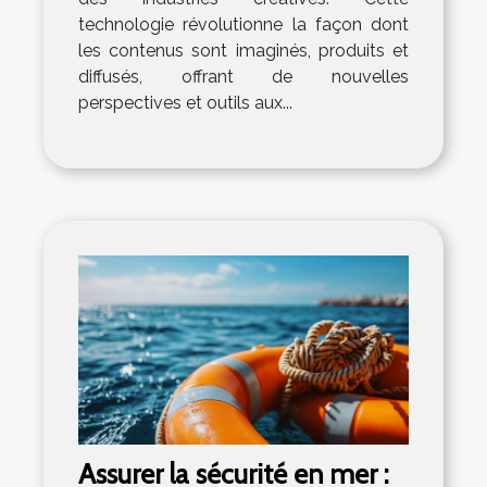
technologie révolutionne la façon dont
les contenus sont imaginés, produits et
diffusés, offrant de nouvelles
perspectives et outils aux...
Assurer la sécurité en mer :