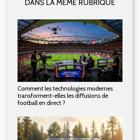
DANS LA MÊME RUBRIQUE
Comment les technologies modernes
transforment-elles les diffusions de
football en direct ?