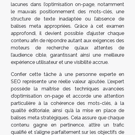
lacunes dans l’optimisation on-page, notamment
le mauvais positionnement des mots-clés, une
structure de texte inadaptée ou l’absence de
balises meta appropriées. Grâce à cet examen
approfondi, il devient possible d’ajuster chaque
contenu afin de répondre autant aux exigences des
moteurs de recherche qu’aux attentes de
l’audience cible, garantissant ainsi une meilleure
expérience utilisateur et une visibilité accrue.
Confier cette tâche à une personne experte en
SEO représente une réelle valeur ajoutée. L’expert
possède la maîtrise des techniques avancées
d’optimisation on-page et accorde une attention
particulière à la cohérence des mots-clés, à la
qualité éditoriale, ainsi qu’à la mise en place de
balises meta stratégiques. Cela assure que chaque
contenu gagne en pertinence, attire un trafic
qualifié et s’aligne parfaitement sur les objectifs de