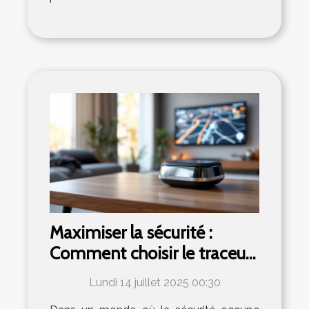
Maximiser la sécurité :
Comment choisir le traceur
GPS idéal ?
Lundi 14 juillet 2025 00:30