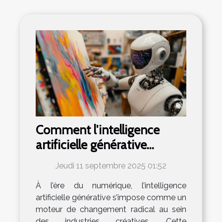
Comment l'intelligence
artificielle générative
transforme-t-elle les
Jeudi 11 septembre 2025 01:52
industries créatives ?
À l’ère du numérique, l’intelligence
artificielle générative s’impose comme un
moteur de changement radical au sein
des industries créatives. Cette