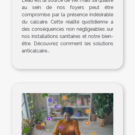
L'eau est la source de vie, mais sa qualité
au sein de nos foyers peut être
compromise par la présence indésirable
du calcaire. Cette réalité quotidienne a
des conséquences non négligeables sur
nos installations sanitaires et notre bien-
être. Découvrez comment les solutions
anticalcaire...