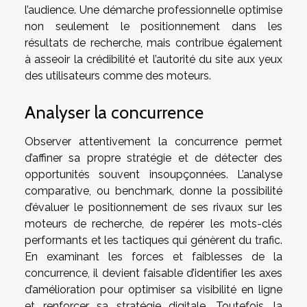
l’audience. Une démarche professionnelle optimise
non seulement le positionnement dans les
résultats de recherche, mais contribue également
à asseoir la crédibilité et l’autorité du site aux yeux
des utilisateurs comme des moteurs.
Analyser la concurrence
Observer attentivement la concurrence permet
d’affiner sa propre stratégie et de détecter des
opportunités souvent insoupçonnées. L’analyse
comparative, ou benchmark, donne la possibilité
d’évaluer le positionnement de ses rivaux sur les
moteurs de recherche, de repérer les mots-clés
performants et les tactiques qui génèrent du trafic.
En examinant les forces et faiblesses de la
concurrence, il devient faisable d’identifier les axes
d’amélioration pour optimiser sa visibilité en ligne
et renforcer sa stratégie digitale. Toutefois, la