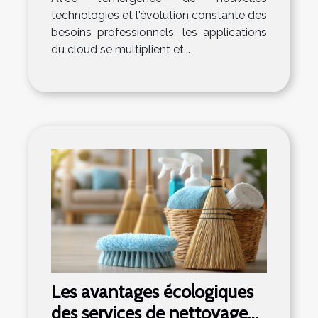
technologies et l'évolution constante des
besoins professionnels, les applications
du cloud se multiplient et...
Les avantages écologiques
des services de nettoyage