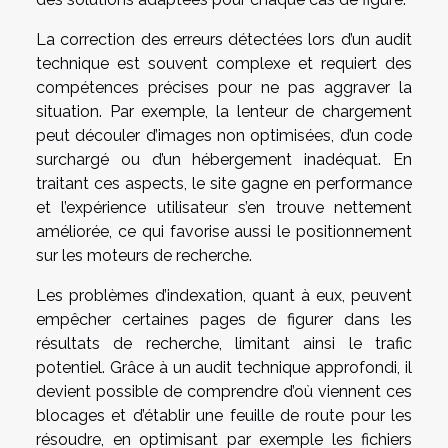
La correction des erreurs détectées lors d’un audit
technique est souvent complexe et requiert des
compétences précises pour ne pas aggraver la
situation. Par exemple, la lenteur de chargement
peut découler d’images non optimisées, d’un code
surchargé ou d’un hébergement inadéquat. En
traitant ces aspects, le site gagne en performance
et l’expérience utilisateur s’en trouve nettement
améliorée, ce qui favorise aussi le positionnement
sur les moteurs de recherche.
Les problèmes d’indexation, quant à eux, peuvent
empêcher certaines pages de figurer dans les
résultats de recherche, limitant ainsi le trafic
potentiel. Grâce à un audit technique approfondi, il
devient possible de comprendre d’où viennent ces
blocages et d’établir une feuille de route pour les
résoudre, en optimisant par exemple les fichiers