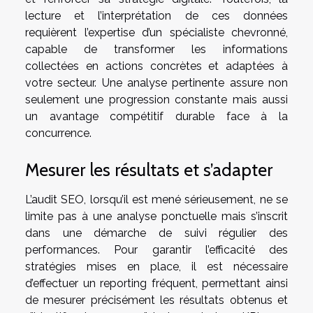
lecture et l’interprétation de ces données
requièrent l’expertise d’un spécialiste chevronné,
capable de transformer les informations
collectées en actions concrètes et adaptées à
votre secteur. Une analyse pertinente assure non
seulement une progression constante mais aussi
un avantage compétitif durable face à la
concurrence.
Mesurer les résultats et s’adapter
L’audit SEO, lorsqu’il est mené sérieusement, ne se
limite pas à une analyse ponctuelle mais s’inscrit
dans une démarche de suivi régulier des
performances. Pour garantir l’efficacité des
stratégies mises en place, il est nécessaire
d’effectuer un reporting fréquent, permettant ainsi
de mesurer précisément les résultats obtenus et