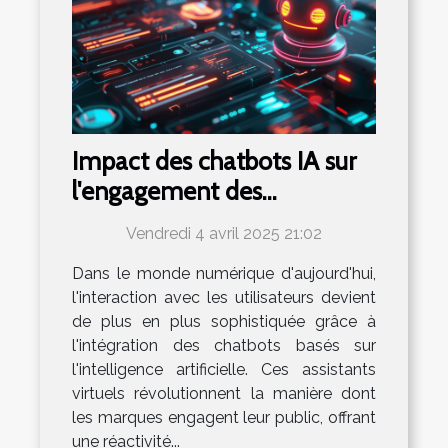
Impact des chatbots IA sur
l'engagement des
utilisateurs
Vendredi 4 avril 2025 21:02
Dans le monde numérique d'aujourd'hui,
l'interaction avec les utilisateurs devient
de plus en plus sophistiquée grâce à
l'intégration des chatbots basés sur
l'intelligence artificielle. Ces assistants
virtuels révolutionnent la manière dont
les marques engagent leur public, offrant
une réactivité...