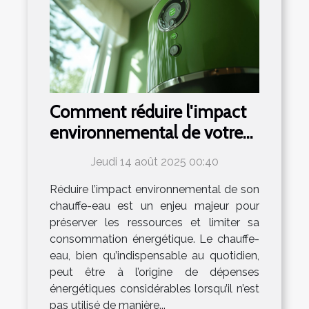
Comment réduire l'impact
environnemental de votre
chauffe-eau ?
Jeudi 14 août 2025 00:40
Réduire l’impact environnemental de son
chauffe-eau est un enjeu majeur pour
préserver les ressources et limiter sa
consommation énergétique. Le chauffe-
eau, bien qu’indispensable au quotidien,
peut être à l’origine de dépenses
énergétiques considérables lorsqu’il n’est
pas utilisé de manière...