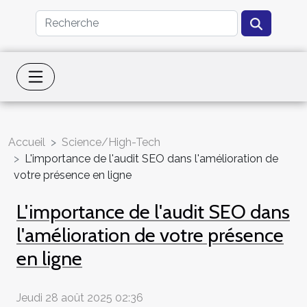
Accueil
Science/High-Tech
L'importance de l'audit SEO dans l'amélioration de
votre présence en ligne
L'importance de l'audit SEO dans
l'amélioration de votre présence
en ligne
Jeudi 28 août 2025 02:36