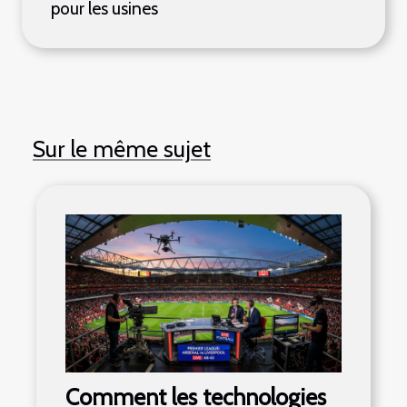
pour les usines
Sur le même sujet
Comment les technologies