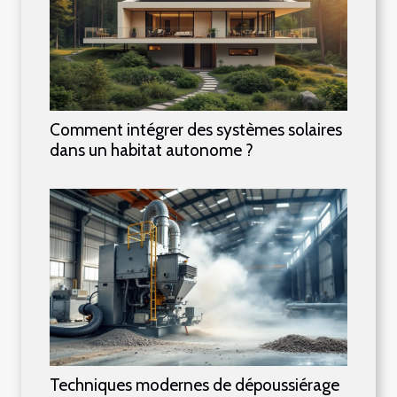
Comment intégrer des systèmes solaires
dans un habitat autonome ?
Techniques modernes de dépoussiérage