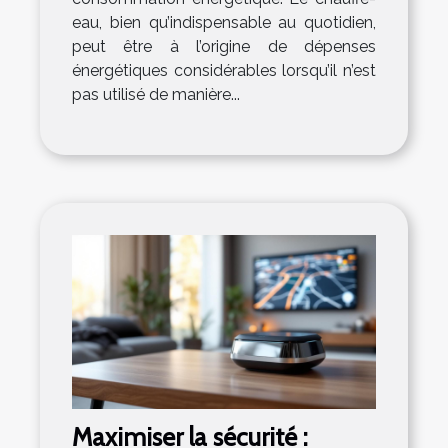
eau, bien qu’indispensable au quotidien,
peut être à l’origine de dépenses
énergétiques considérables lorsqu’il n’est
pas utilisé de manière...
Maximiser la sécurité :