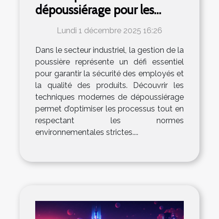
dépoussiérage pour les
usines
Lundi 1 décembre 2025 16:26
Dans le secteur industriel, la gestion de la
poussière représente un défi essentiel
pour garantir la sécurité des employés et
la qualité des produits. Découvrir les
techniques modernes de dépoussiérage
permet d’optimiser les processus tout en
respectant les normes
environnementales strictes....