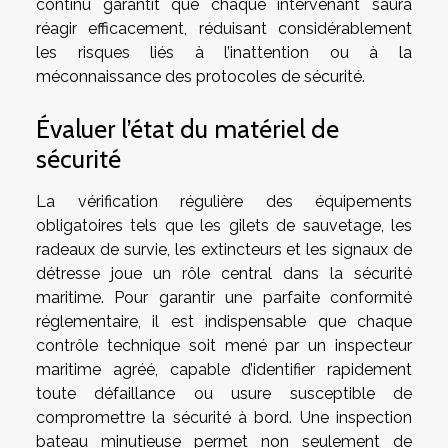
continu garantit que chaque intervenant saura
réagir efficacement, réduisant considérablement
les risques liés à l’inattention ou à la
méconnaissance des protocoles de sécurité.
Évaluer l’état du matériel de
sécurité
La vérification régulière des équipements
obligatoires tels que les gilets de sauvetage, les
radeaux de survie, les extincteurs et les signaux de
détresse joue un rôle central dans la sécurité
maritime. Pour garantir une parfaite conformité
réglementaire, il est indispensable que chaque
contrôle technique soit mené par un inspecteur
maritime agréé, capable d’identifier rapidement
toute défaillance ou usure susceptible de
compromettre la sécurité à bord. Une inspection
bateau minutieuse permet non seulement de