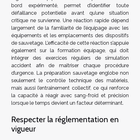
bord expérimenté, permet d’identifier toute
défaillance potentielle avant qu’une situation
critique ne survienne. Une réaction rapide dépend
largement de la familiarité de l’équipage avec les
équipements et les emplacements des dispositifs
de sauvetage. L’efficacité de cette réaction s’appuie
également sur la formation équipage, qui doit
intégrer des exercices réguliers de simulation
accident afin de maîtriser chaque procédure
d’urgence. La préparation sauvetage englobe non
seulement le contrôle technique des matériels,
mais aussi l’entraînement collectif, ce qui renforce
la capacité à réagir avec sang-froid et précision
lorsque le temps devient un facteur déterminant.
Respecter la réglementation en
vigueur