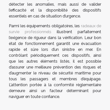
détecter les anomalies, mais aussi de valider
l’efficacité et la disponibilité des dispositifs
essentiels en cas de situation d’urgence.
Parmi les équipements obligatoires, les
radeaux de
survie professionnels
illustrent parfaitement
l’exigence de rigueur dans la vérification. Leur bon
état de fonctionnement garantit une évacuation
rapide et sûre lors d’un sinistre en mer. En
contrôlant périodiquement ces dispositifs, ainsi
que les autres éléments listés, il est possible
d’assurer une meilleure prévention des risques et
d’augmenter le niveau de sécurité maritime pour
tous les passagers et membres d’équipage.
L’attention portée à la conformité réglementaire
demeure ainsi un facteur déterminant pour
naviguer en toute confiance.