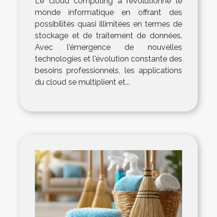
Le cloud computing a révolutionné le
monde informatique en offrant des
possibilités quasi illimitées en termes de
stockage et de traitement de données.
Avec l'émergence de nouvelles
technologies et l'évolution constante des
besoins professionnels, les applications
du cloud se multiplient et...