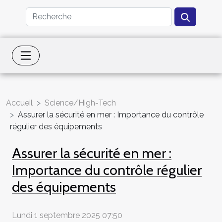
Accueil
Science/High-Tech
Assurer la sécurité en mer : Importance du contrôle
régulier des équipements
Assurer la sécurité en mer :
Importance du contrôle régulier
des équipements
Lundi 1 septembre 2025 07:50