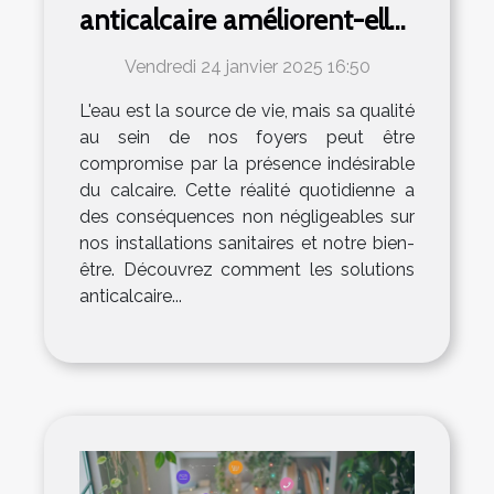
anticalcaire améliorent-elles
la qualité de l'eau
Vendredi 24 janvier 2025 16:50
domestique ?
L'eau est la source de vie, mais sa qualité
au sein de nos foyers peut être
compromise par la présence indésirable
du calcaire. Cette réalité quotidienne a
des conséquences non négligeables sur
nos installations sanitaires et notre bien-
être. Découvrez comment les solutions
anticalcaire...