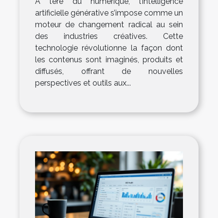
À l’ère du numérique, l’intelligence
artificielle générative s’impose comme un
moteur de changement radical au sein
des industries créatives. Cette
technologie révolutionne la façon dont
les contenus sont imaginés, produits et
diffusés, offrant de nouvelles
perspectives et outils aux...