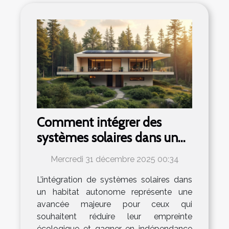
Comment intégrer des
systèmes solaires dans un
habitat autonome ?
Mercredi 31 décembre 2025 00:34
L’intégration de systèmes solaires dans
un habitat autonome représente une
avancée majeure pour ceux qui
souhaitent réduire leur empreinte
écologique et gagner en indépendance