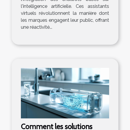
l'intelligence artificielle. Ces assistants
virtuels révolutionnent la manière dont
les marques engagent leur public, offrant
une réactivité...
Comment les solutions