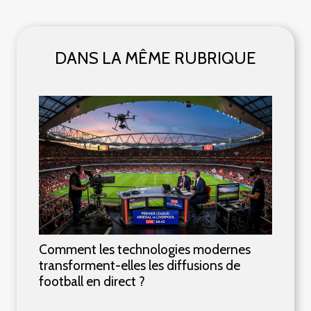
DANS LA MÊME RUBRIQUE
Comment les technologies modernes
transforment-elles les diffusions de
football en direct ?