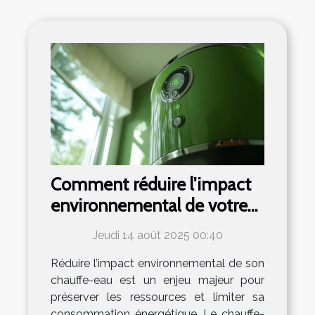
Comment réduire l'impact
environnemental de votre
chauffe-eau ?
Jeudi 14 août 2025 00:40
Réduire l’impact environnemental de son
chauffe-eau est un enjeu majeur pour
préserver les ressources et limiter sa
consommation énergétique. Le chauffe-