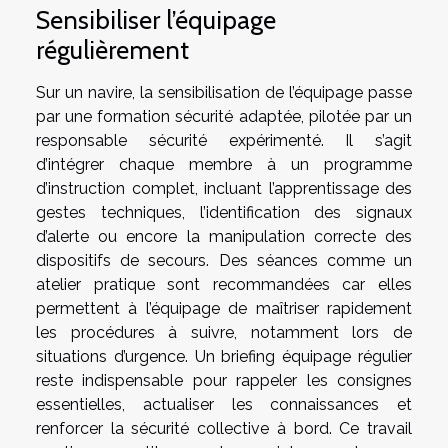
Sensibiliser l’équipage
régulièrement
Sur un navire, la sensibilisation de l’équipage passe
par une formation sécurité adaptée, pilotée par un
responsable sécurité expérimenté. Il s’agit
d’intégrer chaque membre à un programme
d’instruction complet, incluant l’apprentissage des
gestes techniques, l’identification des signaux
d’alerte ou encore la manipulation correcte des
dispositifs de secours. Des séances comme un
atelier pratique sont recommandées car elles
permettent à l’équipage de maîtriser rapidement
les procédures à suivre, notamment lors de
situations d’urgence. Un briefing équipage régulier
reste indispensable pour rappeler les consignes
essentielles, actualiser les connaissances et
renforcer la sécurité collective à bord. Ce travail