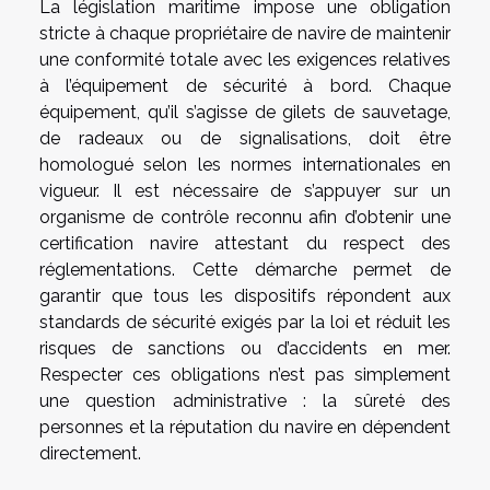
La législation maritime impose une obligation
stricte à chaque propriétaire de navire de maintenir
une conformité totale avec les exigences relatives
à l’équipement de sécurité à bord. Chaque
équipement, qu’il s’agisse de gilets de sauvetage,
de radeaux ou de signalisations, doit être
homologué selon les normes internationales en
vigueur. Il est nécessaire de s’appuyer sur un
organisme de contrôle reconnu afin d’obtenir une
certification navire attestant du respect des
réglementations. Cette démarche permet de
garantir que tous les dispositifs répondent aux
standards de sécurité exigés par la loi et réduit les
risques de sanctions ou d’accidents en mer.
Respecter ces obligations n’est pas simplement
une question administrative : la sûreté des
personnes et la réputation du navire en dépendent
directement.