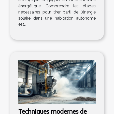
énergétique. Comprendre les étapes
nécessaires pour tirer parti de l’énergie
solaire dans une habitation autonome
est...
Techniques modernes de