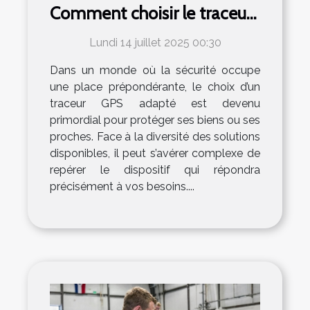
Comment choisir le traceur
GPS idéal ?
Lundi 14 juillet 2025 00:30
Dans un monde où la sécurité occupe
une place prépondérante, le choix d’un
traceur GPS adapté est devenu
primordial pour protéger ses biens ou ses
proches. Face à la diversité des solutions
disponibles, il peut s’avérer complexe de
repérer le dispositif qui répondra
précisément à vos besoins....