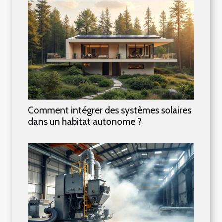
Comment intégrer des systèmes solaires
dans un habitat autonome ?