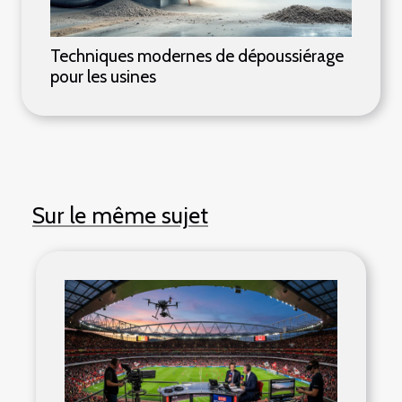
Techniques modernes de dépoussiérage
pour les usines
Sur le même sujet