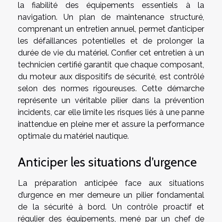
la fiabilité des équipements essentiels à la
navigation. Un plan de maintenance structuré,
comprenant un entretien annuel, permet d’anticiper
les défaillances potentielles et de prolonger la
durée de vie du matériel. Confier cet entretien à un
technicien certifié garantit que chaque composant,
du moteur aux dispositifs de sécurité, est contrôlé
selon des normes rigoureuses. Cette démarche
représente un véritable pilier dans la prévention
incidents, car elle limite les risques liés à une panne
inattendue en pleine mer et assure la performance
optimale du matériel nautique.
Anticiper les situations d’urgence
La préparation anticipée face aux situations
d’urgence en mer demeure un pilier fondamental
de la sécurité à bord. Un contrôle proactif et
régulier des équipements, mené par un chef de