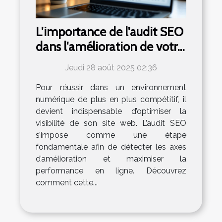
L'importance de l'audit SEO
dans l'amélioration de votre
présence en ligne
Jeudi 28 août 2025 02:36
Pour réussir dans un environnement
numérique de plus en plus compétitif, il
devient indispensable d’optimiser la
visibilité de son site web. L’audit SEO
s’impose comme une étape
fondamentale afin de détecter les axes
d’amélioration et maximiser la
performance en ligne. Découvrez
comment cette...