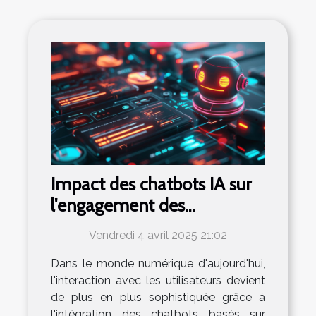
Impact des chatbots IA sur
l'engagement des
utilisateurs
Vendredi 4 avril 2025 21:02
Dans le monde numérique d'aujourd'hui,
l'interaction avec les utilisateurs devient
de plus en plus sophistiquée grâce à
l'intégration des chatbots basés sur