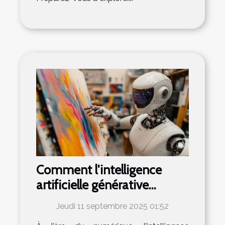
Comment l'intelligence
artificielle générative
transforme-t-elle les
Jeudi 11 septembre 2025 01:52
industries créatives ?