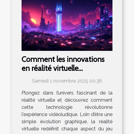
Comment les innovations
en réalité virtuelle
transforment-elles le
Samedi 1 novembre 2025 00:36
paysage du jeu vidéo ?
Plongez dans l’univers fascinant de la
réalité virtuelle et découvrez comment
cette technologie révolutionne
l'expérience vidéoludique. Loin d’être une
simple évolution graphique, la réalité
virtuelle redéfinit chaque aspect du jeu