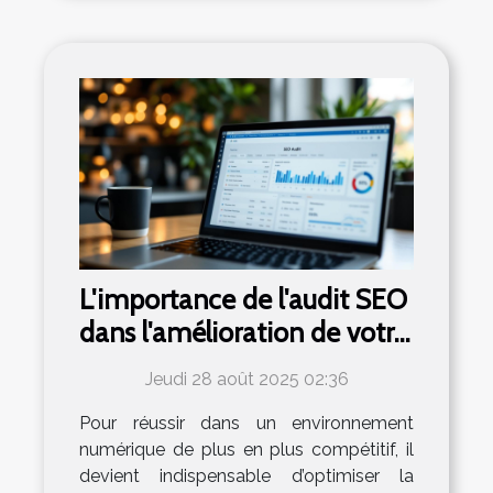
L'importance de l'audit SEO
dans l'amélioration de votre
présence en ligne
Jeudi 28 août 2025 02:36
Pour réussir dans un environnement
numérique de plus en plus compétitif, il
devient indispensable d’optimiser la