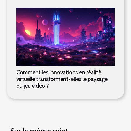
Comment les innovations en réalité
virtuelle transforment-elles le paysage
du jeu vidéo ?
Sur le même sujet