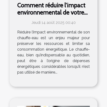
Comment réduire l'impact
environnemental de votre
chauffe-eau ?
Jeudi 14 août 2025 00:40
Réduire l’impact environnemental de son
chauffe-eau est un enjeu majeur pour
préserver les ressources et limiter sa
consommation énergétique. Le chauffe-
eau, bien qu’indispensable au quotidien,
peut être à l’origine de dépenses
énergétiques considérables lorsqu’il n’est
pas utilisé de manière...