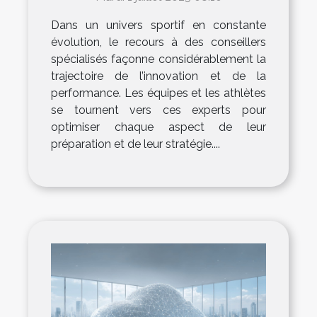
sport
Dans un univers sportif en constante
évolution, le recours à des conseillers
spécialisés façonne considérablement la
trajectoire de l’innovation et de la
performance. Les équipes et les athlètes
se tournent vers ces experts pour
optimiser chaque aspect de leur
préparation et de leur stratégie....