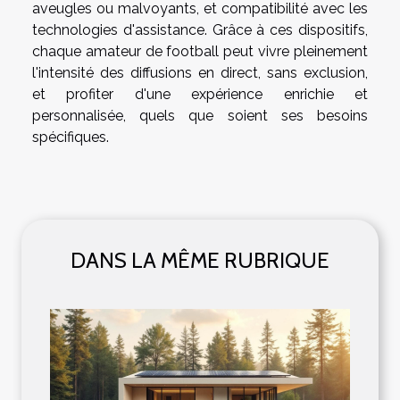
aveugles ou malvoyants, et compatibilité avec les
technologies d'assistance. Grâce à ces dispositifs,
chaque amateur de football peut vivre pleinement
l'intensité des diffusions en direct, sans exclusion,
et profiter d'une expérience enrichie et
personnalisée, quels que soient ses besoins
spécifiques.
DANS LA MÊME RUBRIQUE