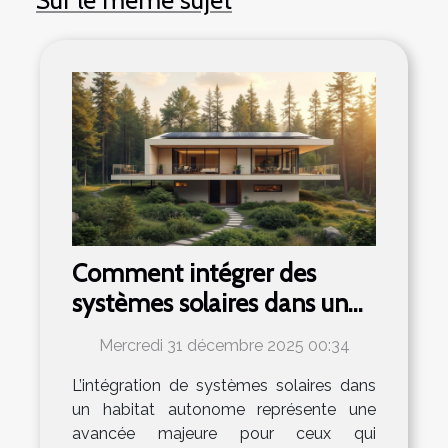
Comment intégrer des
systèmes solaires dans un
habitat autonome ?
Mercredi 31 décembre 2025 00:34
L’intégration de systèmes solaires dans
un habitat autonome représente une
avancée majeure pour ceux qui