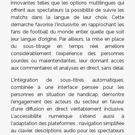
innovantes telles que les options multilingues qui
offrent aux spectateurs la possibilité de suivre les
matchs dans la langue de leur choix. Cette
démarche favorise l'inclusivité, en rapprochant les
fans de football du monde entier, quelle que soit
leur langue d'origine. Par ailleurs, la mise en place
du sous-titrage en temps réel améliore
considérablement l'expérience des personnes
sourdes ou malentendantes, leur donnant accès
aux commentaires et analyses en direct, sans délai.
L'intégration de sous-titres automatiques,
combinée à une interface pensée pour les
personnes en situation de handicap, démontre
l'engagement des acteurs du secteur en faveur
d'une diffusion en direct véritablement inclusive.
L'accessibilité numérique s'étend aussi à
l'adaptation des plateformes : navigation simplifiée
au clavier, descriptions audio pour les spectateurs