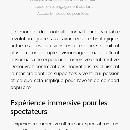
Interaction et engagement des fans
Accessibilité accrue pour tous
Le monde du football connaît une véritable
révolution grâce aux avancées technologiques
actuelles. Les diffusions en direct ne se limitent
plus à un simple visionnage, mais offrent
désormais une expérience immersive et interactive.
Découvrez comment ces innovations redéfinissent
la manière dont les supporters vivent leur passion
et ce que cela implique pour l'avenir de ce sport
populaire.
Expérience immersive pour les
spectateurs
L'expérience immersive offerte aux spectateurs lors