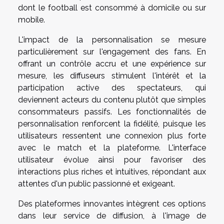
dont le football est consommé à domicile ou sur
mobile.
L'impact de la personnalisation se mesure
particulièrement sur l'engagement des fans. En
offrant un contrôle accru et une expérience sur
mesure, les diffuseurs stimulent l'intérêt et la
participation active des spectateurs, qui
deviennent acteurs du contenu plutôt que simples
consommateurs passifs. Les fonctionnalités de
personnalisation renforcent la fidélité, puisque les
utilisateurs ressentent une connexion plus forte
avec le match et la plateforme. L'interface
utilisateur évolue ainsi pour favoriser des
interactions plus riches et intuitives, répondant aux
attentes d'un public passionné et exigeant.
Des plateformes innovantes intègrent ces options
dans leur service de diffusion, à l'image de