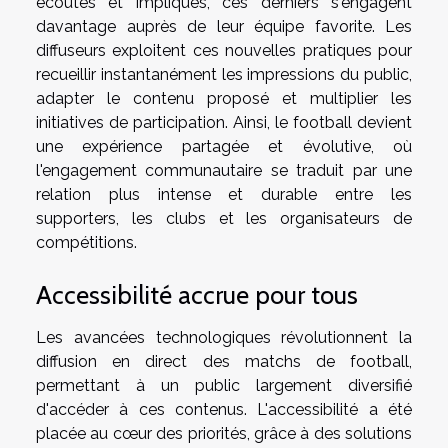
écoutés et impliqués, ces derniers s'engagent
davantage auprès de leur équipe favorite. Les
diffuseurs exploitent ces nouvelles pratiques pour
recueillir instantanément les impressions du public,
adapter le contenu proposé et multiplier les
initiatives de participation. Ainsi, le football devient
une expérience partagée et évolutive, où
l'engagement communautaire se traduit par une
relation plus intense et durable entre les
supporters, les clubs et les organisateurs de
compétitions.
Accessibilité accrue pour tous
Les avancées technologiques révolutionnent la
diffusion en direct des matchs de football,
permettant à un public largement diversifié
d'accéder à ces contenus. L'accessibilité a été
placée au cœur des priorités, grâce à des solutions