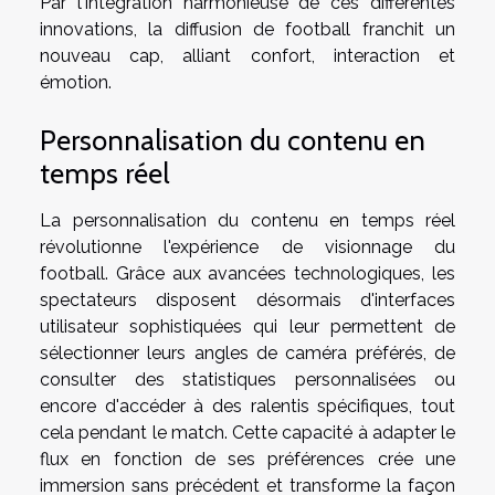
Par l'intégration harmonieuse de ces différentes
innovations, la diffusion de football franchit un
nouveau cap, alliant confort, interaction et
émotion.
Personnalisation du contenu en
temps réel
La personnalisation du contenu en temps réel
révolutionne l'expérience de visionnage du
football. Grâce aux avancées technologiques, les
spectateurs disposent désormais d'interfaces
utilisateur sophistiquées qui leur permettent de
sélectionner leurs angles de caméra préférés, de
consulter des statistiques personnalisées ou
encore d'accéder à des ralentis spécifiques, tout
cela pendant le match. Cette capacité à adapter le
flux en fonction de ses préférences crée une
immersion sans précédent et transforme la façon