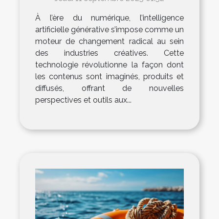
industries créatives ?
À l’ère du numérique, l’intelligence
artificielle générative s’impose comme un
moteur de changement radical au sein
des industries créatives. Cette
technologie révolutionne la façon dont
les contenus sont imaginés, produits et
diffusés, offrant de nouvelles
perspectives et outils aux...