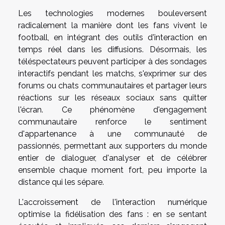
Les technologies modernes bouleversent
radicalement la manière dont les fans vivent le
football, en intégrant des outils d'interaction en
temps réel dans les diffusions. Désormais, les
téléspectateurs peuvent participer à des sondages
interactifs pendant les matchs, s'exprimer sur des
forums ou chats communautaires et partager leurs
réactions sur les réseaux sociaux sans quitter
l'écran. Ce phénomène d'engagement
communautaire renforce le sentiment
d'appartenance à une communauté de
passionnés, permettant aux supporters du monde
entier de dialoguer, d'analyser et de célébrer
ensemble chaque moment fort, peu importe la
distance qui les sépare.
L'accroissement de l'interaction numérique
optimise la fidélisation des fans : en se sentant