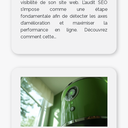
visibilité de son site web. L’audit SEO
s’impose comme une étape
fondamentale afin de détecter les axes
d’amélioration et maximiser la
performance en ligne. Découvrez
comment cette...