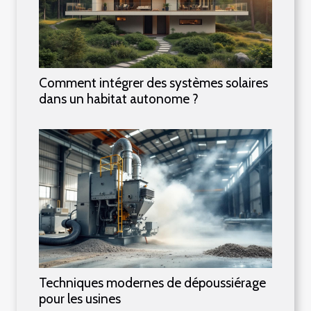
Comment intégrer des systèmes solaires
dans un habitat autonome ?
Techniques modernes de dépoussiérage
pour les usines