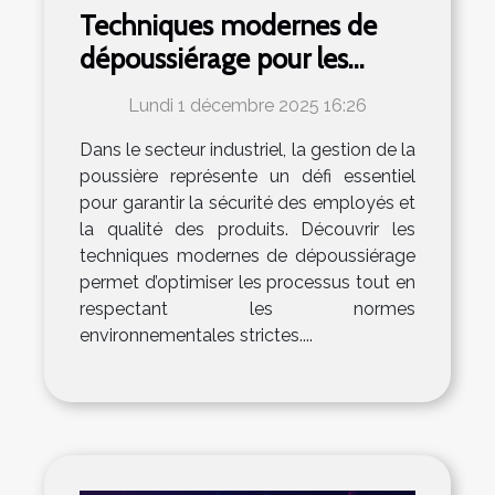
Techniques modernes de
dépoussiérage pour les
usines
Lundi 1 décembre 2025 16:26
Dans le secteur industriel, la gestion de la
poussière représente un défi essentiel
pour garantir la sécurité des employés et
la qualité des produits. Découvrir les
techniques modernes de dépoussiérage
permet d’optimiser les processus tout en
respectant les normes
environnementales strictes....