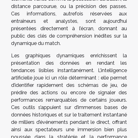
distance parcourue, ou la précision des passes.
Ces informations, autrefois réservées aux
entraîneurs et analystes, sont aujourd’hui
présentées directement à l’écran, donnant au
public des clés de compréhension inédites sur la
dynamique du match.
Les graphiques dynamiques enrichissent la
présentation des données en rendant les
tendances lisibles instantanément. L’intelligence
artificielle joue ici un rôle déterminant : elle permet
d’identifier rapidement des schémas de jeu, de
prédire des actions ou encore de signaler des
performances remarquables de certains joueurs.
Ces outils s’appuient sur d’immenses bases de
données historiques et sur le traitement instantané
de milliers d’événements pendant le direct, offrant
ainsi aux spectateurs une immersion bien plus
poussée dans la stratégie et la performance