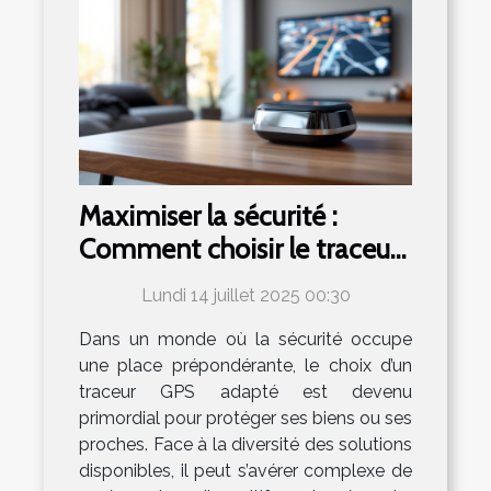
Maximiser la sécurité :
Comment choisir le traceur
GPS idéal ?
Lundi 14 juillet 2025 00:30
Dans un monde où la sécurité occupe
une place prépondérante, le choix d’un
traceur GPS adapté est devenu
primordial pour protéger ses biens ou ses
proches. Face à la diversité des solutions
disponibles, il peut s’avérer complexe de