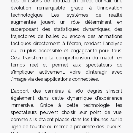
des diffusions de football en direct connaît une
évolution remarquable grâce à l'innovation
technologique. Les systèmes de réalité
augmentée jouent un rôle déterminant en
superposant des statistiques dynamiques, des
trajectoires de balles ou encore des animations
tactiques directement à l'écran, rendant l'analyse
du jeu plus accessible et engageante pour tous.
Cela transforme la compréhension du match en
temps réel et permet aux spectateurs de
s'impliquer activement, voire d'interagir avec
l'image via des applications connectées.
L'apport des caméras à 360 degrés s'inscrit
également dans cette dynamique d'expérience
immersive. Grâce à cette technologie, les
spectateurs peuvent choisir leur point de vue,
comme s'ils étaient placés dans les tribunes, sur la
ligne de touche ou même à proximité des joueurs.