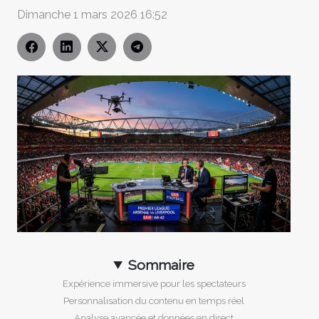
Dimanche 1 mars 2026 16:52
Sommaire
Expérience immersive pour les spectateurs
Personnalisation du contenu en temps réel
Analyse avancée et données en direct