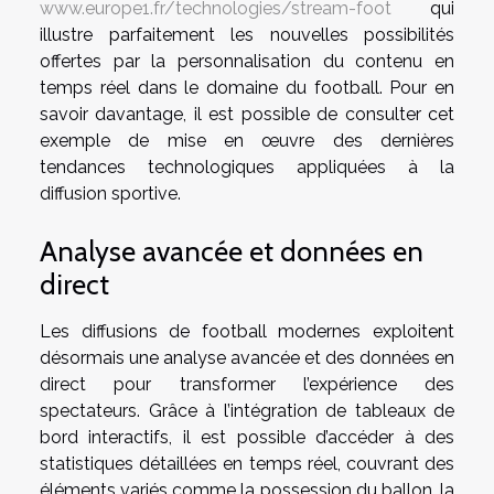
www.europe1.fr/technologies/stream-foot
qui
illustre parfaitement les nouvelles possibilités
offertes par la personnalisation du contenu en
temps réel dans le domaine du football. Pour en
savoir davantage, il est possible de consulter cet
exemple de mise en œuvre des dernières
tendances technologiques appliquées à la
diffusion sportive.
Analyse avancée et données en
direct
Les diffusions de football modernes exploitent
désormais une analyse avancée et des données en
direct pour transformer l’expérience des
spectateurs. Grâce à l’intégration de tableaux de
bord interactifs, il est possible d’accéder à des
statistiques détaillées en temps réel, couvrant des
éléments variés comme la possession du ballon, la