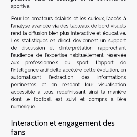
sportive.
Pour les amateurs éclairés et les curieux, l’accès à
l’analyse avancée via des tableaux de bord visuels
rend la diffusion bien plus interactive et éducative.
Les statistiques en direct deviennent un support
de discussion et d’interprétation, rapprochant
l’audience de l’expertise habituellement réservée
aux professionnels du sport. L’apport de
l’intelligence artificielle accélère cette évolution, en
automatisant l’extraction des informations
pertinentes et en rendant leur visualisation
accessible à tous, redéfinissant ainsi la manière
dont le football est suivi et compris à l’ère
numérique.
Interaction et engagement des
fans