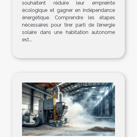
souhaitent réduire leur empreinte
écologique et gagner en indépendance
énergétique. Comprendre les étapes
nécessaires pour tirer parti de l’énergie
solaire dans une habitation autonome
est...