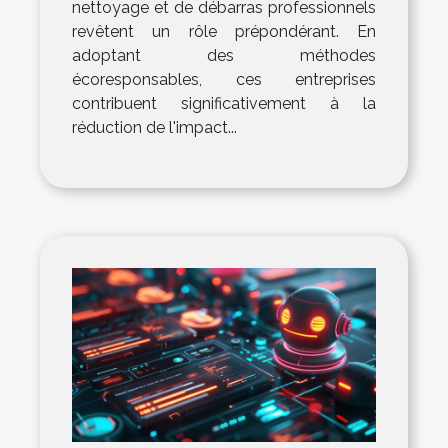
nettoyage et de débarras professionnels
revêtent un rôle prépondérant. En
adoptant des méthodes
écoresponsables, ces entreprises
contribuent significativement à la
réduction de l'impact...