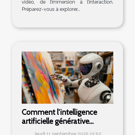
vidéo, de l’immersion à l’interaction.
Préparez-vous à explorer...
Comment l'intelligence
artificielle générative
transforme-t-elle les
Jeudi 11 septembre 2025 01:52