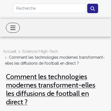
Accueil
Science/High-Tech
Comment les technologies modernes transforment-
elles les diffusions de football en direct ?
Comment les technologies
modernes transforment-elles
les diffusions de football en
direct ?