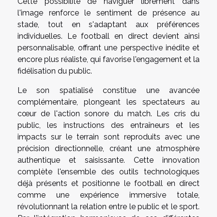
Cette possibilité de naviguer librement dans
l'image renforce le sentiment de présence au
stade, tout en s'adaptant aux préférences
individuelles. Le football en direct devient ainsi
personnalisable, offrant une perspective inédite et
encore plus réaliste, qui favorise l'engagement et la
fidélisation du public.
Le son spatialisé constitue une avancée
complémentaire, plongeant les spectateurs au
cœur de l'action sonore du match. Les cris du
public, les instructions des entraîneurs et les
impacts sur le terrain sont reproduits avec une
précision directionnelle, créant une atmosphère
authentique et saisissante. Cette innovation
complète l'ensemble des outils technologiques
déjà présents et positionne le football en direct
comme une expérience immersive totale,
révolutionnant la relation entre le public et le sport.