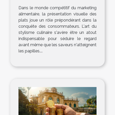
Dans le monde compétitif du marketing
alimentaire, la présentation visuelle des
plats joue un rôle prépondérant dans la
conquête des consommateurs. L'art du
stylisme culinaire s'avère être un atout
indispensable pour séduire le regard
avant même que les saveurs n'atteignent
les papilles....