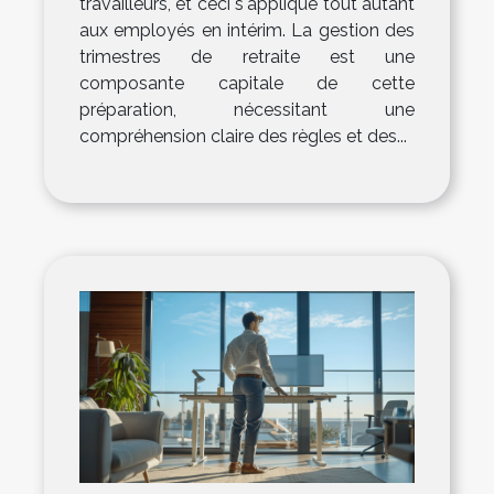
travailleurs, et ceci s'applique tout autant
aux employés en intérim. La gestion des
trimestres de retraite est une
composante capitale de cette
préparation, nécessitant une
compréhension claire des règles et des...