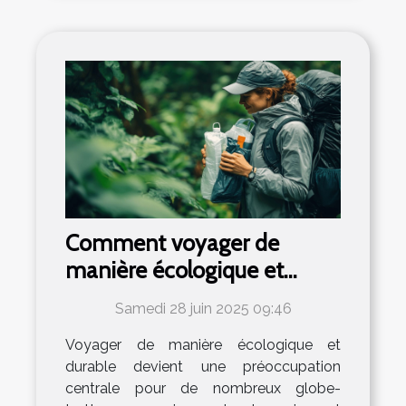
Comment voyager de
manière écologique et
durable ?
Samedi 28 juin 2025 09:46
Voyager de manière écologique et
durable devient une préoccupation
centrale pour de nombreux globe-