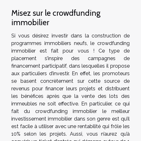
Misez sur le crowdfunding
immobilier
Si vous désirez investir dans la construction de
programmes immobiliers neufs, le crowdfunding
immobilier est fait pour vous ! Ce type de
placement s’inspire des campagnes de
financement participatif, dans lesquelles il propose
aux particuliers d’investir. En effet, les promoteurs
se basent concrètement sur cette source de
revenus pour financer leurs projets et distribuent
les bénéfices après que la vente des lots des
immeubles ne soit effective. En particulier, ce qui
fait du crowdfunding immobilier le meilleur
investissement immobilier dans son genre est qu’il
est facile à utiliser avec une rentabilité qui frôle les
10% selon les projets. Aussi, vous n’aurez qu’à