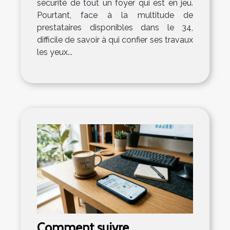
sécurité de tout un foyer qui est en jeu.
Pourtant, face à la multitude de
prestataires disponibles dans le 34,
difficile de savoir à qui confier ses travaux
les yeux...
Comment suivre