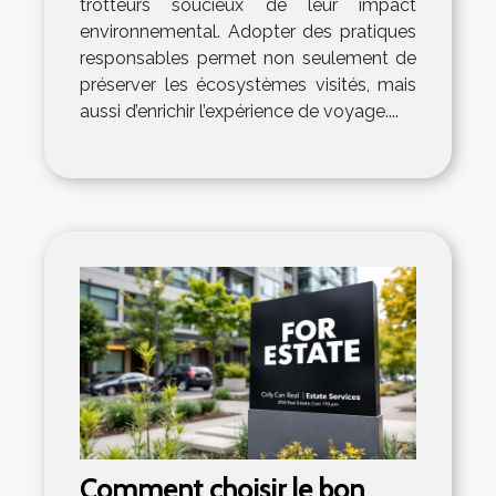
trotteurs soucieux de leur impact
environnemental. Adopter des pratiques
responsables permet non seulement de
préserver les écosystèmes visités, mais
aussi d’enrichir l’expérience de voyage....
Comment choisir le bon