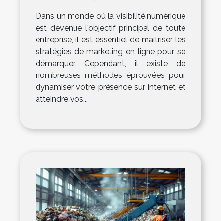
éprouvées ?
Dans un monde où la visibilité numérique
est devenue l'objectif principal de toute
entreprise, il est essentiel de maîtriser les
stratégies de marketing en ligne pour se
démarquer. Cependant, il existe de
nombreuses méthodes éprouvées pour
dynamiser votre présence sur internet et
atteindre vos...