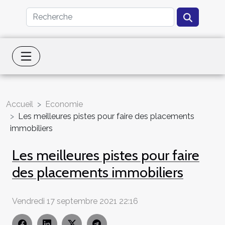
Accueil
Economie
Les meilleures pistes pour faire des placements
immobiliers
Les meilleures pistes pour faire
des placements immobiliers
Vendredi 17 septembre 2021 22:16