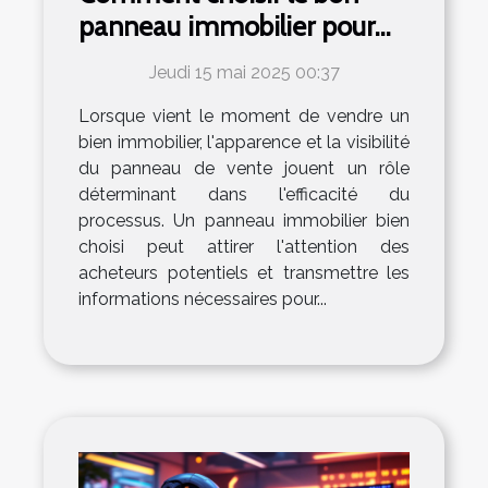
panneau immobilier pour
une vente efficace
Jeudi 15 mai 2025 00:37
Lorsque vient le moment de vendre un
bien immobilier, l'apparence et la visibilité
du panneau de vente jouent un rôle
déterminant dans l'efficacité du
processus. Un panneau immobilier bien
choisi peut attirer l'attention des
acheteurs potentiels et transmettre les
informations nécessaires pour...