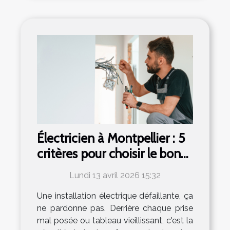
Électricien à Montpellier : 5
critères pour choisir le bon
professionnel
Lundi 13 avril 2026 15:32
Une installation électrique défaillante, ça
ne pardonne pas. Derrière chaque prise
mal posée ou tableau vieillissant, c'est la