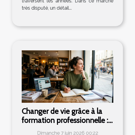
traversent les années. Dans ce marché
très disputé, un détail...
Changer de vie grâce à la
formation professionnelle :
mythe ou réalité ?
Dimanche 7 juin 2026 00:22