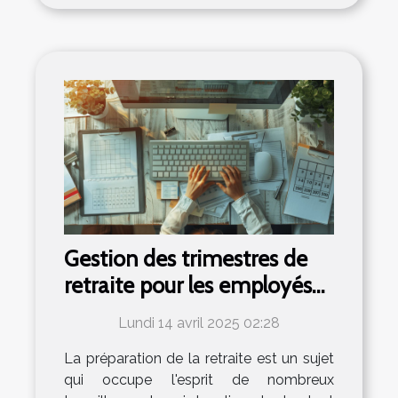
Gestion des trimestres de
retraite pour les employés
en intérim
Lundi 14 avril 2025 02:28
La préparation de la retraite est un sujet
qui occupe l'esprit de nombreux