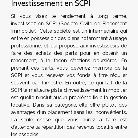
Investissement en SCPI
Si vous visez le rendement à long terme,
investissez en SCPI (Société Civile de Placement
Immobilier). Cette société est un intermédiaire qui
entre en possession des biens notamment à usage
professionnel et qui propose aux investisseurs de
faire des achats des parts pour en obtenir un
rendement, à la façon d’actions boursières. En
prenant ces parts, vous devenez membre de la
SCPI et vous recevez vos fonds à titre régulier
souvent par trimestre. En outre, ce qui fait de la
SCPI la meilleure piste d’investissement immobilier
est qu’elle n’inclut aucun problème lié à la gestion
locative. Dans sa catégorie, elle offre plutôt des
avantages d’un placement sans les inconvénients.
La seule chose que vous aurez à faire est
d’attendre la répartition des revenus locatifs entre
les associés.