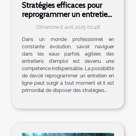
Stratégies efficaces pour
reprogrammer un entretien
d'emploi en ligne
Dimanche 6 avril 2025 00:48
Dans un monde professionnel en
constante évolution, savoir naviguer
dans les eaux parfois agitées des
entretiens d'emploi est devenu une
compétence indispensable. La possibilité
de devoir reprogrammer un entretien en
ligne peut surgir à tout moment et il est
primordial de disposer des stratégies...