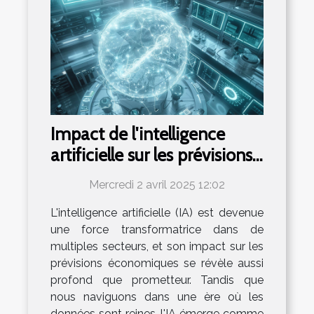
Impact de l'intelligence
artificielle sur les prévisions
économiques
Mercredi 2 avril 2025 12:02
L'intelligence artificielle (IA) est devenue
une force transformatrice dans de
multiples secteurs, et son impact sur les
prévisions économiques se révèle aussi
profond que prometteur. Tandis que
nous naviguons dans une ère où les
données sont reines, l'IA émerge comme