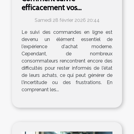
efficacement vos
commandes en ligne ?
Samedi 28 février 2026 20:44
Le suivi des commandes en ligne est
devenu un élément essentiel de
l'expérience d'achat moderne.
Cependant, de nombreux
consommateurs rencontrent encore des
difficultés pour rester informés de l'état
de leurs achats, ce qui peut générer de
l'incertitude ou des frustrations. En
comprenant les...